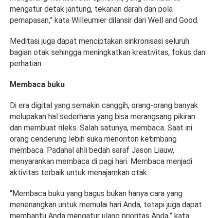
mengatur detak jantung, tekanan darah dan pola
pernapasan,” kata Willeumier dilansir dari Well and Good.
Meditasi juga dapat menciptakan sinkronisasi seluruh
bagian otak sehingga meningkatkan kreativitas, fokus dan
perhatian.
Membaca buku
Di era digital yang semakin canggih, orang-orang banyak
melupakan hal sederhana yang bisa merangsang pikiran
dan membuat rileks. Salah satunya, membaca. Saat ini
orang cenderung lebih suka menonton ketimbang
membaca. Padahal ahli bedah saraf Jason Liauw,
menyarankan membaca di pagi hari. Membaca menjadi
aktivitas terbaik untuk menajamkan otak.
“Membaca buku yang bagus bukan hanya cara yang
menenangkan untuk memulai hari Anda, tetapi juga dapat
membantu Anda mengatur ulang prioritas Anda,” kata