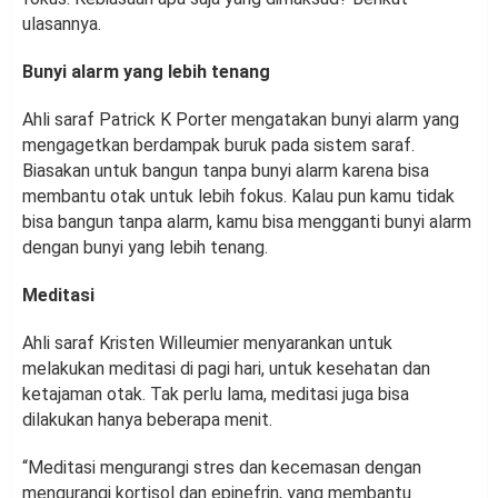
ulasannya.
Bunyi alarm yang lebih tenang
Ahli saraf Patrick K Porter mengatakan bunyi alarm yang
mengagetkan berdampak buruk pada sistem saraf.
Biasakan untuk bangun tanpa bunyi alarm karena bisa
membantu otak untuk lebih fokus. Kalau pun kamu tidak
bisa bangun tanpa alarm, kamu bisa mengganti bunyi alarm
dengan bunyi yang lebih tenang.
Meditasi
Ahli saraf Kristen Willeumier menyarankan untuk
melakukan meditasi di pagi hari, untuk kesehatan dan
ketajaman otak. Tak perlu lama, meditasi juga bisa
dilakukan hanya beberapa menit.
“Meditasi mengurangi stres dan kecemasan dengan
mengurangi kortisol dan epinefrin, yang membantu