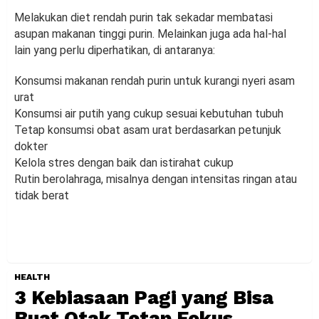
Melakukan diet rendah purin tak sekadar membatasi
asupan makanan tinggi purin. Melainkan juga ada hal-hal
lain yang perlu diperhatikan, di antaranya:
Konsumsi makanan rendah purin untuk kurangi nyeri asam
urat
Konsumsi air putih yang cukup sesuai kebutuhan tubuh
Tetap konsumsi obat asam urat berdasarkan petunjuk
dokter
Kelola stres dengan baik dan istirahat cukup
Rutin berolahraga, misalnya dengan intensitas ringan atau
tidak berat
HEALTH
3 Kebiasaan Pagi yang Bisa
Buat Otak Tetap Fokus