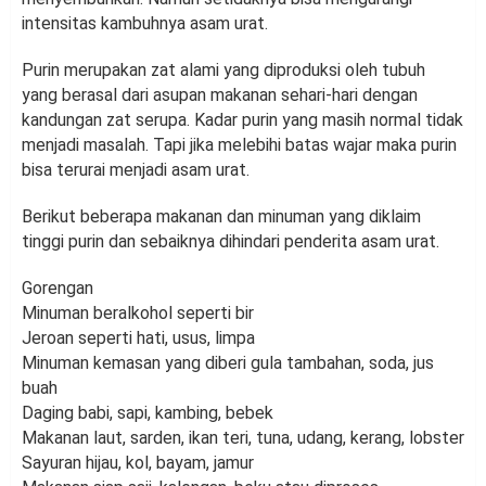
intensitas kambuhnya asam urat.
Purin merupakan zat alami yang diproduksi oleh tubuh
yang berasal dari asupan makanan sehari-hari dengan
kandungan zat serupa. Kadar purin yang masih normal tidak
menjadi masalah. Tapi jika melebihi batas wajar maka purin
bisa terurai menjadi asam urat.
Berikut beberapa makanan dan minuman yang diklaim
tinggi purin dan sebaiknya dihindari penderita asam urat.
Gorengan
Minuman beralkohol seperti bir
Jeroan seperti hati, usus, limpa
Minuman kemasan yang diberi gula tambahan, soda, jus
buah
Daging babi, sapi, kambing, bebek
Makanan laut, sarden, ikan teri, tuna, udang, kerang, lobster
Sayuran hijau, kol, bayam, jamur