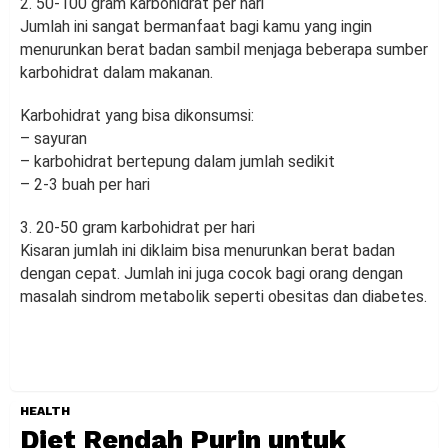
2. 50-100 gram karbohidrat per hari
Jumlah ini sangat bermanfaat bagi kamu yang ingin
menurunkan berat badan sambil menjaga beberapa sumber
karbohidrat dalam makanan.
Karbohidrat yang bisa dikonsumsi:
– sayuran
– karbohidrat bertepung dalam jumlah sedikit
– 2-3 buah per hari
3. 20-50 gram karbohidrat per hari
Kisaran jumlah ini diklaim bisa menurunkan berat badan
dengan cepat. Jumlah ini juga cocok bagi orang dengan
masalah sindrom metabolik seperti obesitas dan diabetes.
HEALTH
Diet Rendah Purin untuk