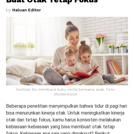
by
Haluan Editor
Ilustrasi ibu membaca buku cerita bersama anak. Foto:
Shutterstock
Beberapa penelitian menyimpulkan bahwa tidur di pagi hari
bisa menurunkan kinerja otak. Untuk meningkatkan kinerja
otak dan tetap fokus, kamu harus konsisten melakukan
kebiasaan-kebiasaan yang bisa membuat otak tetap
fokus. Kebiasaan apa saja yang dimaksud? Berikut