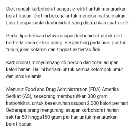
Diet rendah karbohidrat sangat efektif untuk menurunkan
berat badan. Diet ini bekerja untuk menekan nafsu makan.
Lalu, berapa jumlah karbohidrat yang dibutuhkan saat diet?
Perlu diperhatikan bahwa asupan karbohidrat untuk diet
berbeda pada setiap orang. Bergantung pada usia, postur
tubuh, jenis kelamin dan tingkat aktivitas fisik.
Karbohidrat menyumbang 45 persen dari total asupan
kalori harian. Hal ini berlaku untuk semua kelompok umur
dan jenis kelamin.
Menurut Food and Drug Administration (FDA) Amerika
Serikat (AS), seseorang membutuhkan 300 gram
karbohidrat, untuk keseluruhan asupan 2.000 kalori per hari.
Beberapa orang mengurangi asupan karbohidrat harian
sekitar 50 hingga150 gram per hari untuk menurunkan
berat badan.