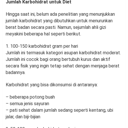
Jumlah Karbohidrat untuk Diet
Hingga saat ini, belum ada penelitian yang menunjukkan
jumlah karbohidrat yang dibutuhkan untuk menurunkan
berat badan secara pasti. Namun, sejumlah ahli gizi
meyakini beberapa hal seperti berikut.
1. 100-150 karbohidrat gram per hari
Jumlah ini termasuk kategori asupan karbohidrat moderat.
Jumlah ini cocok bagi orang bertubuh kurus dan aktif
secara fisik yang ingin tetap sehat dengan menjaga berat
badannya.
Karbohidrat yang bisa dikonsumsi di antaranya:
– beberapa potong buah
– semua jenis sayuran
– pati sehat dalam jumlah sedang seperti kentang, ubi
jalar, dan biji-bijian