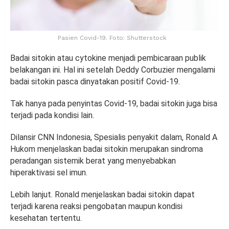
Pasien Covid-19. Foto: Shutterstock
Badai sitokin atau cytokine menjadi pembicaraan publik
belakangan ini. Hal ini setelah Deddy Corbuzier mengalami
badai sitokin pasca dinyatakan positif Covid-19.
Tak hanya pada penyintas Covid-19, badai sitokin juga bisa
terjadi pada kondisi lain.
Dilansir CNN Indonesia, Spesialis penyakit dalam, Ronald A
Hukom menjelaskan badai sitokin merupakan sindroma
peradangan sistemik berat yang menyebabkan
hiperaktivasi sel imun.
Lebih lanjut. Ronald menjelaskan badai sitokin dapat
terjadi karena reaksi pengobatan maupun kondisi
kesehatan tertentu.