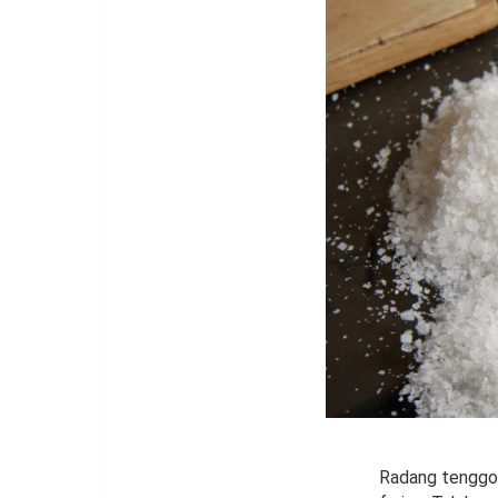
Radang tenggor