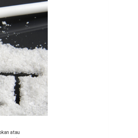
okan atau