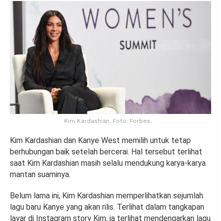
Kim Kardashian. Foto: Forbes.
Kim Kardashian dan Kanye West memilih untuk tetap
berhubungan baik setelah bercerai. Hal tersebut terlihat
saat Kim Kardashian masih selalu mendukung karya-karya
mantan suaminya.
Belum lama ini, Kim Kardashian memperlihatkan sejumlah
lagu baru Kanye yang akan rilis. Terlihat dalam tangkapan
layar di Instagram story Kim, ia terlihat mendengarkan lagu