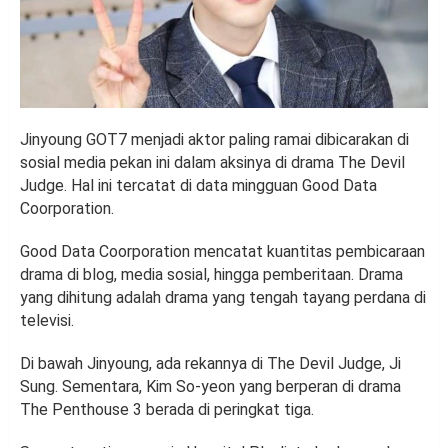
Jinyoung GOT7 menjadi aktor paling ramai dibicarakan di
sosial media pekan ini dalam aksinya di drama The Devil
Judge. Hal ini tercatat di data mingguan Good Data
Coorporation.
Good Data Coorporation mencatat kuantitas pembicaraan
drama di blog, media sosial, hingga pemberitaan. Drama
yang dihitung adalah drama yang tengah tayang perdana di
televisi.
Di bawah Jinyoung, ada rekannya di The Devil Judge, Ji
Sung. Sementara, Kim So-yeon yang berperan di drama
The Penthouse 3 berada di peringkat tiga.