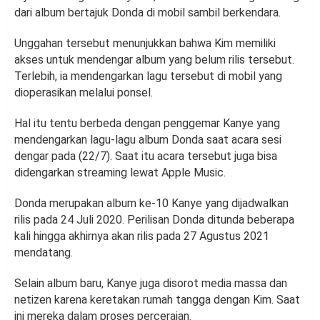
dari album bertajuk Donda di mobil sambil berkendara.
Unggahan tersebut menunjukkan bahwa Kim memiliki
akses untuk mendengar album yang belum rilis tersebut.
Terlebih, ia mendengarkan lagu tersebut di mobil yang
dioperasikan melalui ponsel.
Hal itu tentu berbeda dengan penggemar Kanye yang
mendengarkan lagu-lagu album Donda saat acara sesi
dengar pada (22/7). Saat itu acara tersebut juga bisa
didengarkan streaming lewat Apple Music.
Donda merupakan album ke-10 Kanye yang dijadwalkan
rilis pada 24 Juli 2020. Perilisan Donda ditunda beberapa
kali hingga akhirnya akan rilis pada 27 Agustus 2021
mendatang.
Selain album baru, Kanye juga disorot media massa dan
netizen karena keretakan rumah tangga dengan Kim. Saat
ini mereka dalam proses perceraian.