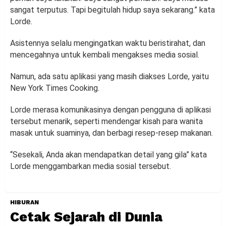
sangat terputus. Tapi begitulah hidup saya sekarang.” kata
Lorde.
Asistennya selalu mengingatkan waktu beristirahat, dan
mencegahnya untuk kembali mengakses media sosial.
Namun, ada satu aplikasi yang masih diakses Lorde, yaitu
New York Times Cooking.
Lorde merasa komunikasinya dengan pengguna di aplikasi
tersebut menarik, seperti mendengar kisah para wanita
masak untuk suaminya, dan berbagi resep-resep makanan.
“Sesekali, Anda akan mendapatkan detail yang gila” kata
Lorde menggambarkan media sosial tersebut.
HIBURAN
Cetak Sejarah di Dunia