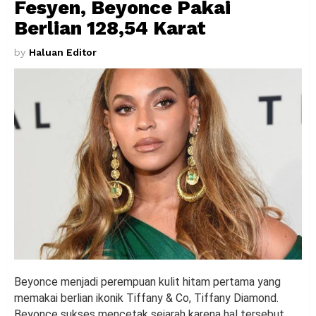
Fesyen, Beyonce Pakai
Berlian 128,54 Karat
by
Haluan Editor
Beyonce menjadi perempuan kulit hitam pertama yang
memakai berlian ikonik Tiffany & Co, Tiffany Diamond.
Beyonce sukses mencetak sejarah karena hal tersebut.