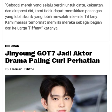
“Sebagai merek yang selalu berdiri untuk cinta, kekuatan,
dan ekspresi diri, kami tidak dapat memikirkan pasangan
yang lebih ikonik yang lebih mewakili nilai-nilai Tiffany.
Kami merasa terhormat memiliki mereka sebagai bagian
dari keluarga Tiffany,” katanya
HIBURAN
Jinyoung GOT7 Jadi Aktor
Drama Paling Curi Perhatian
by
Haluan Editor