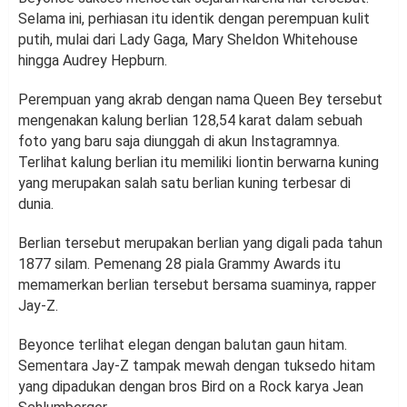
Selama ini, perhiasan itu identik dengan perempuan kulit
putih, mulai dari Lady Gaga, Mary Sheldon Whitehouse
hingga Audrey Hepburn.
Perempuan yang akrab dengan nama Queen Bey tersebut
mengenakan kalung berlian 128,54 karat dalam sebuah
foto yang baru saja diunggah di akun Instagramnya.
Terlihat kalung berlian itu memiliki liontin berwarna kuning
yang merupakan salah satu berlian kuning terbesar di
dunia.
Berlian tersebut merupakan berlian yang digali pada tahun
1877 silam. Pemenang 28 piala Grammy Awards itu
memamerkan berlian tersebut bersama suaminya, rapper
Jay-Z.
Beyonce terlihat elegan dengan balutan gaun hitam.
Sementara Jay-Z tampak mewah dengan tuksedo hitam
yang dipadukan dengan bros Bird on a Rock karya Jean