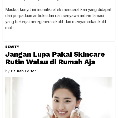
Masker kunyit ini memiliki efek mencerahkan yang didapat
dari perpaduan antioksidan dan senyawa anti-inflamasi
yang bekerja meregenerasi kulit dan menyamarkan kulit
mati.
BEAUTY
Jangan Lupa Pakai Skincare
Rutin Walau di Rumah Aja
by
Haluan Editor