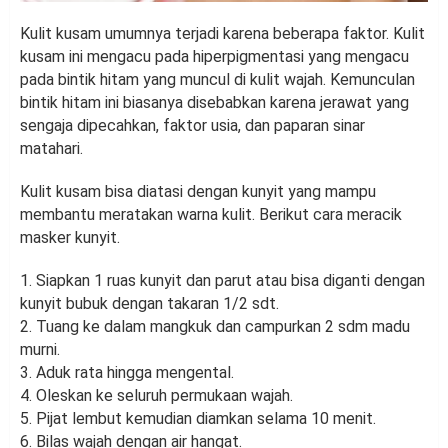
Kulit kusam umumnya terjadi karena beberapa faktor. Kulit
kusam ini mengacu pada hiperpigmentasi yang mengacu
pada bintik hitam yang muncul di kulit wajah. Kemunculan
bintik hitam ini biasanya disebabkan karena jerawat yang
sengaja dipecahkan, faktor usia, dan paparan sinar
matahari.
Kulit kusam bisa diatasi dengan kunyit yang mampu
membantu meratakan warna kulit. Berikut cara meracik
masker kunyit.
1. Siapkan 1 ruas kunyit dan parut atau bisa diganti dengan
kunyit bubuk dengan takaran 1/2 sdt.
2. Tuang ke dalam mangkuk dan campurkan 2 sdm madu
murni.
3. Aduk rata hingga mengental.
4. Oleskan ke seluruh permukaan wajah.
5. Pijat lembut kemudian diamkan selama 10 menit.
6. Bilas wajah dengan air hangat.