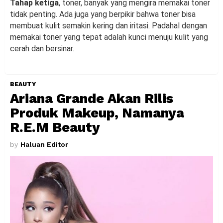
Tahap ketiga
, toner, banyak yang mengira memakai toner
tidak penting. Ada juga yang berpikir bahwa toner bisa
membuat kulit semakin kering dan iritasi. Padahal dengan
memakai toner yang tepat adalah kunci menuju kulit yang
cerah dan bersinar.
BEAUTY
Ariana Grande Akan Rilis
Produk Makeup, Namanya
R.E.M Beauty
by
Haluan Editor