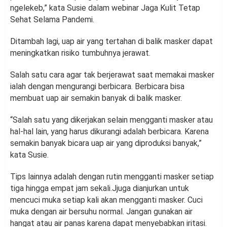
ngelekeb,” kata Susie dalam webinar Jaga Kulit Tetap
Sehat Selama Pandemi.
Ditambah lagi, uap air yang tertahan di balik masker dapat
meningkatkan risiko tumbuhnya jerawat.
Salah satu cara agar tak berjerawat saat memakai masker
ialah dengan mengurangi berbicara. Berbicara bisa
membuat uap air semakin banyak di balik masker.
“Salah satu yang dikerjakan selain mengganti masker atau
hal-hal lain, yang harus dikurangi adalah berbicara. Karena
semakin banyak bicara uap air yang diproduksi banyak,”
kata Susie.
Tips lainnya adalah dengan rutin mengganti masker setiap
tiga hingga empat jam sekali.Jjuga dianjurkan untuk
mencuci muka setiap kali akan mengganti masker. Cuci
muka dengan air bersuhu normal. Jangan gunakan air
hangat atau air panas karena dapat menyebabkan iritasi.