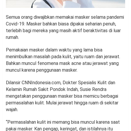
Semua orang diwajibkan memakai masker selama pandemi
Covid-19. Masker bahkan biasa dipakai seharian penuh,
terlebih bagi mereka yang masih aktif beraktivitas di luar
rumah.
Pemakaian masker dalam waktu yang lama bisa
menimbulkan masalah pada kulit, yaitu ruam dan jerawat.
Bahkan muncul fenomena mask acne atau jerawat yang
muncul karena penggunaan masker.
Dilansir CNNIndonesia.com, Dokter Spesialis Kulit dan
Kelamin Rumah Sakit Pondok Indah, Susie Rendra
mengatakan penggunaan masker bisa memicu berbagai
permasalahan kulit. Mulai jerawat hingga ruam di sekitar
wajah.
“Permasalahan kulit ini memang bisa muncul karena saat
pakai masker. Kan pengap, keringat, dan istilahnya itu