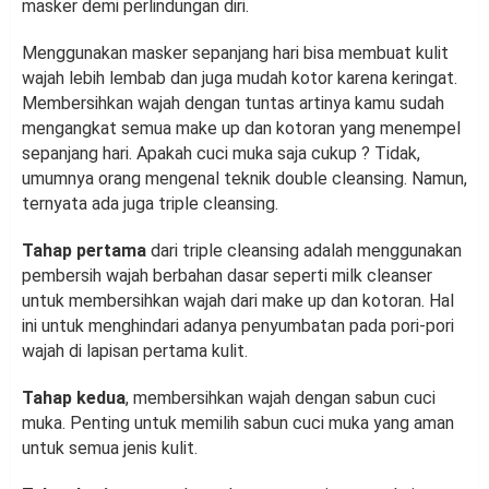
masker demi perlindungan diri.
Menggunakan masker sepanjang hari bisa membuat kulit
wajah lebih lembab dan juga mudah kotor karena keringat.
Membersihkan wajah dengan tuntas artinya kamu sudah
mengangkat semua make up dan kotoran yang menempel
sepanjang hari. Apakah cuci muka saja cukup ? Tidak,
umumnya orang mengenal teknik double cleansing. Namun,
ternyata ada juga triple cleansing.
Tahap pertama
dari triple cleansing adalah menggunakan
pembersih wajah berbahan dasar seperti milk cleanser
untuk membersihkan wajah dari make up dan kotoran. Hal
ini untuk menghindari adanya penyumbatan pada pori-pori
wajah di lapisan pertama kulit.
Tahap kedua
, membersihkan wajah dengan sabun cuci
muka. Penting untuk memilih sabun cuci muka yang aman
untuk semua jenis kulit.