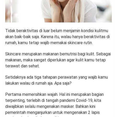
Tidak beraktivitas di luar belum menjamin kondisi kulitmu
akan baik-baik saja. Karena itu, walau hanya beraktivitas di
rumah, kamu tetap wajib memakai skincare rutin.
Skincare merupakan makanan bernutrisi bagi kulit. Sebagai
makanan, maka sangat diperlukan agar kulit kamu tetap
terawat dan sehat.
Setidaknya ada tiga tahapan perawatan yang wajib kamu
lakukan walau di rumah aja. Apa saja?
Pertama memersihkan wajah. Hal ini merupakan bagian
terpenting, terlebih di tengah pandemi Covid-19, kita
diwajibkan selalu mengenakan masker. Bahkan kini
pemerintah menganjurkan untuk mengenakan 2 lapis