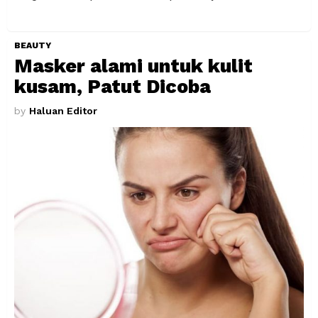
BEAUTY
Masker alami untuk kulit
kusam, Patut Dicoba
by
Haluan Editor