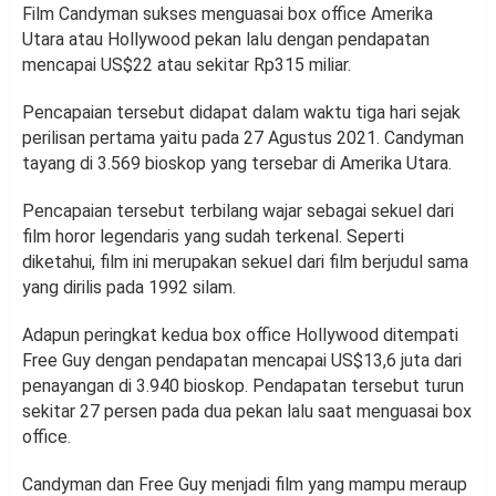
Film Candyman sukses menguasai box office Amerika
Utara atau Hollywood pekan lalu dengan pendapatan
mencapai US$22 atau sekitar Rp315 miliar.
Pencapaian tersebut didapat dalam waktu tiga hari sejak
perilisan pertama yaitu pada 27 Agustus 2021. Candyman
tayang di 3.569 bioskop yang tersebar di Amerika Utara.
Pencapaian tersebut terbilang wajar sebagai sekuel dari
film horor legendaris yang sudah terkenal. Seperti
diketahui, film ini merupakan sekuel dari film berjudul sama
yang dirilis pada 1992 silam.
Adapun peringkat kedua box office Hollywood ditempati
Free Guy dengan pendapatan mencapai US$13,6 juta dari
penayangan di 3.940 bioskop. Pendapatan tersebut turun
sekitar 27 persen pada dua pekan lalu saat menguasai box
office.
Candyman dan Free Guy menjadi film yang mampu meraup