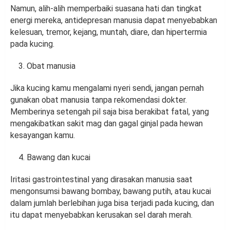
Namun, alih-alih memperbaiki suasana hati dan tingkat
energi mereka, antidepresan manusia dapat menyebabkan
kelesuan, tremor, kejang, muntah, diare, dan hipertermia
pada kucing.
Obat manusia
Jika kucing kamu mengalami nyeri sendi, jangan pernah
gunakan obat manusia tanpa rekomendasi dokter.
Memberinya setengah pil saja bisa berakibat fatal, yang
mengakibatkan sakit mag dan gagal ginjal pada hewan
kesayangan kamu.
Bawang dan kucai
Iritasi gastrointestinal yang dirasakan manusia saat
mengonsumsi bawang bombay, bawang putih, atau kucai
dalam jumlah berlebihan juga bisa terjadi pada kucing, dan
itu dapat menyebabkan kerusakan sel darah merah.