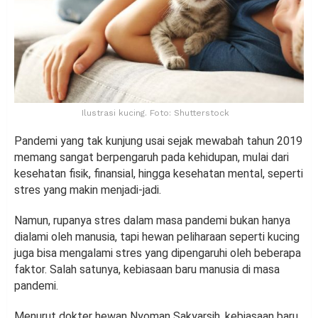
Ilustrasi kucing. Foto: Shutterstock
Pandemi yang tak kunjung usai sejak mewabah tahun 2019
memang sangat berpengaruh pada kehidupan, mulai dari
kesehatan fisik, finansial, hingga kesehatan mental, seperti
stres yang makin menjadi-jadi.
Namun, rupanya stres dalam masa pandemi bukan hanya
dialami oleh manusia, tapi hewan peliharaan seperti kucing
juga bisa mengalami stres yang dipengaruhi oleh beberapa
faktor. Salah satunya, kebiasaan baru manusia di masa
pandemi.
Menurut dokter hewan Nyoman Sakyarsih, kebiasaan baru