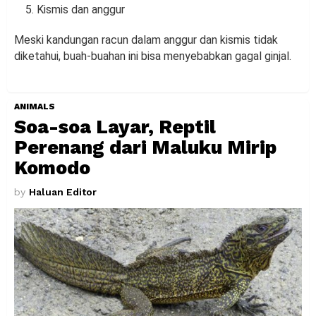
Kismis dan anggur
Meski kandungan racun dalam anggur dan kismis tidak
diketahui, buah-buahan ini bisa menyebabkan gagal ginjal.
ANIMALS
Soa-soa Layar, Reptil
Perenang dari Maluku Mirip
Komodo
by
Haluan Editor