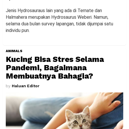
Jenis Hydrosauraus lain yang ada di Ternate dan
Halmahera merupakan Hydrosaurus Weberi. Namun,
selama dua bulan survey lapangan, tidak dijumpai satu
individu pun.
ANIMALS
Kucing Bisa Stres Selama
Pandemi, Bagaimana
Membuatnya Bahagia?
by
Haluan Editor