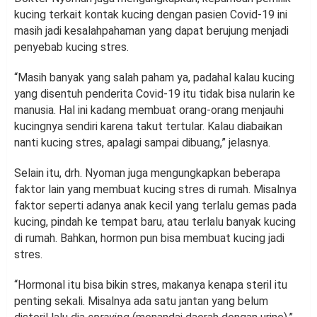
kucing terkait kontak kucing dengan pasien Covid-19 ini
masih jadi kesalahpahaman yang dapat berujung menjadi
penyebab kucing stres.
“Masih banyak yang salah paham ya, padahal kalau kucing
yang disentuh penderita Covid-19 itu tidak bisa nularin ke
manusia. Hal ini kadang membuat orang-orang menjauhi
kucingnya sendiri karena takut tertular. Kalau diabaikan
nanti kucing stres, apalagi sampai dibuang,” jelasnya.
Selain itu, drh. Nyoman juga mengungkapkan beberapa
faktor lain yang membuat kucing stres di rumah. Misalnya
faktor seperti adanya anak kecil yang terlalu gemas pada
kucing, pindah ke tempat baru, atau terlalu banyak kucing
di rumah. Bahkan, hormon pun bisa membuat kucing jadi
stres.
“Hormonal itu bisa bikin stres, makanya kenapa steril itu
penting sekali. Misalnya ada satu jantan yang belum