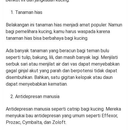
Tanaman hias
Belakangan ini tanaman hias menjadi amat populer. Namun
bagi pemelihara kucing, kamu harus waspada karena
tanaman hias bisa berbahaya bagi kucing.
Ada banyak tanaman yang beracun bagi teman bulu
seperti tulip, bakung, lili, dan masih banyak lagi. Menjilati
serbuk sari atau menjilat air dari vas dapat menyebabkan
gagal ginjal akut yang parah dan berpotensi tidak dapat
disembuhkan. Bahkan, satu gigitan kelopak atau daun
dapat menyebabkan kematian.
Antidepresan manusia
Antidepresan manusia seperti catnip bagi kucing. Mereka
menyukai bau antidepresan yang umum seperti Effexor,
Prozac, Cymbalta, dan Zoloft.