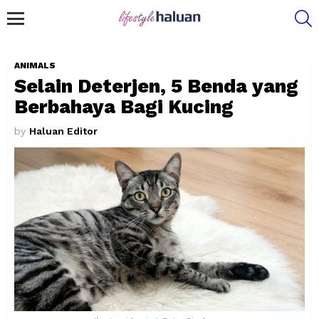
S
Menu
ANIMALS
Selain Deterjen, 5 Benda yang
Berbahaya Bagi Kucing
by
Haluan Editor