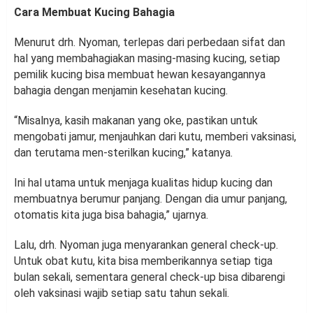
Cara Membuat Kucing Bahagia
Menurut drh. Nyoman, terlepas dari perbedaan sifat dan
hal yang membahagiakan masing-masing kucing, setiap
pemilik kucing bisa membuat hewan kesayangannya
bahagia dengan menjamin kesehatan kucing.
“Misalnya, kasih makanan yang oke, pastikan untuk
mengobati jamur, menjauhkan dari kutu, memberi vaksinasi,
dan terutama men-sterilkan kucing,” katanya.
Ini hal utama untuk menjaga kualitas hidup kucing dan
membuatnya berumur panjang. Dengan dia umur panjang,
otomatis kita juga bisa bahagia,” ujarnya.
Lalu, drh. Nyoman juga menyarankan general check-up.
Untuk obat kutu, kita bisa memberikannya setiap tiga
bulan sekali, sementara general check-up bisa dibarengi
oleh vaksinasi wajib setiap satu tahun sekali.