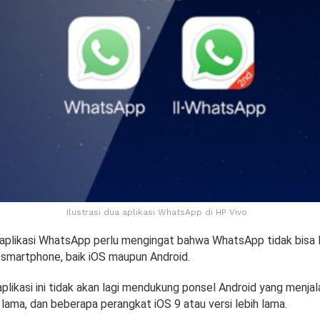
Ilustrasi dua aplikasi WhatsApp di HP Vivo
aplikasi WhatsApp perlu mengingat bahwa WhatsApp tidak bisa l
smartphone, baik iOS maupun Android.
likasi ini tidak akan lagi mendukung ponsel Android yang menjal
 lama, dan beberapa perangkat iOS 9 atau versi lebih lama.