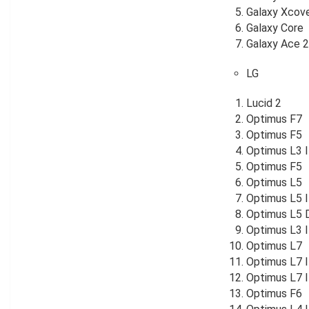
Galaxy Xcove
Galaxy Core
Galaxy Ace 2
LG
Lucid 2
Optimus F7
Optimus F5
Optimus L3 I
Optimus F5
Optimus L5
Optimus L5 I
Optimus L5 
Optimus L3 I
Optimus L7
Optimus L7 I
Optimus L7 I
Optimus F6