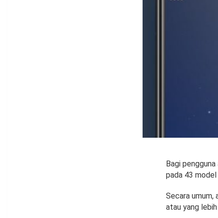
Bagi pengguna 
pada 43 model 
Secara umum, ap
atau yang lebih