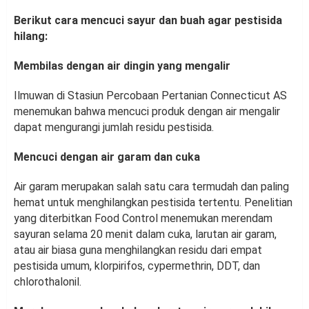
Berikut cara mencuci sayur dan buah agar pestisida
hilang:
Membilas dengan air dingin yang mengalir
Ilmuwan di Stasiun Percobaan Pertanian Connecticut AS
menemukan bahwa mencuci produk dengan air mengalir
dapat mengurangi jumlah residu pestisida.
Mencuci dengan air garam dan cuka
Air garam merupakan salah satu cara termudah dan paling
hemat untuk menghilangkan pestisida tertentu. Penelitian
yang diterbitkan Food Control menemukan merendam
sayuran selama 20 menit dalam cuka, larutan air garam,
atau air biasa guna menghilangkan residu dari empat
pestisida umum, klorpirifos, cypermethrin, DDT, dan
chlorothalonil.