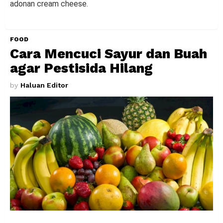
adonan cream cheese.
FOOD
Cara Mencuci Sayur dan Buah
agar Pestisida Hilang
by
Haluan Editor