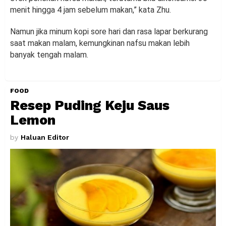
menit hingga 4 jam sebelum makan,” kata Zhu.
Namun jika minum kopi sore hari dan rasa lapar berkurang
saat makan malam, kemungkinan nafsu makan lebih
banyak tengah malam.
FOOD
Resep Puding Keju Saus
Lemon
by
Haluan Editor