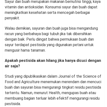
Sayur dan buah merupakan makanan bernutrisi tinggi, kaya
vitamin dan antioksidan. Konsumsi sayur dan buah dapat
meningkatkan kesehatan serta mencegah berbagai
penyakit.
Walau demikian, sayuran dan buah juga bisa mengandung
racun yang berbahaya bagi tubuh jika tak dibersihkan
dengan baik. Perlu diingat bahwa permukaan buah dan
sayur terdapat pestisida yang digunakan petani untuk
mengusir hama tanaman.
Apakah pestisida akan hilang jika hanya dicuci dengan
air saja?
Studi yang dipublikasikan dalam Journal of the Science of
Food and Agriculture menemukan merendam dan mencuci
buah dan sayuran bisa mengurangi tingkat residu pestisida
tertentu. Namun, menurut Health, mengupas buah atau
membuang bagian terluar lebih efektif mengurangi residu
pestisida.