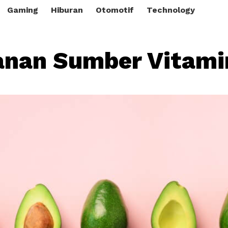
Gaming
Hiburan
Otomotif
Technology
nan Sumber Vitami