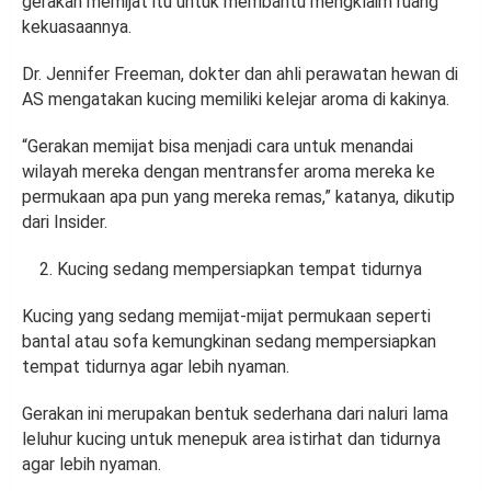
gerakan memijat itu untuk membantu mengklaim ruang
kekuasaannya.
Dr. Jennifer Freeman, dokter dan ahli perawatan hewan di
AS mengatakan kucing memiliki kelejar aroma di kakinya.
“Gerakan memijat bisa menjadi cara untuk menandai
wilayah mereka dengan mentransfer aroma mereka ke
permukaan apa pun yang mereka remas,” katanya, dikutip
dari Insider.
Kucing sedang mempersiapkan tempat tidurnya
Kucing yang sedang memijat-mijat permukaan seperti
bantal atau sofa kemungkinan sedang mempersiapkan
tempat tidurnya agar lebih nyaman.
Gerakan ini merupakan bentuk sederhana dari naluri lama
leluhur kucing untuk menepuk area istirhat dan tidurnya
agar lebih nyaman.