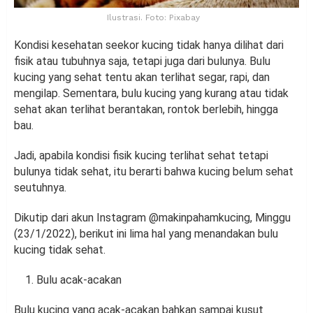
Ilustrasi. Foto: Pixabay
Kondisi kesehatan seekor kucing tidak hanya dilihat dari
fisik atau tubuhnya saja, tetapi juga dari bulunya. Bulu
kucing yang sehat tentu akan terlihat segar, rapi, dan
mengilap. Sementara, bulu kucing yang kurang atau tidak
sehat akan terlihat berantakan, rontok berlebih, hingga
bau.
Jadi, apabila kondisi fisik kucing terlihat sehat tetapi
bulunya tidak sehat, itu berarti bahwa kucing belum sehat
seutuhnya.
Dikutip dari akun Instagram @makinpahamkucing, Minggu
(23/1/2022), berikut ini lima hal yang menandakan bulu
kucing tidak sehat.
Bulu acak-acakan
Bulu kucing yang acak-acakan bahkan sampai kusut