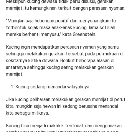
Meskipun kucing dewasa tidak perlu disusui, gerakan
memijat itu kemungkinan terkait dengan perasaan nyaman.
“Mungkin saja hubungan positif dan menyenangkan itu
terbentuk sejak masa anak-anak kucing, lama setelah
mereka berhenti menyusu,” kata Greenstein.
Kucing ingin mendapatkan perasaan nyaman yang sama
sehingga melakukan gerakan tersebut pada permukaan di
sekitarnya ketika dewasa. Berikut beberapa alasan di
antaranya sehingga kucing sering melakukan gerakan
memijat.
Kucing sedang menandai wilayahnya
Jika kucing peliharaan melakukan gerakan memijat di perut
kita, mungkin saja hewan ini sedang berusaha menandai
kita sebagai miliknya.
Kucing bisa menjadi makhluk teritorial, dan menggunakan