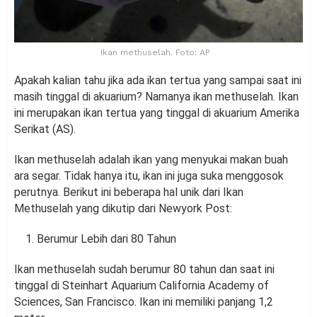
Ikan methuselah. Foto: AP
Apakah kalian tahu jika ada ikan tertua yang sampai saat ini
masih tinggal di akuarium? Namanya ikan methuselah. Ikan
ini merupakan ikan tertua yang tinggal di akuarium Amerika
Serikat (AS).
Ikan methuselah adalah ikan yang menyukai makan buah
ara segar. Tidak hanya itu, ikan ini juga suka menggosok
perutnya. Berikut ini beberapa hal unik dari Ikan
Methuselah yang dikutip dari Newyork Post:
Berumur Lebih dari 80 Tahun
Ikan methuselah sudah berumur 80 tahun dan saat ini
tinggal di Steinhart Aquarium California Academy of
Sciences, San Francisco. Ikan ini memiliki panjang 1,2