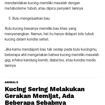
mendandakan kucing memiliki masalah dengan
metabolisme tubuh, atau dipicu penyakit lainnya.
Bulu mengeluarkan bau
Bulu kucing biasanya memiliki bau khas yang
menyenangkan. Namun, hal itu hanya didapat bila tubuh
kucing dalam kondisi sehat.
Jika kamu mendapati bau tak sedap pada bulu kucingmu,
beberapa ahli mengatakan bahwa kucing memiliki masalah
gigi, infeksi kandung kemih, diabetes, atau kondisi medis
lainnya.
ANIMALS
Kucing Sering Melakukan
Gerakan Memijat, Ada
Beberapa Sebabnya