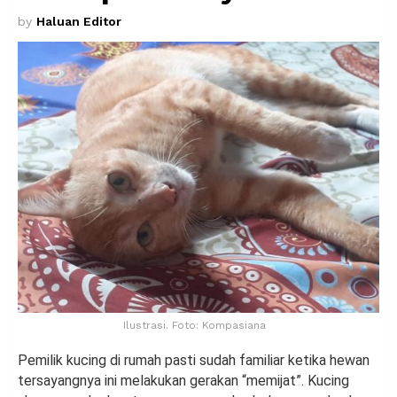
by
Haluan Editor
Ilustrasi. Foto: Kompasiana
Pemilik kucing di rumah pasti sudah familiar ketika hewan
tersayangnya ini melakukan gerakan “memijat”. Kucing