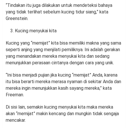
“Tindakan itu juga dilakukan untuk mendeteksi bahaya
yang tidak terlihat sebelum kucing tidur siang,” kata
Greenstein.
Kucing menyukai kita
Kucing yang “memijat” kita bisa memiliki makna yang sama
seperti anjing yang menjilati pemiliknya. Ini adalah gerakan
yang menandakan mereka menyukai kita dan sedang
menunjukkan perasaan cintanya dengan cara yang unik.
“Ini bisa menjadi pujian jika kucing “memijat” Anda, karena
itu bisa berarti mereka merasa nyaman di sekitar Anda dan
mereka ingin menunjukkan kasih sayang mereka,” kata
Freeman.
Di sisi lain, semakin kucing menyukai kita maka mereka
akan “memijat” makin kencang dan mungkin tidak sengaja
mencakar.