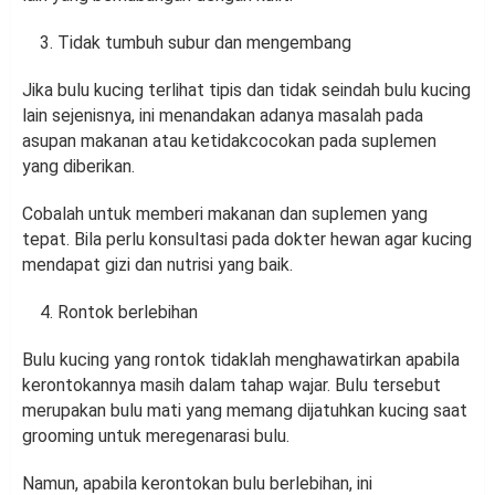
Tidak tumbuh subur dan mengembang
Jika bulu kucing terlihat tipis dan tidak seindah bulu kucing
lain sejenisnya, ini menandakan adanya masalah pada
asupan makanan atau ketidakcocokan pada suplemen
yang diberikan.
Cobalah untuk memberi makanan dan suplemen yang
tepat. Bila perlu konsultasi pada dokter hewan agar kucing
mendapat gizi dan nutrisi yang baik.
Rontok berlebihan
Bulu kucing yang rontok tidaklah menghawatirkan apabila
kerontokannya masih dalam tahap wajar. Bulu tersebut
merupakan bulu mati yang memang dijatuhkan kucing saat
grooming untuk meregenarasi bulu.
Namun, apabila kerontokan bulu berlebihan, ini