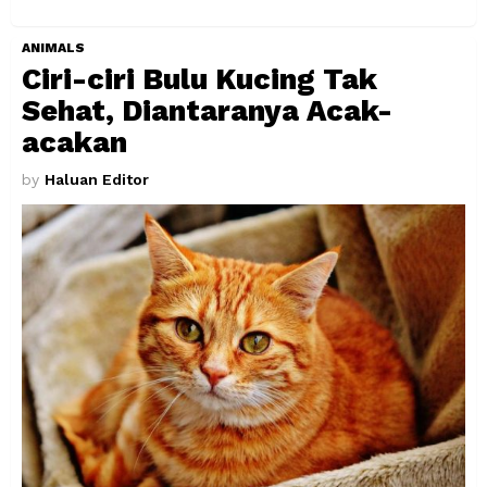
ANIMALS
Ciri-ciri Bulu Kucing Tak
Sehat, Diantaranya Acak-
acakan
by
Haluan Editor