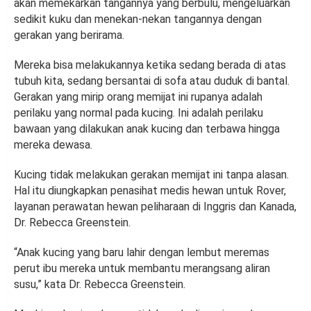
akan memekarkan tangannya yang berbulu, mengeluarkan
sedikit kuku dan menekan-nekan tangannya dengan
gerakan yang berirama.
Mereka bisa melakukannya ketika sedang berada di atas
tubuh kita, sedang bersantai di sofa atau duduk di bantal.
Gerakan yang mirip orang memijat ini rupanya adalah
perilaku yang normal pada kucing. Ini adalah perilaku
bawaan yang dilakukan anak kucing dan terbawa hingga
mereka dewasa.
Kucing tidak melakukan gerakan memijat ini tanpa alasan.
Hal itu diungkapkan penasihat medis hewan untuk Rover,
layanan perawatan hewan peliharaan di Inggris dan Kanada,
Dr. Rebecca Greenstein.
“Anak kucing yang baru lahir dengan lembut meremas
perut ibu mereka untuk membantu merangsang aliran
susu,” kata Dr. Rebecca Greenstein.