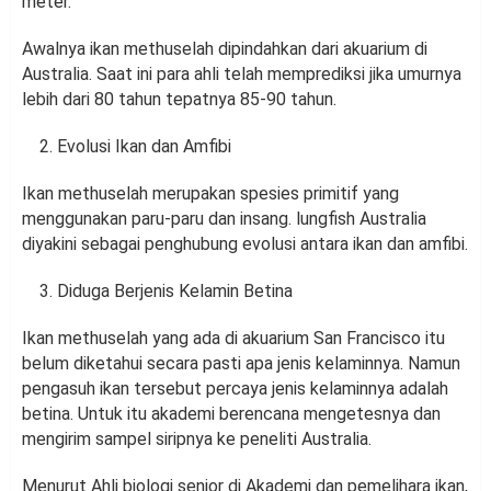
meter.
Awalnya ikan methuselah dipindahkan dari akuarium di
Australia. Saat ini para ahli telah memprediksi jika umurnya
lebih dari 80 tahun tepatnya 85-90 tahun.
Evolusi Ikan dan Amfibi
Ikan methuselah merupakan spesies primitif yang
menggunakan paru-paru dan insang. lungfish Australia
diyakini sebagai penghubung evolusi antara ikan dan amfibi.
Diduga Berjenis Kelamin Betina
Ikan methuselah yang ada di akuarium San Francisco itu
belum diketahui secara pasti apa jenis kelaminnya. Namun
pengasuh ikan tersebut percaya jenis kelaminnya adalah
betina. Untuk itu akademi berencana mengetesnya dan
mengirim sampel siripnya ke peneliti Australia.
Menurut Ahli biologi senior di Akademi dan pemelihara ikan,