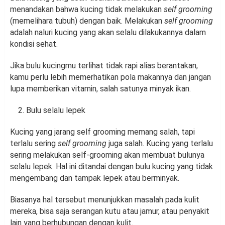
menandakan bahwa kucing tidak melakukan
self grooming
(memelihara tubuh) dengan baik. Melakukan
self grooming
adalah naluri kucing yang akan selalu dilakukannya dalam
kondisi sehat.
Jika bulu kucingmu terlihat tidak rapi alias berantakan,
kamu perlu lebih memerhatikan pola makannya dan jangan
lupa memberikan vitamin, salah satunya minyak ikan.
Bulu selalu lepek
Kucing yang jarang self grooming memang salah, tapi
terlalu sering
self grooming
juga salah. Kucing yang terlalu
sering melakukan self-grooming akan membuat bulunya
selalu lepek. Hal ini ditandai dengan bulu kucing yang tidak
mengembang dan tampak lepek atau berminyak.
Biasanya hal tersebut menunjukkan masalah pada kulit
mereka, bisa saja serangan kutu atau jamur, atau penyakit
lain yang berhubungan dengan kulit.