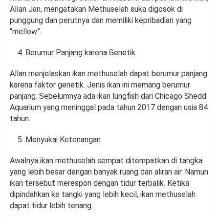
Allan Jan, mengatakan Methuselah suka digosok di
punggung dan perutnya dan memiliki kepribadian yang
“mellow”.
Berumur Panjang karena Genetik
Allan menjelaskan ikan methuselah dapat berumur panjang
karena faktor genetik. Jenis ikan ini memang berumur
panjang. Sebelumnya ada ikan lungfish dari Chicago Shedd
Aquarium yang meninggal pada tahun 2017 dengan usia 84
tahun.
Menyukai Ketenangan
Awalnya ikan methuselah sempat ditempatkan di tangka
yang lebih besar dengan banyak ruang dan aliran air. Namun
ikan tersebut merespon dengan tidur terbalik. Ketika
dipindahkan ke tangki yang lebih kecil, ikan methuselah
dapat tidur lebih tenang.