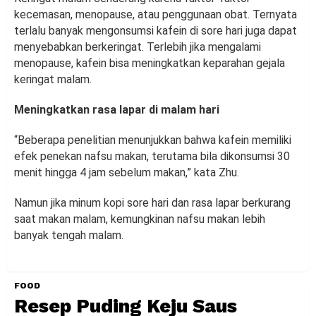
kecemasan, menopause, atau penggunaan obat. Ternyata
terlalu banyak mengonsumsi kafein di sore hari juga dapat
menyebabkan berkeringat. Terlebih jika mengalami
menopause, kafein bisa meningkatkan keparahan gejala
keringat malam.
Meningkatkan rasa lapar di malam hari
“Beberapa penelitian menunjukkan bahwa kafein memiliki
efek penekan nafsu makan, terutama bila dikonsumsi 30
menit hingga 4 jam sebelum makan,” kata Zhu.
Namun jika minum kopi sore hari dan rasa lapar berkurang
saat makan malam, kemungkinan nafsu makan lebih
banyak tengah malam.
FOOD
Resep Puding Keju Saus