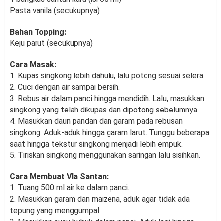
Pasta vanila (secukupnya)
Bahan Topping:
Keju parut (secukupnya)
Cara Masak:
1. Kupas singkong lebih dahulu, lalu potong sesuai selera.
2. Cuci dengan air sampai bersih.
3. Rebus air dalam panci hingga mendidih. Lalu, masukkan
singkong yang telah dikupas dan dipotong sebelumnya.
4. Masukkan daun pandan dan garam pada rebusan
singkong. Aduk-aduk hingga garam larut. Tunggu beberapa
saat hingga tekstur singkong menjadi lebih empuk.
5. Tiriskan singkong menggunakan saringan lalu sisihkan.
Cara Membuat Vla Santan:
1. Tuang 500 ml air ke dalam panci.
2. Masukkan garam dan maizena, aduk agar tidak ada
tepung yang menggumpal.