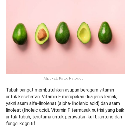
Alpukat: Foto: Halodoc.
Tubuh sangat membutuhkan asupan beragam vitamin
untuk kesehatan. Vitamin F merupakan dua jenis lemak,
yakni asam alfa-linolenat (alpha-linolenic acid) dan asam
linoleat (linoleic acid). Vitamin F termasuk nutrisi yang baik
untuk tubuh, terutama untuk perawatan kulit, jantung dan
fungsi kognitif.