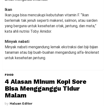
Ikan
Ikan juga bisa mencukupi kebutuhan vitamin F. “Ikan
berlemak tak jenuh seperti makerel, salmon, atau sarden
yang berguna untuk kesehatan otak, jantung, dan mata,”
kata ahli nutrisi Toby Amidor.
Minyak nabati
Minyak nabati mengandung lemak ekstraksi dari biji-bijian
tanaman atau biji buah-buahan mengandung alfa-linolenat
untuk kesehatan jantung.
FOOD
4 Alasan Minum Kopi Sore
Bisa Mengganggu Tidur
Malam
by
Haluan Editor