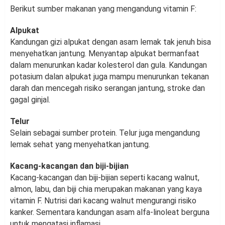
Berikut sumber makanan yang mengandung vitamin F:
Alpukat
Kandungan gizi alpukat dengan asam lemak tak jenuh bisa
menyehatkan jantung. Menyantap alpukat bermanfaat
dalam menurunkan kadar kolesterol dan gula. Kandungan
potasium dalan alpukat juga mampu menurunkan tekanan
darah dan mencegah risiko serangan jantung, stroke dan
gagal ginjal.
Telur
Selain sebagai sumber protein. Telur juga mengandung
lemak sehat yang menyehatkan jantung.
Kacang-kacangan dan biji-bijian
Kacang-kacangan dan biji-bijian seperti kacang walnut,
almon, labu, dan biji chia merupakan makanan yang kaya
vitamin F. Nutrisi dari kacang walnut mengurangi risiko
kanker. Sementara kandungan asam alfa-linoleat berguna
untuk mengatasi inflamasi.