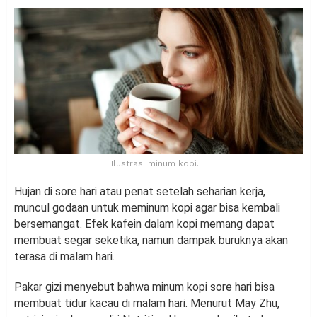
Ilustrasi minum kopi.
Hujan di sore hari atau penat setelah seharian kerja,
muncul godaan untuk meminum kopi agar bisa kembali
bersemangat. Efek kafein dalam kopi memang dapat
membuat segar seketika, namun dampak buruknya akan
terasa di malam hari.
Pakar gizi menyebut bahwa minum kopi sore hari bisa
membuat tidur kacau di malam hari. Menurut May Zhu,