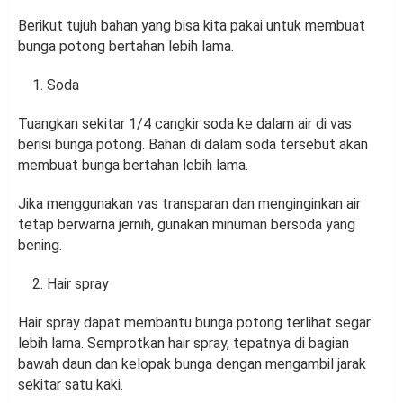
Berikut tujuh bahan yang bisa kita pakai untuk membuat
bunga potong bertahan lebih lama.
Soda
Tuangkan sekitar 1/4 cangkir soda ke dalam air di vas
berisi bunga potong. Bahan di dalam soda tersebut akan
membuat bunga bertahan lebih lama.
Jika menggunakan vas transparan dan menginginkan air
tetap berwarna jernih, gunakan minuman bersoda yang
bening.
Hair spray
Hair spray dapat membantu bunga potong terlihat segar
lebih lama. Semprotkan hair spray, tepatnya di bagian
bawah daun dan kelopak bunga dengan mengambil jarak
sekitar satu kaki.