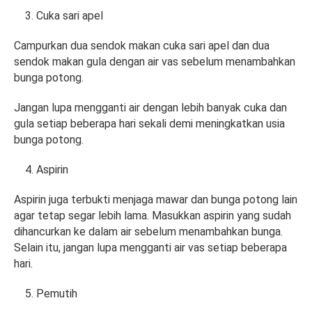
Cuka sari apel
Campurkan dua sendok makan cuka sari apel dan dua
sendok makan gula dengan air vas sebelum menambahkan
bunga potong.
Jangan lupa mengganti air dengan lebih banyak cuka dan
gula setiap beberapa hari sekali demi meningkatkan usia
bunga potong.
Aspirin
Aspirin juga terbukti menjaga mawar dan bunga potong lain
agar tetap segar lebih lama. Masukkan aspirin yang sudah
dihancurkan ke dalam air sebelum menambahkan bunga.
Selain itu, jangan lupa mengganti air vas setiap beberapa
hari.
Pemutih