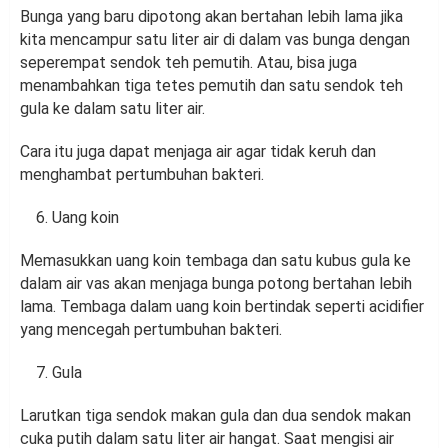
Bunga yang baru dipotong akan bertahan lebih lama jika
kita mencampur satu liter air di dalam vas bunga dengan
seperempat sendok teh pemutih. Atau, bisa juga
menambahkan tiga tetes pemutih dan satu sendok teh
gula ke dalam satu liter air.
Cara itu juga dapat menjaga air agar tidak keruh dan
menghambat pertumbuhan bakteri.
Uang koin
Memasukkan uang koin tembaga dan satu kubus gula ke
dalam air vas akan menjaga bunga potong bertahan lebih
lama. Tembaga dalam uang koin bertindak seperti acidifier
yang mencegah pertumbuhan bakteri.
Gula
Larutkan tiga sendok makan gula dan dua sendok makan
cuka putih dalam satu liter air hangat. Saat mengisi air