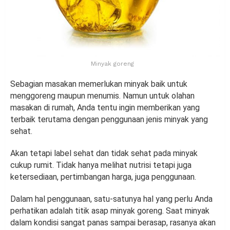
Minyak goreng
Sebagian masakan memerlukan minyak baik untuk
menggoreng maupun menumis. Namun untuk olahan
masakan di rumah, Anda tentu ingin memberikan yang
terbaik terutama dengan penggunaan jenis minyak yang
sehat.
Akan tetapi label sehat dan tidak sehat pada minyak
cukup rumit. Tidak hanya melihat nutrisi tetapi juga
ketersediaan, pertimbangan harga, juga penggunaan.
Dalam hal penggunaan, satu-satunya hal yang perlu Anda
perhatikan adalah titik asap minyak goreng. Saat minyak
dalam kondisi sangat panas sampai berasap, rasanya akan