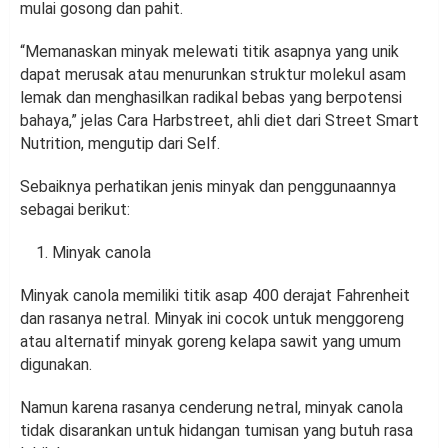
mulai gosong dan pahit.
“Memanaskan minyak melewati titik asapnya yang unik
dapat merusak atau menurunkan struktur molekul asam
lemak dan menghasilkan radikal bebas yang berpotensi
bahaya,” jelas Cara Harbstreet, ahli diet dari Street Smart
Nutrition, mengutip dari Self.
Sebaiknya perhatikan jenis minyak dan penggunaannya
sebagai berikut:
Minyak canola
Minyak canola memiliki titik asap 400 derajat Fahrenheit
dan rasanya netral. Minyak ini cocok untuk menggoreng
atau alternatif minyak goreng kelapa sawit yang umum
digunakan.
Namun karena rasanya cenderung netral, minyak canola
tidak disarankan untuk hidangan tumisan yang butuh rasa