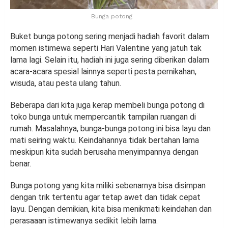
Bunga potong
Buket bunga potong sering menjadi hadiah favorit dalam
momen istimewa seperti Hari Valentine yang jatuh tak
lama lagi. Selain itu, hadiah ini juga sering diberikan dalam
acara-acara spesial lainnya seperti pesta pernikahan,
wisuda, atau pesta ulang tahun.
Beberapa dari kita juga kerap membeli bunga potong di
toko bunga untuk mempercantik tampilan ruangan di
rumah. Masalahnya, bunga-bunga potong ini bisa layu dan
mati seiring waktu. Keindahannya tidak bertahan lama
meskipun kita sudah berusaha menyimpannya dengan
benar.
Bunga potong yang kita miliki sebenarnya bisa disimpan
dengan trik tertentu agar tetap awet dan tidak cepat
layu. Dengan demikian, kita bisa menikmati keindahan dan
perasaaan istimewanya sedikit lebih lama.