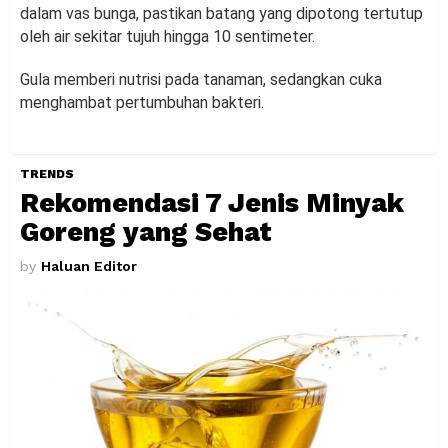
dalam vas bunga, pastikan batang yang dipotong tertutup
oleh air sekitar tujuh hingga 10 sentimeter.
Gula memberi nutrisi pada tanaman, sedangkan cuka
menghambat pertumbuhan bakteri.
TRENDS
Rekomendasi 7 Jenis Minyak
Goreng yang Sehat
by
Haluan Editor