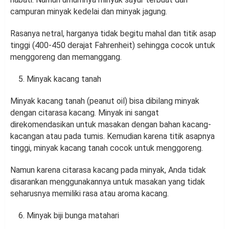
campuran minyak kedelai dan minyak jagung.
Rasanya netral, harganya tidak begitu mahal dan titik asap
tinggi (400-450 derajat Fahrenheit) sehingga cocok untuk
menggoreng dan memanggang.
Minyak kacang tanah
Minyak kacang tanah (peanut oil) bisa dibilang minyak
dengan citarasa kacang. Minyak ini sangat
direkomendasikan untuk masakan dengan bahan kacang-
kacangan atau pada tumis. Kemudian karena titik asapnya
tinggi, minyak kacang tanah cocok untuk menggoreng.
Namun karena citarasa kacang pada minyak, Anda tidak
disarankan menggunakannya untuk masakan yang tidak
seharusnya memiliki rasa atau aroma kacang.
Minyak biji bunga matahari