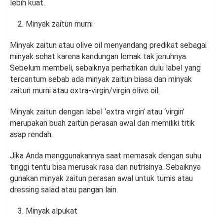
lebih kuat.
Minyak zaitun murni
Minyak zaitun atau olive oil menyandang predikat sebagai
minyak sehat karena kandungan lemak tak jenuhnya.
Sebelum membeli, sebaiknya perhatikan dulu label yang
tercantum sebab ada minyak zaitun biasa dan minyak
zaitun murni atau extra-virgin/virgin olive oil.
Minyak zaitun dengan label ‘extra virgin’ atau ‘virgin’
merupakan buah zaitun perasan awal dan memiliki titik
asap rendah.
Jika Anda menggunakannya saat memasak dengan suhu
tinggi tentu bisa merusak rasa dan nutrisinya. Sebaiknya
gunakan minyak zaitun perasan awal untuk tumis atau
dressing salad atau pangan lain.
Minyak alpukat