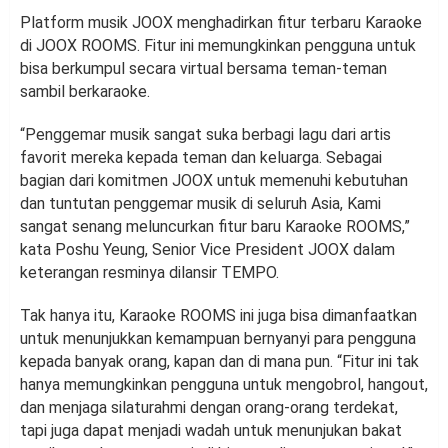
Platform musik JOOX menghadirkan fitur terbaru Karaoke
di JOOX ROOMS. Fitur ini memungkinkan pengguna untuk
bisa berkumpul secara virtual bersama teman-teman
sambil berkaraoke.
“Penggemar musik sangat suka berbagi lagu dari artis
favorit mereka kepada teman dan keluarga. Sebagai
bagian dari komitmen JOOX untuk memenuhi kebutuhan
dan tuntutan penggemar musik di seluruh Asia, Kami
sangat senang meluncurkan fitur baru Karaoke ROOMS,”
kata Poshu Yeung, Senior Vice President JOOX dalam
keterangan resminya dilansir TEMPO.
Tak hanya itu, Karaoke ROOMS ini juga bisa dimanfaatkan
untuk menunjukkan kemampuan bernyanyi para pengguna
kepada banyak orang, kapan dan di mana pun. “Fitur ini tak
hanya memungkinkan pengguna untuk mengobrol, hangout,
dan menjaga silaturahmi dengan orang-orang terdekat,
tapi juga dapat menjadi wadah untuk menunjukan bakat