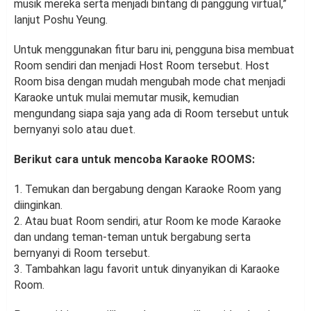
musik mereka serta menjadi bintang di panggung virtual,”
lanjut Poshu Yeung.
Untuk menggunakan fitur baru ini, pengguna bisa membuat
Room sendiri dan menjadi Host Room tersebut. Host
Room bisa dengan mudah mengubah mode chat menjadi
Karaoke untuk mulai memutar musik, kemudian
mengundang siapa saja yang ada di Room tersebut untuk
bernyanyi solo atau duet.
Berikut cara untuk mencoba Karaoke ROOMS:
1. Temukan dan bergabung dengan Karaoke Room yang
diinginkan.
2. Atau buat Room sendiri, atur Room ke mode Karaoke
dan undang teman-teman untuk bergabung serta
bernyanyi di Room tersebut.
3. Tambahkan lagu favorit untuk dinyanyikan di Karaoke
Room.