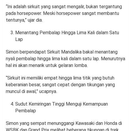
“Ini adalah sirkuit yang sangat mengalir, bukan tergantung
pada horsepower. Meski horsepower sangat membantu
tentunya,” ujar dia.
Menantang Pembalap Hingga Lima Kali dalam Satu
Lap
Simon berpendapat Sirkuit Mandalika bakal menantang
nyali pembalap hingga lima kali dalam satu lap. Menurutnya
hal ini akan menarik untuk gelaran lomba.
“Sirkuit ini memiliki empat hingga lima titik yang butuh
keberanian besar, sangat cepat dengan tikungan yang
muncul di awal,” ucapnya.
Sudut Kemiringan Tinggi Menguji Kemampuan
Pembalap
Simon yang sempat menunggangi Kawasaki dan Honda di
WSBK dan Grand Prix melihat beberapa tikungan di trek