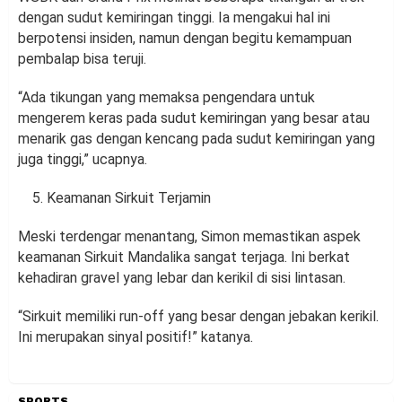
dengan sudut kemiringan tinggi. Ia mengakui hal ini
berpotensi insiden, namun dengan begitu kemampuan
pembalap bisa teruji.
“Ada tikungan yang memaksa pengendara untuk
mengerem keras pada sudut kemiringan yang besar atau
menarik gas dengan kencang pada sudut kemiringan yang
juga tinggi,” ucapnya.
Keamanan Sirkuit Terjamin
Meski terdengar menantang, Simon memastikan aspek
keamanan Sirkuit Mandalika sangat terjaga. Ini berkat
kehadiran gravel yang lebar dan kerikil di sisi lintasan.
“Sirkuit memiliki run-off yang besar dengan jebakan kerikil.
Ini merupakan sinyal positif!” katanya.
SPORTS