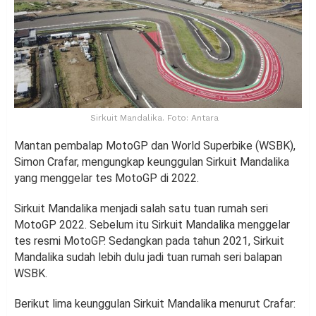
Sirkuit Mandalika. Foto: Antara
Mantan pembalap MotoGP dan World Superbike (WSBK),
Simon Crafar, mengungkap keunggulan Sirkuit Mandalika
yang menggelar tes MotoGP di 2022.
Sirkuit Mandalika menjadi salah satu tuan rumah seri
MotoGP 2022. Sebelum itu Sirkuit Mandalika menggelar
tes resmi MotoGP. Sedangkan pada tahun 2021, Sirkuit
Mandalika sudah lebih dulu jadi tuan rumah seri balapan
WSBK.
Berikut lima keunggulan Sirkuit Mandalika menurut Crafar: