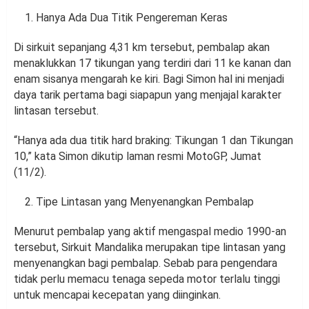
Hanya Ada Dua Titik Pengereman Keras
Di sirkuit sepanjang 4,31 km tersebut, pembalap akan
menaklukkan 17 tikungan yang terdiri dari 11 ke kanan dan
enam sisanya mengarah ke kiri. Bagi Simon hal ini menjadi
daya tarik pertama bagi siapapun yang menjajal karakter
lintasan tersebut.
“Hanya ada dua titik hard braking: Tikungan 1 dan Tikungan
10,” kata Simon dikutip laman resmi MotoGP, Jumat
(11/2).
Tipe Lintasan yang Menyenangkan Pembalap
Menurut pembalap yang aktif mengaspal medio 1990-an
tersebut, Sirkuit Mandalika merupakan tipe lintasan yang
menyenangkan bagi pembalap. Sebab para pengendara
tidak perlu memacu tenaga sepeda motor terlalu tinggi
untuk mencapai kecepatan yang diinginkan.