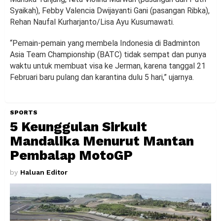
Syaikah), Febby Valencia Dwijayanti Gani (pasangan Ribka),
Rehan Naufal Kurharjanto/Lisa Ayu Kusumawati.
“Pemain-pemain yang membela Indonesia di Badminton
Asia Team Championship (BATC) tidak sempat dan punya
waktu untuk membuat visa ke Jerman, karena tanggal 21
Februari baru pulang dan karantina dulu 5 hari,” ujarnya.
SPORTS
5 Keunggulan Sirkuit
Mandalika Menurut Mantan
Pembalap MotoGP
by
Haluan Editor