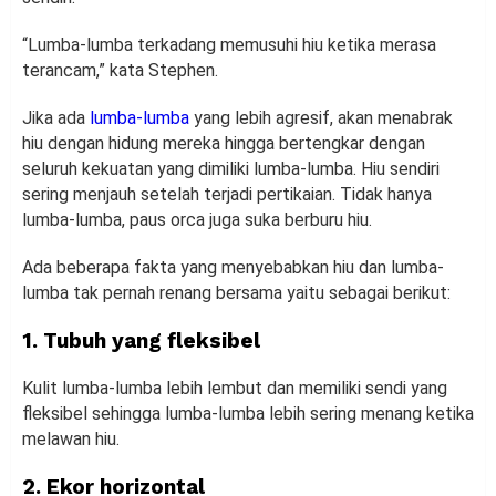
“Lumba-lumba terkadang memusuhi hiu ketika merasa
terancam,” kata Stephen.
Jika ada
lumba-lumba
yang lebih agresif, akan menabrak
hiu dengan hidung mereka hingga bertengkar dengan
seluruh kekuatan yang dimiliki lumba-lumba. Hiu sendiri
sering menjauh setelah terjadi pertikaian. Tidak hanya
lumba-lumba, paus orca juga suka berburu hiu.
Ada beberapa fakta yang menyebabkan hiu dan lumba-
lumba tak pernah renang bersama yaitu sebagai berikut:
1. Tubuh yang fleksibel
Kulit lumba-lumba lebih lembut dan memiliki sendi yang
fleksibel sehingga lumba-lumba lebih sering menang ketika
melawan hiu.
2. Ekor horizontal