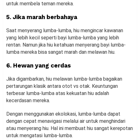
untuk membela teman mereka.
5. Jika marah berbahaya
Saat menyerang lumba-lumba, hiu mengincar kawanan
yang lebih kecil seperti bayi lumba-lumba yang lebih
rentan. Namun jika hiu ketahuan menyerang bayi lumba-
lumba mereka bisa sangat marah dan melawan hiu.
6. Hewan yang cerdas
Jika digambarkan, hiu melawan lumba-lumba bagaikan
pertarungan klasik antara otot vs otak. Keuntungan
terbesar lumba-lumba atas kekuatan hiu adalah
kecerdasan mereka.
Dengan menggunakan ekolokasi, lumba-lumba dapat
dengan cepat menavigasi melalui air untuk menghindari
atau menyerang hiu. Hal ini membuat hiu sangat kerepotan
untuk mengatasi lumba-lumba.