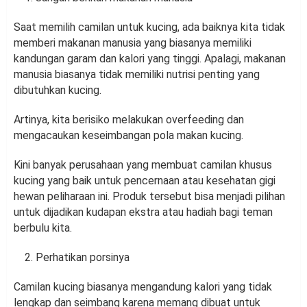
Saat memilih camilan untuk kucing, ada baiknya kita tidak
memberi makanan manusia yang biasanya memiliki
kandungan garam dan kalori yang tinggi. Apalagi, makanan
manusia biasanya tidak memiliki nutrisi penting yang
dibutuhkan kucing.
Artinya, kita berisiko melakukan overfeeding dan
mengacaukan keseimbangan pola makan kucing.
Kini banyak perusahaan yang membuat camilan khusus
kucing yang baik untuk pencernaan atau kesehatan gigi
hewan peliharaan ini. Produk tersebut bisa menjadi pilihan
untuk dijadikan kudapan ekstra atau hadiah bagi teman
berbulu kita.
Perhatikan porsinya
Camilan kucing biasanya mengandung kalori yang tidak
lengkap dan seimbang karena memang dibuat untuk