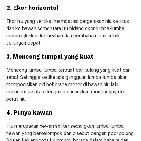
2. Ekor horizontal
Ekor hiu yang vertikal membatasi pergerakan hiu ke atas
dan ke bawah sementara itu bidang ekor lumba-lumba
memungkinkan kelincahan dan perubahan arah untuk
serangan cepat.
3. Moncong tumpul yang kuat
Moncong lumba-lumba terbuat dari tulang yang kuat dan
tebal. Sehingga ketika ada gangguan lumba-lumba akan
memposisikan diri beberapa meter di bawah hiu lalu
meluncur ke atas dengan menusukkan moncongnya ke
perut hiu.
4. Punya kawan
Hiu merupakan hewan soliter sedangkan lumba-lumba
hewan yang berkelompok dan disebut dengan pod/polong.
Setiap kali anggota kelompok berada dalam bahaya dari