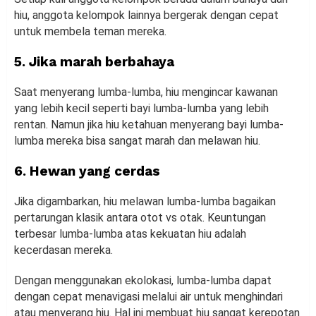
hiu, anggota kelompok lainnya bergerak dengan cepat
untuk membela teman mereka.
5. Jika marah berbahaya
Saat menyerang lumba-lumba, hiu mengincar kawanan
yang lebih kecil seperti bayi lumba-lumba yang lebih
rentan. Namun jika hiu ketahuan menyerang bayi lumba-
lumba mereka bisa sangat marah dan melawan hiu.
6. Hewan yang cerdas
Jika digambarkan, hiu melawan lumba-lumba bagaikan
pertarungan klasik antara otot vs otak. Keuntungan
terbesar lumba-lumba atas kekuatan hiu adalah
kecerdasan mereka.
Dengan menggunakan ekolokasi, lumba-lumba dapat
dengan cepat menavigasi melalui air untuk menghindari
atau menyerang hiu. Hal ini membuat hiu sangat kerepotan