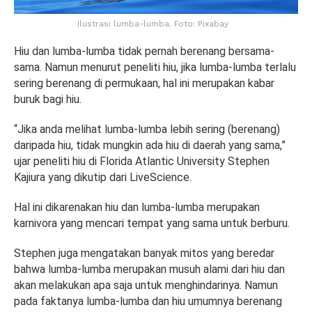
Ilustrasi lumba-lumba. Foto: Pixabay
Hiu dan lumba-lumba tidak pernah berenang bersama-
sama. Namun menurut peneliti hiu, jika lumba-lumba terlalu
sering berenang di permukaan, hal ini merupakan kabar
buruk bagi hiu.
“Jika anda melihat lumba-lumba lebih sering (berenang)
daripada hiu, tidak mungkin ada hiu di daerah yang sama,”
ujar peneliti hiu di Florida Atlantic University Stephen
Kajiura yang dikutip dari LiveScience.
Hal ini dikarenakan hiu dan lumba-lumba merupakan
karnivora yang mencari tempat yang sama untuk berburu.
Stephen juga mengatakan banyak mitos yang beredar
bahwa lumba-lumba merupakan musuh alami dari hiu dan
akan melakukan apa saja untuk menghindarinya. Namun
pada faktanya lumba-lumba dan hiu umumnya berenang