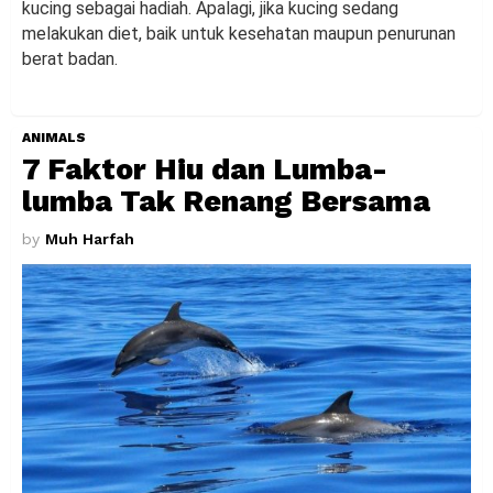
kucing sebagai hadiah. Apalagi, jika kucing sedang
melakukan diet, baik untuk kesehatan maupun penurunan
berat badan.
ANIMALS
7 Faktor Hiu dan Lumba-
lumba Tak Renang Bersama
by
Muh Harfah