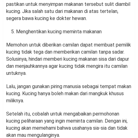
pastikan untuk menyimpan makanan tersebut sulit diambil
kucing. Jika salah satu dari makanan di atas tertelan,
segera bawa kucing ke dokter hewan.
Menghentikan kucing meminta makanan
Memohon untuk diberikan camilan dapat membuat pemilik
kucing tidak tega dan memberikan camilan tanpa sadar.
Solusinya, hindari memberi kucing makanan sisa dari dapur
dan menjauhkannya agar kucing tidak mengira itu camilan
untuknya.
Lalu, jangan gunakan piring manusia sebagai tempat makan
kucing. Kucing hanya boleh makan dari mangkuk khusus
miliknya.
Setelah itu, cobalah untuk mengabaikan permohonan
kucing peliharaan yang ingin meminta camilan. Dengan ini,
kucing akan memehami bahwa usahanya sia-sia dan tidak
akan mau mengulanginya.