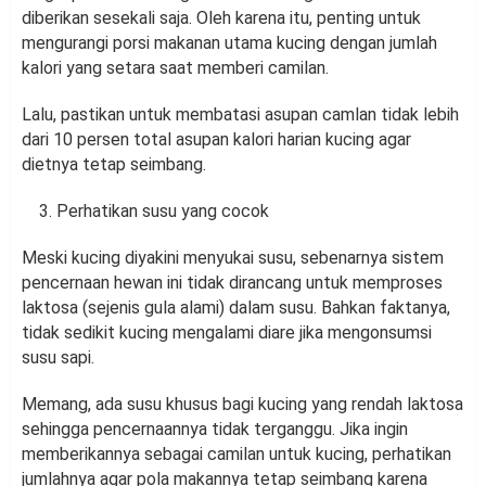
diberikan sesekali saja. Oleh karena itu, penting untuk
mengurangi porsi makanan utama kucing dengan jumlah
kalori yang setara saat memberi camilan.
Lalu, pastikan untuk membatasi asupan camlan tidak lebih
dari 10 persen total asupan kalori harian kucing agar
dietnya tetap seimbang.
Perhatikan susu yang cocok
Meski kucing diyakini menyukai susu, sebenarnya sistem
pencernaan hewan ini tidak dirancang untuk memproses
laktosa (sejenis gula alami) dalam susu. Bahkan faktanya,
tidak sedikit kucing mengalami diare jika mengonsumsi
susu sapi.
Memang, ada susu khusus bagi kucing yang rendah laktosa
sehingga pencernaannya tidak terganggu. Jika ingin
memberikannya sebagai camilan untuk kucing, perhatikan
jumlahnya agar pola makannya tetap seimbang karena