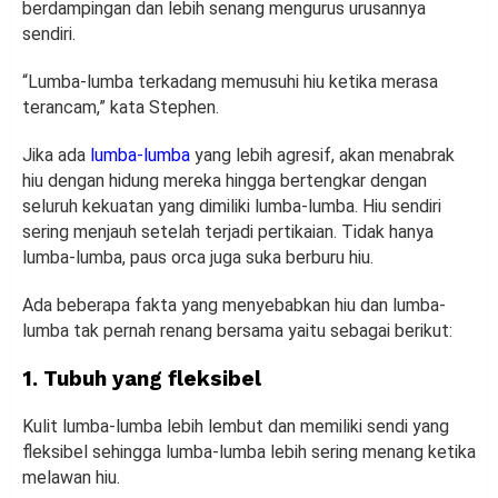
berdampingan dan lebih senang mengurus urusannya
sendiri.
“Lumba-lumba terkadang memusuhi hiu ketika merasa
terancam,” kata Stephen.
Jika ada
lumba-lumba
yang lebih agresif, akan menabrak
hiu dengan hidung mereka hingga bertengkar dengan
seluruh kekuatan yang dimiliki lumba-lumba. Hiu sendiri
sering menjauh setelah terjadi pertikaian. Tidak hanya
lumba-lumba, paus orca juga suka berburu hiu.
Ada beberapa fakta yang menyebabkan hiu dan lumba-
lumba tak pernah renang bersama yaitu sebagai berikut:
1. Tubuh yang fleksibel
Kulit lumba-lumba lebih lembut dan memiliki sendi yang
fleksibel sehingga lumba-lumba lebih sering menang ketika
melawan hiu.