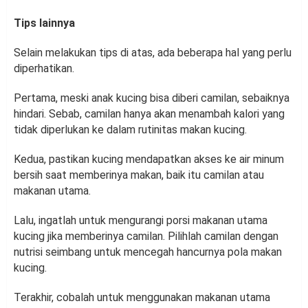
Tips lainnya
Selain melakukan tips di atas, ada beberapa hal yang perlu
diperhatikan.
Pertama, meski anak kucing bisa diberi camilan, sebaiknya
hindari. Sebab, camilan hanya akan menambah kalori yang
tidak diperlukan ke dalam rutinitas makan kucing.
Kedua, pastikan kucing mendapatkan akses ke air minum
bersih saat memberinya makan, baik itu camilan atau
makanan utama.
Lalu, ingatlah untuk mengurangi porsi makanan utama
kucing jika memberinya camilan. Pilihlah camilan dengan
nutrisi seimbang untuk mencegah hancurnya pola makan
kucing.
Terakhir, cobalah untuk menggunakan makanan utama