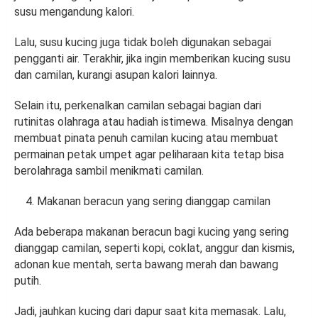
susu mengandung kalori.
Lalu, susu kucing juga tidak boleh digunakan sebagai
pengganti air. Terakhir, jika ingin memberikan kucing susu
dan camilan, kurangi asupan kalori lainnya.
Selain itu, perkenalkan camilan sebagai bagian dari
rutinitas olahraga atau hadiah istimewa. Misalnya dengan
membuat pinata penuh camilan kucing atau membuat
permainan petak umpet agar peliharaan kita tetap bisa
berolahraga sambil menikmati camilan.
Makanan beracun yang sering dianggap camilan
Ada beberapa makanan beracun bagi kucing yang sering
dianggap camilan, seperti kopi, coklat, anggur dan kismis,
adonan kue mentah, serta bawang merah dan bawang
putih.
Jadi, jauhkan kucing dari dapur saat kita memasak. Lalu,