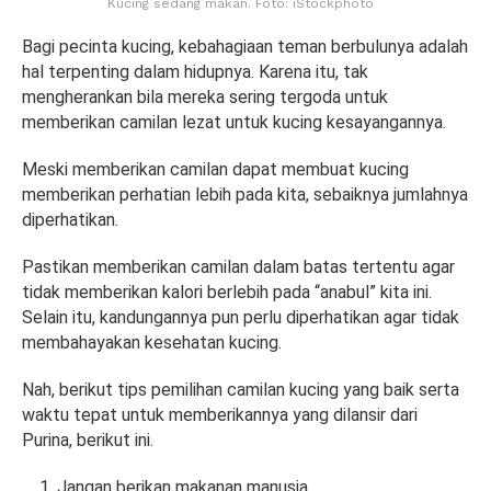
Kucing sedang makan. Foto: iStockphoto
Bagi pecinta kucing, kebahagiaan teman berbulunya adalah
hal terpenting dalam hidupnya. Karena itu, tak
mengherankan bila mereka sering tergoda untuk
memberikan camilan lezat untuk kucing kesayangannya.
Meski memberikan camilan dapat membuat kucing
memberikan perhatian lebih pada kita, sebaiknya jumlahnya
diperhatikan.
Pastikan memberikan camilan dalam batas tertentu agar
tidak memberikan kalori berlebih pada “anabul” kita ini.
Selain itu, kandungannya pun perlu diperhatikan agar tidak
membahayakan kesehatan kucing.
Nah, berikut tips pemilihan camilan kucing yang baik serta
waktu tepat untuk memberikannya yang dilansir dari
Purina, berikut ini.
Jangan berikan makanan manusia