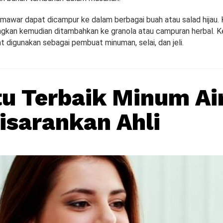
mawar dapat dicampur ke dalam berbagai buah atau salad hijau.
ringkan kemudian ditambahkan ke granola atau campuran herbal. 
t digunakan sebagai pembuat minuman, selai, dan jeli.
u Terbaik Minum Air
isarankan Ahli