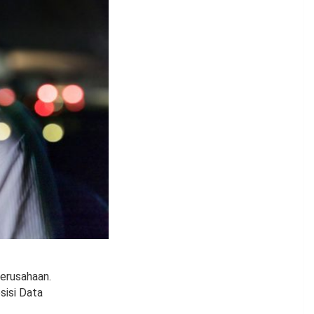
erusahaan.
sisi Data