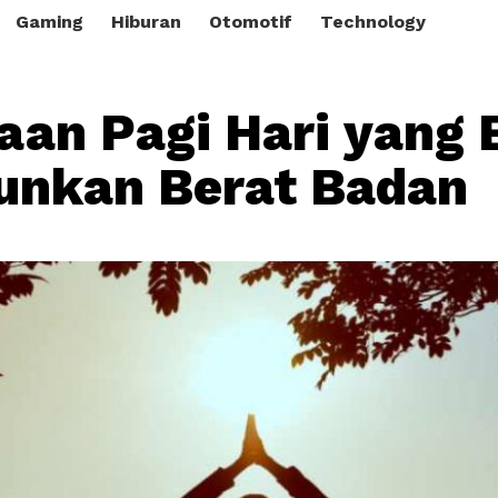
Gaming
Hiburan
Otomotif
Technology
aan Pagi Hari yang 
unkan Berat Badan