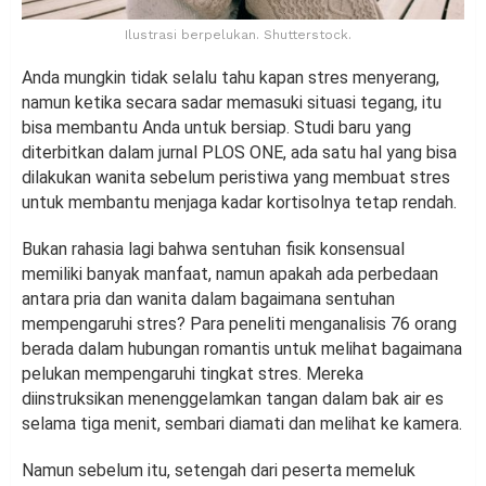
Ilustrasi berpelukan. Shutterstock.
Anda mungkin tidak selalu tahu kapan stres menyerang,
namun ketika secara sadar memasuki situasi tegang, itu
bisa membantu Anda untuk bersiap. Studi baru yang
diterbitkan dalam jurnal PLOS ONE, ada satu hal yang bisa
dilakukan wanita sebelum peristiwa yang membuat stres
untuk membantu menjaga kadar kortisolnya tetap rendah.
Bukan rahasia lagi bahwa sentuhan fisik konsensual
memiliki banyak manfaat, namun apakah ada perbedaan
antara pria dan wanita dalam bagaimana sentuhan
mempengaruhi stres? Para peneliti menganalisis 76 orang
berada dalam hubungan romantis untuk melihat bagaimana
pelukan mempengaruhi tingkat stres. Mereka
diinstruksikan menenggelamkan tangan dalam bak air es
selama tiga menit, sembari diamati dan melihat ke kamera.
Namun sebelum itu, setengah dari peserta memeluk