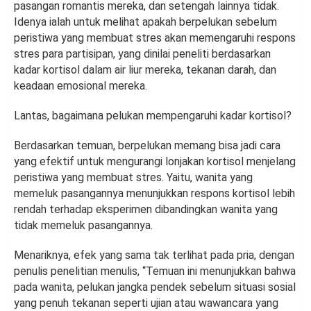
pasangan romantis mereka, dan setengah lainnya tidak.
Idenya ialah untuk melihat apakah berpelukan sebelum
peristiwa yang membuat stres akan memengaruhi respons
stres para partisipan, yang dinilai peneliti berdasarkan
kadar kortisol dalam air liur mereka, tekanan darah, dan
keadaan emosional mereka.
Lantas, bagaimana pelukan mempengaruhi kadar kortisol?
Berdasarkan temuan, berpelukan memang bisa jadi cara
yang efektif untuk mengurangi lonjakan kortisol menjelang
peristiwa yang membuat stres. Yaitu, wanita yang
memeluk pasangannya menunjukkan respons kortisol lebih
rendah terhadap eksperimen dibandingkan wanita yang
tidak memeluk pasangannya.
Menariknya, efek yang sama tak terlihat pada pria, dengan
penulis penelitian menulis, “Temuan ini menunjukkan bahwa
pada wanita, pelukan jangka pendek sebelum situasi sosial
yang penuh tekanan seperti ujian atau wawancara yang