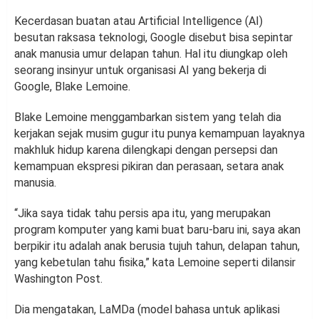
Kecerdasan buatan atau Artificial Intelligence (AI)
besutan raksasa teknologi, Google disebut bisa sepintar
anak manusia umur delapan tahun. Hal itu diungkap oleh
seorang insinyur untuk organisasi AI yang bekerja di
Google, Blake Lemoine.
Blake Lemoine menggambarkan sistem yang telah dia
kerjakan sejak musim gugur itu punya kemampuan layaknya
makhluk hidup karena dilengkapi dengan persepsi dan
kemampuan ekspresi pikiran dan perasaan, setara anak
manusia.
“Jika saya tidak tahu persis apa itu, yang merupakan
program komputer yang kami buat baru-baru ini, saya akan
berpikir itu adalah anak berusia tujuh tahun, delapan tahun,
yang kebetulan tahu fisika,” kata Lemoine seperti dilansir
Washington Post.
Dia mengatakan, LaMDa (model bahasa untuk aplikasi