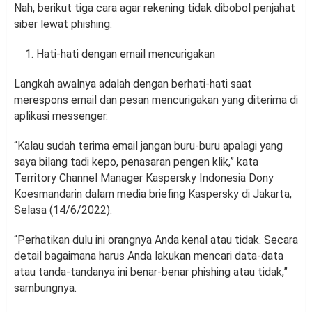
Nah, berikut tiga cara agar rekening tidak dibobol penjahat
siber lewat phishing:
Hati-hati dengan email mencurigakan
Langkah awalnya adalah dengan berhati-hati saat
merespons email dan pesan mencurigakan yang diterima di
aplikasi messenger.
“Kalau sudah terima email jangan buru-buru apalagi yang
saya bilang tadi kepo, penasaran pengen klik,” kata
Territory Channel Manager Kaspersky Indonesia Dony
Koesmandarin dalam media briefing Kaspersky di Jakarta,
Selasa (14/6/2022).
“Perhatikan dulu ini orangnya Anda kenal atau tidak. Secara
detail bagaimana harus Anda lakukan mencari data-data
atau tanda-tandanya ini benar-benar phishing atau tidak,”
sambungnya.