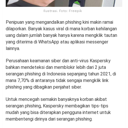
Ilustrasi. Foto: Freepik
Penipuan yang mengandalkan phishing kini makin ramai
dilaporkan. Banyak kasus viral di mana korban kehilangan
uang dalam jumlah banyak hanya karena mengklik tautan
yang diterima di WhatsApp atau aplikasi messenger
lainnya.
Perusahaan keamanan siber dan anti-virus Kaspersky
bahkan mendeteksi dan memblokir lebih dari 2 juta
serangan phishing di Indonesia sepanjang tahun 2021, di
mana 7,70% di antaranya tidak sengaja mengklik link
phishing yang dibagikan penjahat siber.
Untuk mencegah semakin banyaknya korban akibat
serangan phishing, Kaspersky membagikan tips-tips
mudah yang bisa diterapkan pengguna internet untuk
membentengi dirinya dari serangan phishing.