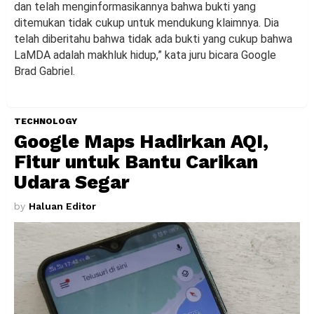
dan telah menginformasikannya bahwa bukti yang
ditemukan tidak cukup untuk mendukung klaimnya. Dia
telah diberitahu bahwa tidak ada bukti yang cukup bahwa
LaMDA adalah makhluk hidup,” kata juru bicara Google
Brad Gabriel.
TECHNOLOGY
Google Maps Hadirkan AQI,
Fitur untuk Bantu Carikan
Udara Segar
by
Haluan Editor