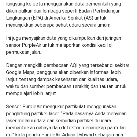
langsung ke peta menggunakan data pemerintah yang
dikumpulkan dari lembaga seperti Badan Perlindungan
Lingkungan (EPA) di Amerika Serikat (AS) untuk
menunjukkan seberapa sehat udara secara umum.
Ini juga menyajikan data yang dikumpulkan dari jaringan
sensor PurpleAir untuk melaporkan kondisi kecil di
permukaan jalan.
Dengan mengklik pembacaan AQI yang tersebar di sekitar
Google Maps, pengguna akan diberikan informasi lebih
lanjut tentang dampak kesehatan dari kualitas udara,
waktu dan sumber pembacaan terakhir, dan tautan untuk
mempelajari lebih lanjut.
Sensor PurpleAir mengukur partikulat menggunakan
penghitung partikel laser. “Pada dasarnya Anda menyinari
laser melalui udara dan kemudian partikel di udara
memantulkan cahaya dan detektor menangkap pantulan
itu,” kata pendiri PurpleAir Adrian Dybwad sebagaimana