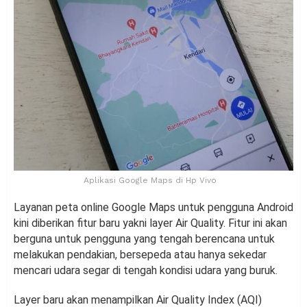
Aplikasi Google Maps di Hp Vivo
Layanan peta online Google Maps untuk pengguna Android
kini diberikan fitur baru yakni layer Air Quality. Fitur ini akan
berguna untuk pengguna yang tengah berencana untuk
melakukan pendakian, bersepeda atau hanya sekedar
mencari udara segar di tengah kondisi udara yang buruk.
Layer baru akan menampilkan Air Quality Index (AQI)