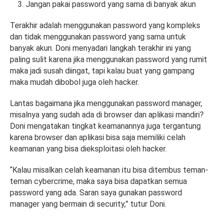
Jangan pakai password yang sama di banyak akun
Terakhir adalah menggunakan password yang kompleks
dan tidak menggunakan password yang sama untuk
banyak akun. Doni menyadari langkah terakhir ini yang
paling sulit karena jika menggunakan password yang rumit
maka jadi susah diingat, tapi kalau buat yang gampang
maka mudah dibobol juga oleh hacker.
Lantas bagaimana jika menggunakan password manager,
misalnya yang sudah ada di browser dan aplikasi mandiri?
Doni mengatakan tingkat keamanannya juga tergantung
karena browser dan aplikasi bisa saja memiliki celah
keamanan yang bisa dieksploitasi oleh hacker.
“Kalau misalkan celah keamanan itu bisa ditembus teman-
teman cybercrime, maka saya bisa dapatkan semua
password yang ada. Saran saya gunakan password
manager yang bermain di security,” tutur Doni.