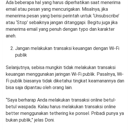
Ada beberapa hal yang harus diperhatikan saat menerima
email atau pesan yang mencurigakan. Misalnya, jika
menerima pesan yang berisi perintah untuk ‘Unsubscribe’
atau ‘Stop’ sebaiknya jangan ditanggapi. Begitu juga jika
menerima email yang penuh dengan typo dan karakter
aneh.
Jangan melakukan transaksi keuangan dengan Wi-Fi
publik
Selanjutnya, sebisa mungkin tidak melakukan transaksi
keuangan menggunakan jaringan Wi-Fi publik. Pasalnya, Wi-
Fi publik biasanya tidak diketahui tingkat keamanannya dan
bisa saja dipantau oleh orang lain.
“Saya berharap Anda melakukan transaksi online betul-
betul waspada. Kalau harus melakukan transaksi online
better menggunakan tethering ke ponsel. Pribadi punya ya
bukan publik,” jelas Doni.