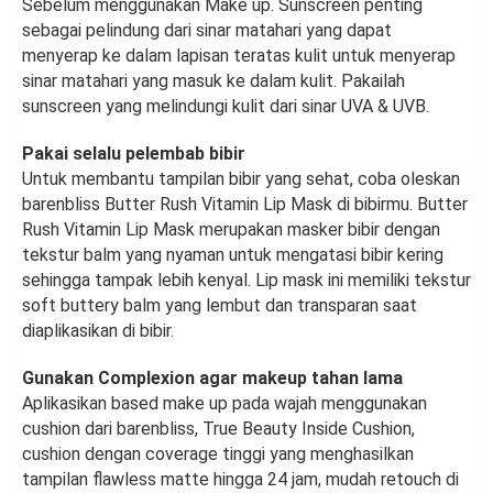
Sebelum menggunakan Make up. Sunscreen penting
sebagai pelindung dari sinar matahari yang dapat
menyerap ke dalam lapisan teratas kulit untuk menyerap
sinar matahari yang masuk ke dalam kulit. Pakailah
sunscreen yang melindungi kulit dari sinar UVA & UVB.
Pakai selalu pelembab bibir
Untuk membantu tampilan bibir yang sehat, coba oleskan
barenbliss Butter Rush Vitamin Lip Mask di bibirmu. Butter
Rush Vitamin Lip Mask merupakan masker bibir dengan
tekstur balm yang nyaman untuk mengatasi bibir kering
sehingga tampak lebih kenyal. Lip mask ini memiliki tekstur
soft buttery balm yang lembut dan transparan saat
diaplikasikan di bibir.
Gunakan Complexion agar makeup tahan lama
Aplikasikan based make up pada wajah menggunakan
cushion dari barenbliss, True Beauty Inside Cushion,
cushion dengan coverage tinggi yang menghasilkan
tampilan flawless matte hingga 24 jam, mudah retouch di