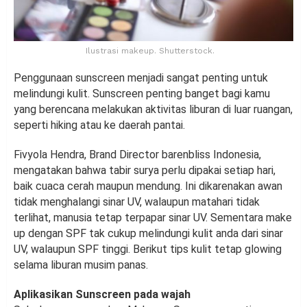
Ilustrasi makeup. Shutterstock.
Penggunaan sunscreen menjadi sangat penting untuk
melindungi kulit. Sunscreen penting banget bagi kamu
yang berencana melakukan aktivitas liburan di luar ruangan,
seperti hiking atau ke daerah pantai.
Fivyola Hendra, Brand Director barenbliss Indonesia,
mengatakan bahwa tabir surya perlu dipakai setiap hari,
baik cuaca cerah maupun mendung. Ini dikarenakan awan
tidak menghalangi sinar UV, walaupun matahari tidak
terlihat, manusia tetap terpapar sinar UV. Sementara make
up dengan SPF tak cukup melindungi kulit anda dari sinar
UV, walaupun SPF tinggi. Berikut tips kulit tetap glowing
selama liburan musim panas.
Aplikasikan Sunscreen pada wajah