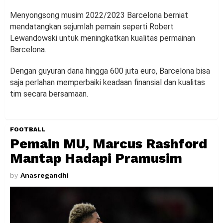
Menyongsong musim 2022/2023 Barcelona berniat
mendatangkan sejumlah pemain seperti Robert
Lewandowski untuk meningkatkan kualitas permainan
Barcelona.
Dengan guyuran dana hingga 600 juta euro, Barcelona bisa
saja perlahan memperbaiki keadaan finansial dan kualitas
tim secara bersamaan.
FOOTBALL
Pemain MU, Marcus Rashford
Mantap Hadapi Pramusim
by
Anasregandhi