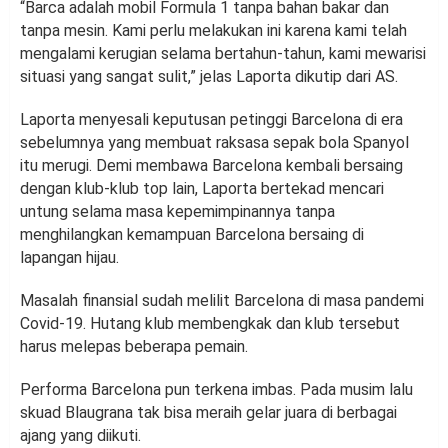
“Barca adalah mobil Formula 1 tanpa bahan bakar dan
tanpa mesin. Kami perlu melakukan ini karena kami telah
mengalami kerugian selama bertahun-tahun, kami mewarisi
situasi yang sangat sulit,” jelas Laporta dikutip dari AS.
Laporta menyesali keputusan petinggi Barcelona di era
sebelumnya yang membuat raksasa sepak bola Spanyol
itu merugi. Demi membawa Barcelona kembali bersaing
dengan klub-klub top lain, Laporta bertekad mencari
untung selama masa kepemimpinannya tanpa
menghilangkan kemampuan Barcelona bersaing di
lapangan hijau.
Masalah finansial sudah melilit Barcelona di masa pandemi
Covid-19. Hutang klub membengkak dan klub tersebut
harus melepas beberapa pemain.
Performa Barcelona pun terkena imbas. Pada musim lalu
skuad Blaugrana tak bisa meraih gelar juara di berbagai
ajang yang diikuti.