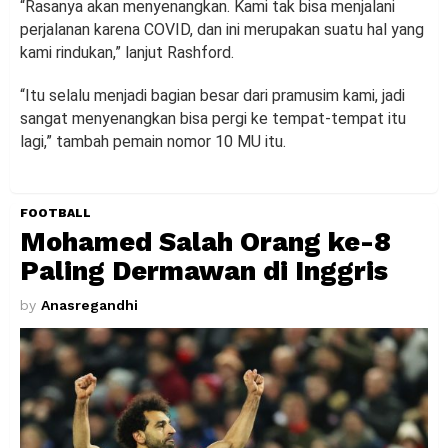
“Rasanya akan menyenangkan. Kami tak bisa menjalani
perjalanan karena COVID, dan ini merupakan suatu hal yang
kami rindukan,” lanjut Rashford.
“Itu selalu menjadi bagian besar dari pramusim kami, jadi
sangat menyenangkan bisa pergi ke tempat-tempat itu
lagi,” tambah pemain nomor 10 MU itu.
FOOTBALL
Mohamed Salah Orang ke-8
Paling Dermawan di Inggris
by
Anasregandhi