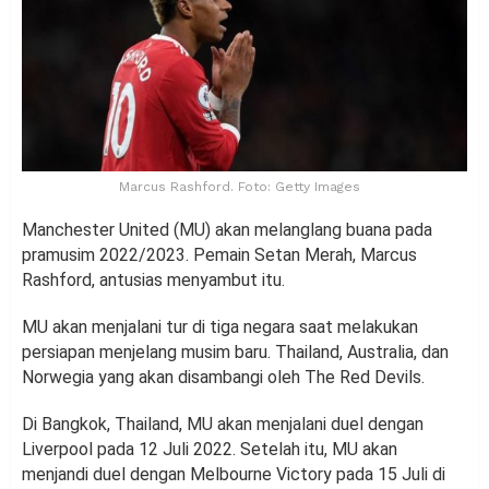
Marcus Rashford. Foto: Getty Images
Manchester United (MU) akan melanglang buana pada
pramusim 2022/2023. Pemain Setan Merah, Marcus
Rashford, antusias menyambut itu.
MU akan menjalani tur di tiga negara saat melakukan
persiapan menjelang musim baru. Thailand, Australia, dan
Norwegia yang akan disambangi oleh The Red Devils.
Di Bangkok, Thailand, MU akan menjalani duel dengan
Liverpool pada 12 Juli 2022. Setelah itu, MU akan
menjandi duel dengan Melbourne Victory pada 15 Juli di