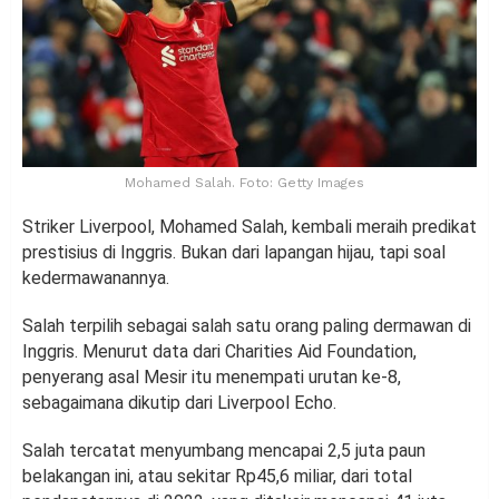
Mohamed Salah. Foto: Getty Images
Striker Liverpool, Mohamed Salah, kembali meraih predikat
prestisius di Inggris. Bukan dari lapangan hijau, tapi soal
kedermawanannya.
Salah terpilih sebagai salah satu orang paling dermawan di
Inggris. Menurut data dari Charities Aid Foundation,
penyerang asal Mesir itu menempati urutan ke-8,
sebagaimana dikutip dari Liverpool Echo.
Salah tercatat menyumbang mencapai 2,5 juta paun
belakangan ini, atau sekitar Rp45,6 miliar, dari total