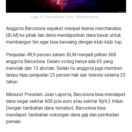
Logo FC Barcelona. Foto: Shutterstock
Anggota Barcelona sepakat menjual lisensi merchandise
(BLM) ke pihak lain demi mendapatkan dana besar untuk
membangun tim agar bisa bersaing dengan klub-klub top.
Penjualan 49,9 persen saham BLM menjadi pilihan 568
anggota Barcelona. Dalam voting hanya ada 65 yang
menolak dan 13 abstain. Selain itu anggota juga memberi
lampu hijau penjualan 25 persen hak siar televisi selama 25
tahun.
Menurut Presiden Joan Laporta, Barcelona bisa mendapat
dana segar sekitar 600 juta euro atau sekitar Rp9,3 triliun.
Dengan tambahan dana tersebut, Barcelona bisa
mendapat tambahan sokongan dana gaji dan pembelian
pemain.