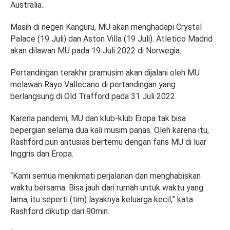
Australia.
Masih di negeri Kanguru, MU akan menghadapi Crystal
Palace (19 Juli) dan Aston Villa (19 Juli). Atletico Madrid
akan dilawan MU pada 19 Juli 2022 di Norwegia.
Pertandingan terakhir pramusim akan dijalani oleh MU
melawan Rayo Vallecano di pertandingan yang
berlangsung di Old Trafford pada 31 Juli 2022.
Karena pandemi, MU dan klub-klub Eropa tak bisa
bepergian selama dua kali musim panas. Oleh karena itu,
Rashford pun antusias bertemu dengan fans MU di luar
Inggris dan Eropa.
“Kami semua menikmati perjalanan dan menghabiskan
waktu bersama. Bisa jauh dari rumah untuk waktu yang
lama, itu seperti (tim) layaknya keluarga kecil,” kata
Rashford dikutip dari 90min.