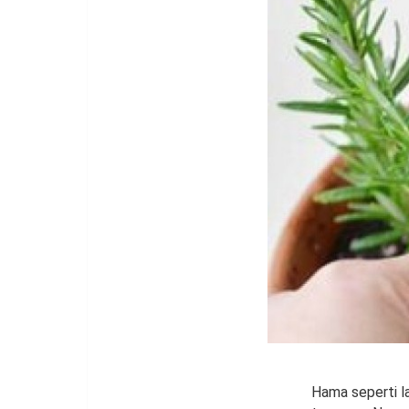
Hama seperti l