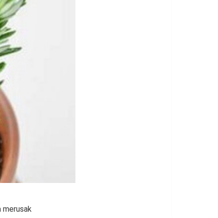
a merusak