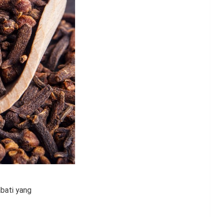
bati yang