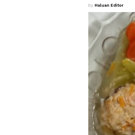
by
Haluan Editor