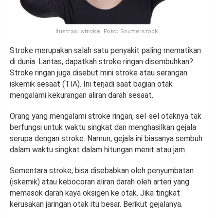
Ilustrasi stroke. Foto: Shutterstock
Stroke merupakan salah satu penyakit paling mematikan
di dunia. Lantas, dapatkah stroke ringan disembuhkan?
Stroke ringan juga disebut mini stroke atau serangan
iskemik sesaat (TIA). Ini terjadi saat bagian otak
mengalami kekurangan aliran darah sesaat.
Orang yang mengalami stroke ringan, sel-sel otaknya tak
berfungsi untuk waktu singkat dan menghasilkan gejala
serupa dengan stroke. Namun, gejala ini biasanya sembuh
dalam waktu singkat dalam hitungan menit atau jam.
Sementara stroke, bisa disebabkan oleh penyumbatan
(iskemik) atau kebocoran aliran darah oleh arteri yang
memasok darah kaya oksigen ke otak. Jika tingkat
kerusakan jaringan otak itu besar. Berikut gejalanya.