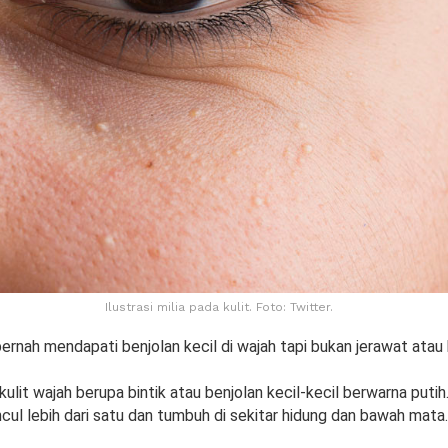
Ilustrasi milia pada kulit. Foto: Twitter.
ernah mendapati benjolan kecil di wajah tapi bukan jerawat ata
 kulit wajah berupa bintik atau benjolan kecil-kecil berwarna putih
ncul lebih dari satu dan tumbuh di sekitar hidung dan bawah mata.