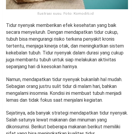
Ilustrasi susu. Foto: Komoditi.id
Tidur nyenyak memberikan efek kesehatan yang baik
secara menyeluruh. Dengan mendapatkan tidur cukup,
tubuh bisa mengurangi risiko terkena penyakit kronis
tertentu, menjaga kinerja otak, dan meningkatkan sistem
kekebalan tubuh. Tidur nyenyak dalam durasi yang cukup
juga membantu tubuh untuk siap melakukan aktivitas
sepanjang hari di keesokan harinya.
Namun, mendapatkan tidur nyenyak bukanlah hal mudah.
Sebagian orang justru sulit tidur di malam hari, bahkan
mengalami insomnia. Kondisi ini membuat tubuh menjadi
lemas dan tidak fokus saat menjalani kegiatan.
Sejatinya, ada banyak strategi mendapatkan tidur nyenyak.
Salah satunya lewat makanan dan minuman yang
dikonsumsi. Berikut beberapa makanan berikut memiliki
sifat yang bisa meningkatkan kualitas tidur.