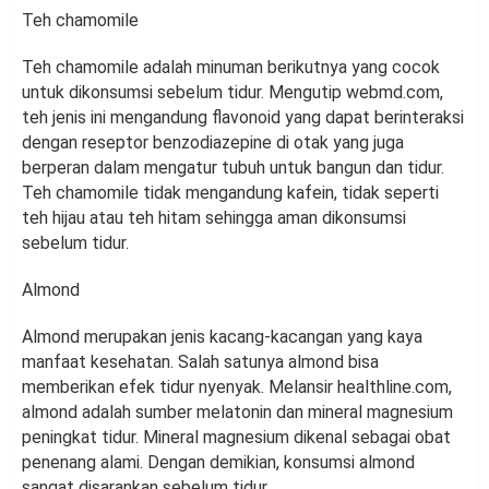
Teh chamomile
Teh chamomile adalah minuman berikutnya yang cocok
untuk dikonsumsi sebelum tidur. Mengutip webmd.com,
teh jenis ini mengandung flavonoid yang dapat berinteraksi
dengan reseptor benzodiazepine di otak yang juga
berperan dalam mengatur tubuh untuk bangun dan tidur.
Teh chamomile tidak mengandung kafein, tidak seperti
teh hijau atau teh hitam sehingga aman dikonsumsi
sebelum tidur.
Almond
Almond merupakan jenis kacang-kacangan yang kaya
manfaat kesehatan. Salah satunya almond bisa
memberikan efek tidur nyenyak. Melansir healthline.com,
almond adalah sumber melatonin dan mineral magnesium
peningkat tidur. Mineral magnesium dikenal sebagai obat
penenang alami. Dengan demikian, konsumsi almond
sangat disarankan sebelum tidur.