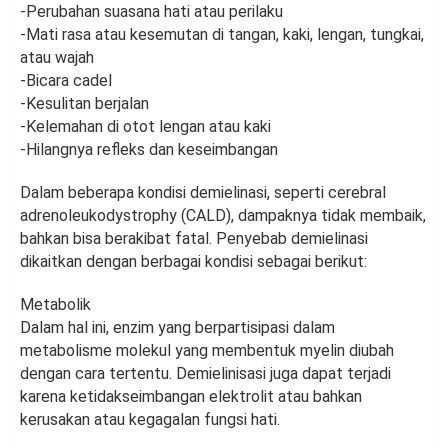
-Perubahan suasana hati atau perilaku
-Mati rasa atau kesemutan di tangan, kaki, lengan, tungkai,
atau wajah
-Bicara cadel
-Kesulitan berjalan
-Kelemahan di otot lengan atau kaki
-Hilangnya refleks dan keseimbangan
Dalam beberapa kondisi demielinasi, seperti cerebral
adrenoleukodystrophy (CALD), dampaknya tidak membaik,
bahkan bisa berakibat fatal. Penyebab demielinasi
dikaitkan dengan berbagai kondisi sebagai berikut:
Metabolik
Dalam hal ini, enzim yang berpartisipasi dalam
metabolisme molekul yang membentuk myelin diubah
dengan cara tertentu. Demielinisasi juga dapat terjadi
karena ketidakseimbangan elektrolit atau bahkan
kerusakan atau kegagalan fungsi hati.