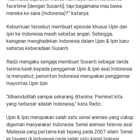
facetime [dengan Susanti], tapi bagaimana mau bawa
mereka ke sana (Indonesia)?” katanya.
Kebuntuan tersebut membuat episode khusus Upin dan
Ipin ke Indonesia masih sebatas angan. Sehingga,
keinginan menghadirkan Indonesia dalam Upin & Ipin baru
sebatas keberadaan Susanti.
Radzi mengaku sengaja membuat Susanti sebagai tanda
terima kasih kepada penggemar Upin & Ipin asal Indonesia.
Ia menyebut, penonton Indonesia merupakan penggemar
mayoritas Upin Ipin.
“Alhamdulillah sampai sekarang diterima. Peminat kita
yang terbesar adalah Indonesia,” kata Radzi.
Upin & Ipin merupakan salah satu serial animasi yang cukup
digemari masyarakat Indonesia. Serial animasi televisi asal
Malaysia yang pertama kali tayang pada 2007 silam. Serial
ini tayang di Indonesia pada salah satu kanal televisi