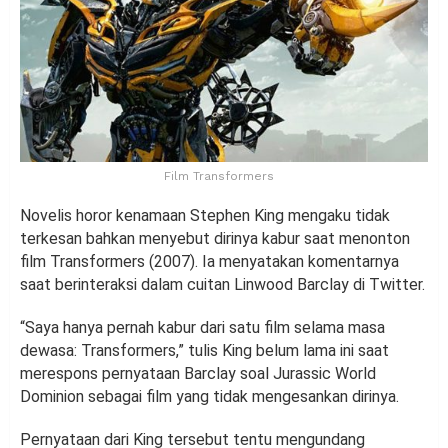
Film Transformers
Novelis horor kenamaan Stephen King mengaku tidak
terkesan bahkan menyebut dirinya kabur saat menonton
film Transformers (2007). Ia menyatakan komentarnya
saat berinteraksi dalam cuitan Linwood Barclay di Twitter.
“Saya hanya pernah kabur dari satu film selama masa
dewasa: Transformers,” tulis King belum lama ini saat
merespons pernyataan Barclay soal Jurassic World
Dominion sebagai film yang tidak mengesankan dirinya.
Pernyataan dari King tersebut tentu mengundang