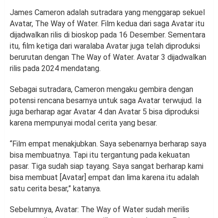
James Cameron adalah sutradara yang menggarap sekuel
Avatar, The Way of Water. Film kedua dari saga Avatar itu
dijadwalkan rilis di bioskop pada 16 Desember. Sementara
itu, film ketiga dari waralaba Avatar juga telah diproduksi
berurutan dengan The Way of Water. Avatar 3 dijadwalkan
rilis pada 2024 mendatang.
Sebagai sutradara, Cameron mengaku gembira dengan
potensi rencana besarnya untuk saga Avatar terwujud. Ia
juga berharap agar Avatar 4 dan Avatar 5 bisa diproduksi
karena mempunyai modal cerita yang besar.
“Film empat menakjubkan. Saya sebenarnya berharap saya
bisa membuatnya. Tapi itu tergantung pada kekuatan
pasar. Tiga sudah siap tayang. Saya sangat berharap kami
bisa membuat [Avatar] empat dan lima karena itu adalah
satu cerita besar,” katanya.
Sebelumnya, Avatar: The Way of Water sudah merilis