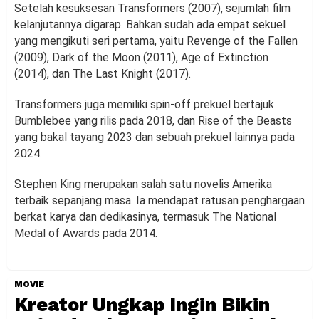
Setelah kesuksesan Transformers (2007), sejumlah film
kelanjutannya digarap. Bahkan sudah ada empat sekuel
yang mengikuti seri pertama, yaitu Revenge of the Fallen
(2009), Dark of the Moon (2011), Age of Extinction
(2014), dan The Last Knight (2017).
Transformers juga memiliki spin-off prekuel bertajuk
Bumblebee yang rilis pada 2018, dan Rise of the Beasts
yang bakal tayang 2023 dan sebuah prekuel lainnya pada
2024.
Stephen King merupakan salah satu novelis Amerika
terbaik sepanjang masa. Ia mendapat ratusan penghargaan
berkat karya dan dedikasinya, termasuk The National
Medal of Awards pada 2014.
MOVIE
Kreator Ungkap Ingin Bikin