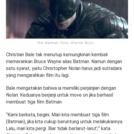
The Batman. Foto: Warner Bros.
Christian Bale tak menutup kemungkinan kembali
memerankan Bruce Wayne alias Batman. Namun dengan
satu syarat, yaitu Christopher Nolan harus jadi sutradara
yang mengarahkan film itu lagi.
Bale mengatakan bahwa ia memiliki perjanjian dengan
Nolan. Keduanya berjanji untuk move on jika berhasil
membuat tiga film Batman.
“Kami berkata, begini. Mari kita membuat tiga film
(Batman), jika kita cukup beruntung untuk melakukannya.
Lalu, mari kita pergi. Biar tidak berlarut-larut’,” kata