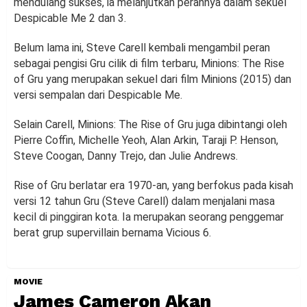
mendulang sukses, ia melanjutkan perannya dalam sekuel
Despicable Me 2 dan 3.
Belum lama ini, Steve Carell kembali mengambil peran
sebagai pengisi Gru cilik di film terbaru, Minions: The Rise
of Gru yang merupakan sekuel dari film Minions (2015) dan
versi sempalan dari Despicable Me.
Selain Carell, Minions: The Rise of Gru juga dibintangi oleh
Pierre Coffin, Michelle Yeoh, Alan Arkin, Taraji P. Henson,
Steve Coogan, Danny Trejo, dan Julie Andrews.
Rise of Gru berlatar era 1970-an, yang berfokus pada kisah
versi 12 tahun Gru (Steve Carell) dalam menjalani masa
kecil di pinggiran kota. Ia merupakan seorang penggemar
berat grup supervillain bernama Vicious 6.
MOVIE
James Cameron Akan