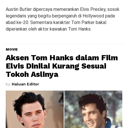
Austin Butler dipercaya memerankan Elvis Presley, sosok
legendaris yang begitu berpengaruh di Hollywood pada
abad ke-20. Sementara karakter Tom Parker bakal
diperankan oleh aktor kawakan Tom Hanks.
MOVIE
Aksen Tom Hanks dalam Film
Elvis Dinilai Kurang Sesuai
Tokoh Aslinya
by
Haluan Editor