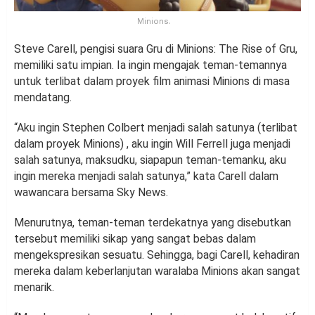
Minions.
Steve Carell, pengisi suara Gru di Minions: The Rise of Gru,
memiliki satu impian. Ia ingin mengajak teman-temannya
untuk terlibat dalam proyek film animasi Minions di masa
mendatang.
“Aku ingin Stephen Colbert menjadi salah satunya (terlibat
dalam proyek Minions) , aku ingin Will Ferrell juga menjadi
salah satunya, maksudku, siapapun teman-temanku, aku
ingin mereka menjadi salah satunya,” kata Carell dalam
wawancara bersama Sky News.
Menurutnya, teman-teman terdekatnya yang disebutkan
tersebut memiliki sikap yang sangat bebas dalam
mengekspresikan sesuatu. Sehingga, bagi Carell, kehadiran
mereka dalam keberlanjutan waralaba Minions akan sangat
menarik.