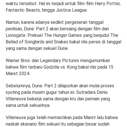
waktu tersebut. Hal ini terjadi untuk film-film Harry Potter,
Fantastic Beasts, hingga Justice League.
Namun, karena adanya sedikit pergeseran tanggal
perilisan, Dune: Part 2 akan bersaing dengan film dari
Lionsgate. Prekuel The Hunger Games yang berjudul The
Ballad of Songbirds and Snakes bakal rilis persis di tanggal
yang sama dengan sekuel Dune.
Warner Bros. dan Legendary Pictures mengumumkan
bahwa film terbaru Godzilla vs. Kong bakal rilis pada 15
Maret 2024.
Sebelumnya, Dune: Part 2 dilaporkan akan mulai proses
syuting pada musim gugur tahun ini. Sutradara Denis
Villeneuve bekerja sama dengan kru dan pemain yang
sama untuk sekuelnya.
Villeneuve juga telah memastikan pada Maret lalu bahwa
naskah skenario film sekuel itu sebagian besar sudah