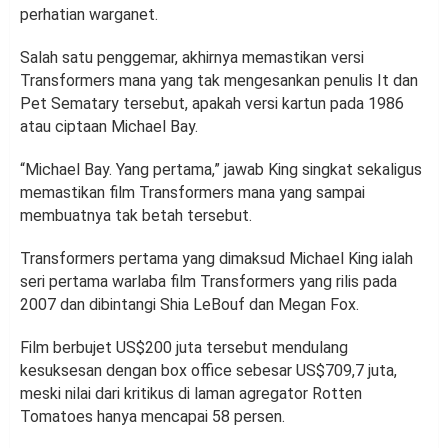
perhatian warganet.
Salah satu penggemar, akhirnya memastikan versi
Transformers mana yang tak mengesankan penulis It dan
Pet Sematary tersebut, apakah versi kartun pada 1986
atau ciptaan Michael Bay.
“Michael Bay. Yang pertama,” jawab King singkat sekaligus
memastikan film Transformers mana yang sampai
membuatnya tak betah tersebut.
Transformers pertama yang dimaksud Michael King ialah
seri pertama warlaba film Transformers yang rilis pada
2007 dan dibintangi Shia LeBouf dan Megan Fox.
Film berbujet US$200 juta tersebut mendulang
kesuksesan dengan box office sebesar US$709,7 juta,
meski nilai dari kritikus di laman agregator Rotten
Tomatoes hanya mencapai 58 persen.