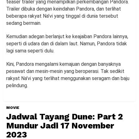
teaser trailer yang menampilkan perkembangan Pandora.
Trailer dibuka dengan keindahan Pandora, dan terlihat
beberapa rakyat Na’vi yang tinggal di dunia tersebut
sedang bermain.
Kemudian adegan berlanjut ke keajaiban Pandora lainnya,
seperti di udara dan di dalam laut. Namun, Pandora tidak
lagi sama seperti dulu.
Kini, Pandora mengalami kemajuan dengan banyaknya
pesawat dan mesin-mesin yang beroperasi. Tak sedikit
rakyat Na’vi yang terlihat menggunakan seragam dan baju
pelindung.
MOVIE
Jadwal Tayang Dune: Part 2
Mundur Jadi 17 November
2023