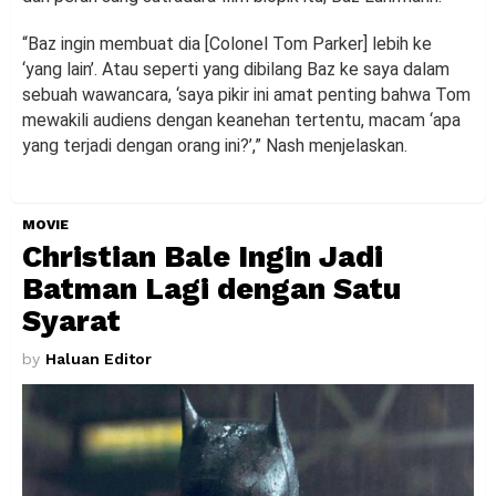
“Baz ingin membuat dia [Colonel Tom Parker] lebih ke
‘yang lain’. Atau seperti yang dibilang Baz ke saya dalam
sebuah wawancara, ‘saya pikir ini amat penting bahwa Tom
mewakili audiens dengan keanehan tertentu, macam ‘apa
yang terjadi dengan orang ini?’,” Nash menjelaskan.
MOVIE
Christian Bale Ingin Jadi
Batman Lagi dengan Satu
Syarat
by
Haluan Editor