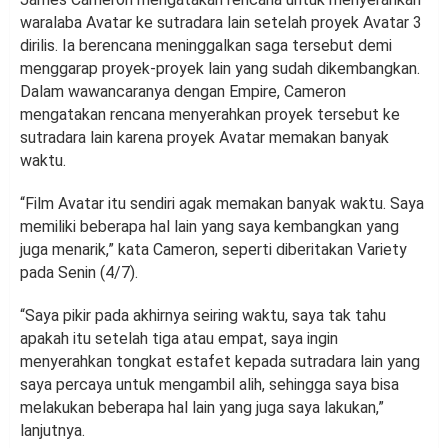
waralaba Avatar ke sutradara lain setelah proyek Avatar 3
dirilis. Ia berencana meninggalkan saga tersebut demi
menggarap proyek-proyek lain yang sudah dikembangkan.
Dalam wawancaranya dengan Empire, Cameron
mengatakan rencana menyerahkan proyek tersebut ke
sutradara lain karena proyek Avatar memakan banyak
waktu.
“Film Avatar itu sendiri agak memakan banyak waktu. Saya
memiliki beberapa hal lain yang saya kembangkan yang
juga menarik,” kata Cameron, seperti diberitakan Variety
pada Senin (4/7).
“Saya pikir pada akhirnya seiring waktu, saya tak tahu
apakah itu setelah tiga atau empat, saya ingin
menyerahkan tongkat estafet kepada sutradara lain yang
saya percaya untuk mengambil alih, sehingga saya bisa
melakukan beberapa hal lain yang juga saya lakukan,”
lanjutnya.