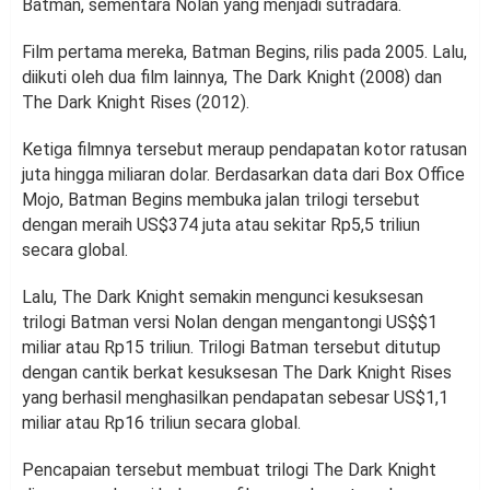
Batman, sementara Nolan yang menjadi sutradara.
Film pertama mereka, Batman Begins, rilis pada 2005. Lalu,
diikuti oleh dua film lainnya, The Dark Knight (2008) dan
The Dark Knight Rises (2012).
Ketiga filmnya tersebut meraup pendapatan kotor ratusan
juta hingga miliaran dolar. Berdasarkan data dari Box Office
Mojo, Batman Begins membuka jalan trilogi tersebut
dengan meraih US$374 juta atau sekitar Rp5,5 triliun
secara global.
Lalu, The Dark Knight semakin mengunci kesuksesan
trilogi Batman versi Nolan dengan mengantongi US$$1
miliar atau Rp15 triliun. Trilogi Batman tersebut ditutup
dengan cantik berkat kesuksesan The Dark Knight Rises
yang berhasil menghasilkan pendapatan sebesar US$1,1
miliar atau Rp16 triliun secara global.
Pencapaian tersebut membuat trilogi The Dark Knight