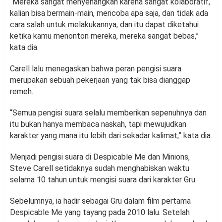
“Mereka sangat menyenangkan karena sangat kolaboratif,
kalian bisa bermain-main, mencoba apa saja, dan tidak ada
cara salah untuk melakukannya, dan itu dapat diketahui
ketika kamu menonton mereka, mereka sangat bebas,”
kata dia.
Carell lalu menegaskan bahwa peran pengisi suara
merupakan sebuah pekerjaan yang tak bisa dianggap
remeh.
“Semua pengisi suara selalu memberikan sepenuhnya dan
itu bukan hanya membaca naskah, tapi mewujudkan
karakter yang mana itu lebih dari sekadar kalimat,” kata dia.
Menjadi pengisi suara di Despicable Me dan Minions,
Steve Carell setidaknya sudah menghabiskan waktu
selama 10 tahun untuk mengisi suara dari karakter Gru.
Sebelumnya, ia hadir sebagai Gru dalam film pertama
Despicable Me yang tayang pada 2010 lalu. Setelah