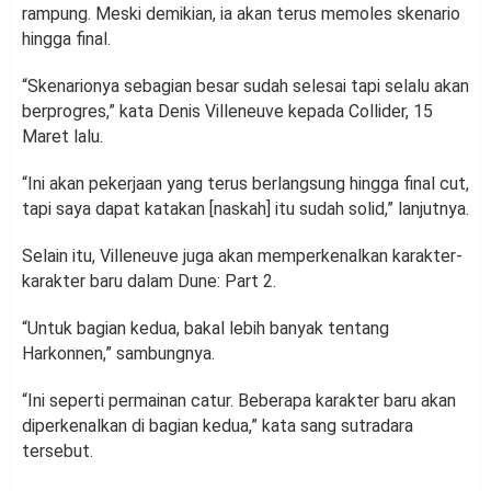
rampung. Meski demikian, ia akan terus memoles skenario
hingga final.
“Skenarionya sebagian besar sudah selesai tapi selalu akan
berprogres,” kata Denis Villeneuve kepada Collider, 15
Maret lalu.
“Ini akan pekerjaan yang terus berlangsung hingga final cut,
tapi saya dapat katakan [naskah] itu sudah solid,” lanjutnya.
Selain itu, Villeneuve juga akan memperkenalkan karakter-
karakter baru dalam Dune: Part 2.
“Untuk bagian kedua, bakal lebih banyak tentang
Harkonnen,” sambungnya.
“Ini seperti permainan catur. Beberapa karakter baru akan
diperkenalkan di bagian kedua,” kata sang sutradara
tersebut.