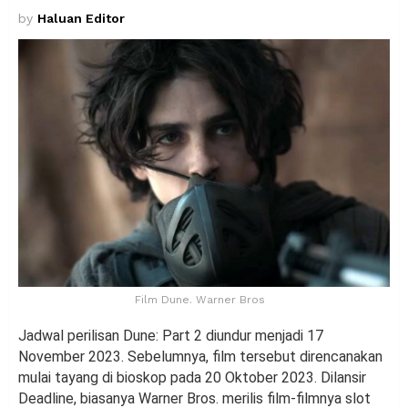
by
Haluan Editor
Film Dune. Warner Bros
Jadwal perilisan Dune: Part 2 diundur menjadi 17
November 2023. Sebelumnya, film tersebut direncanakan
mulai tayang di bioskop pada 20 Oktober 2023. Dilansir
Deadline, biasanya Warner Bros. merilis film-filmnya slot