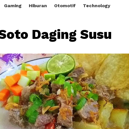
Gaming
Hiburan
Otomotif
Technology
Soto Daging Susu