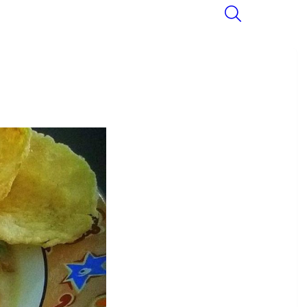
SEARCH