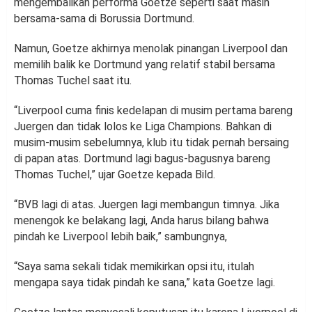
mengembalikan performa Goetze seperti saat masih
bersama-sama di Borussia Dortmund.
Namun, Goetze akhirnya menolak pinangan Liverpool dan
memilih balik ke Dortmund yang relatif stabil bersama
Thomas Tuchel saat itu.
“Liverpool cuma finis kedelapan di musim pertama bareng
Juergen dan tidak lolos ke Liga Champions. Bahkan di
musim-musim sebelumnya, klub itu tidak pernah bersaing
di papan atas. Dortmund lagi bagus-bagusnya bareng
Thomas Tuchel,” ujar Goetze kepada Bild.
“BVB lagi di atas. Juergen lagi membangun timnya. Jika
menengok ke belakang lagi, Anda harus bilang bahwa
pindah ke Liverpool lebih baik,” sambungnya,
“Saya sama sekali tidak memikirkan opsi itu, itulah
mengapa saya tidak pindah ke sana,” kata Goetze lagi.