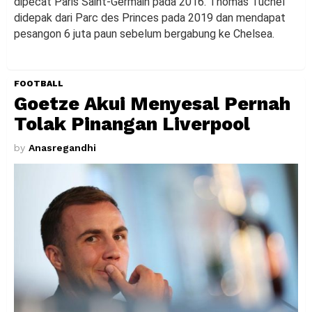
dipecat Paris Saint-Germain pada 2016. Thomas Tuchel
didepak dari Parc des Princes pada 2019 dan mendapat
pesangon 6 juta paun sebelum bergabung ke Chelsea.
FOOTBALL
Goetze Akui Menyesal Pernah
Tolak Pinangan Liverpool
by
Anasregandhi