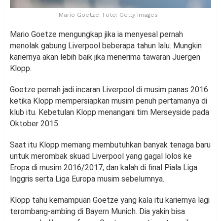
Mario Goetze. Foto: Getty Images
Mario Goetze mengungkap jika ia menyesal pernah
menolak gabung Liverpool beberapa tahun lalu. Mungkin
kariernya akan lebih baik jika menerima tawaran Juergen
Klopp.
Goetze pernah jadi incaran Liverpool di musim panas 2016
ketika Klopp mempersiapkan musim penuh pertamanya di
klub itu. Kebetulan Klopp menangani tim Merseyside pada
Oktober 2015.
Saat itu Klopp memang membutuhkan banyak tenaga baru
untuk merombak skuad Liverpool yang gagal lolos ke
Eropa di musim 2016/2017, dan kalah di final Piala Liga
Inggris serta Liga Europa musim sebelumnya.
Klopp tahu kemampuan Goetze yang kala itu kariernya lagi
terombang-ambing di Bayern Munich. Dia yakin bisa