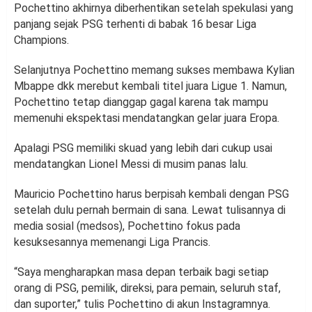
Pochettino akhirnya diberhentikan setelah spekulasi yang
panjang sejak PSG terhenti di babak 16 besar Liga
Champions.
Selanjutnya Pochettino memang sukses membawa Kylian
Mbappe dkk merebut kembali titel juara Ligue 1. Namun,
Pochettino tetap dianggap gagal karena tak mampu
memenuhi ekspektasi mendatangkan gelar juara Eropa.
Apalagi PSG memiliki skuad yang lebih dari cukup usai
mendatangkan Lionel Messi di musim panas lalu.
Mauricio Pochettino harus berpisah kembali dengan PSG
setelah dulu pernah bermain di sana. Lewat tulisannya di
media sosial (medsos), Pochettino fokus pada
kesuksesannya memenangi Liga Prancis.
“Saya mengharapkan masa depan terbaik bagi setiap
orang di PSG, pemilik, direksi, para pemain, seluruh staf,
dan suporter,” tulis Pochettino di akun Instagramnya.