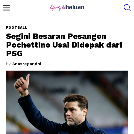
S
Menu
FOOTBALL
Segini Besaran Pesangon
Pochettino Usai Didepak dari
PSG
by
Anasregandhi