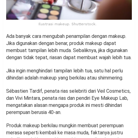
Ilustrasi makeup. Shutterstock.
Ada banyak cara mengubah penampilan dengan makeup.
Jika digunakan dengan benar, produk makeup dapat
membuat tampilan lebih muda. Sebaliknya, jika digunakan
dengan tidak tepat, riasan dapat membuat wajah lebih tua.
Jika ingin menghindari tampilan lebih tua, satu hal perlu
dihindari adalah makeup yang berkilau atau shimmering.
Sébastien Tardif, penata rias selebriti dari Veil Cosmetics,
dan Vivi Mintara, penata rias dan pendiri Eye Makeup Lab,
mengatakan alasan mengapa produk ini mesti dihindari
perempuan berusia 40-an.
Produk makeup berkilau mungkin membuat perempuan
merasa seperti kembali ke masa muda, faktanya justru