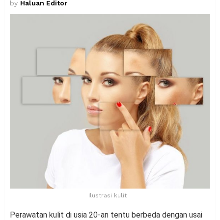
by
Haluan Editor
Ilustrasi kulit
Perawatan kulit di usia 20-an tentu berbeda dengan usai