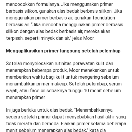
mencocokkan formulanya. Jika menggunakan primer
berbasis silikon, gunakan alas bedak berbasis silikon. Jika
menggunakan primer berbasis air, gunakan foundation
berbasis air. “Jika mencoba menggunakan primer berbasis
silikon dengan alas bedak berbasis air, mereka akan
terpisah, seperti minyak dan air,” jelas Moor.
Mengaplikasikan primer langsung setelah pelembap
Setelah menyelesaikan rutinitas perawatan kulit dan
menerapkan beberapa produk, Moor menekankan untuk
memberikan waktu bagi kulit untuk mengering sebelum
menambahkan primer makeup. Setelah pelembap, serum
wajah, atau face oil sebaiknya tunggu 10 menit sebelum
menerapkan primer.
Ini juga berlaku untuk alas bedak. “Menambahkannya
segera setelah primer dapat menyebabkan hasil akhir yang
tidak merata dan bernoda. Biarkan primer selama beberapa
menit sebelum menerapkan alas bedak,” kata dia.