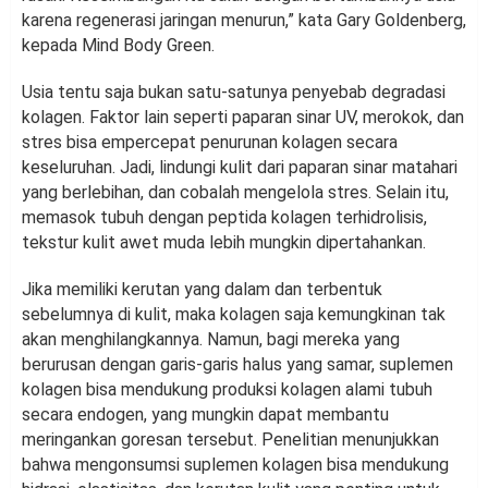
karena regenerasi jaringan menurun,” kata Gary Goldenberg,
kepada Mind Body Green.
Usia tentu saja bukan satu-satunya penyebab degradasi
kolagen. Faktor lain seperti paparan sinar UV, merokok, dan
stres bisa empercepat penurunan kolagen secara
keseluruhan. Jadi, lindungi kulit dari paparan sinar matahari
yang berlebihan, dan cobalah mengelola stres. Selain itu,
memasok tubuh dengan peptida kolagen terhidrolisis,
tekstur kulit awet muda lebih mungkin dipertahankan.
Jika memiliki kerutan yang dalam dan terbentuk
sebelumnya di kulit, maka kolagen saja kemungkinan tak
akan menghilangkannya. Namun, bagi mereka yang
berurusan dengan garis-garis halus yang samar, suplemen
kolagen bisa mendukung produksi kolagen alami tubuh
secara endogen, yang mungkin dapat membantu
meringankan goresan tersebut. Penelitian menunjukkan
bahwa mengonsumsi suplemen kolagen bisa mendukung