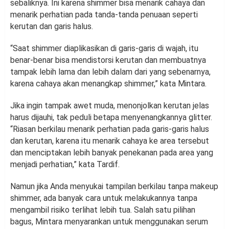
sebaliknya. Ini karena shimmer bisa menarik cahaya dan
menarik perhatian pada tanda-tanda penuaan seperti
kerutan dan garis halus.
“Saat shimmer diaplikasikan di garis-garis di wajah, itu
benar-benar bisa mendistorsi kerutan dan membuatnya
tampak lebih lama dan lebih dalam dari yang sebenarnya,
karena cahaya akan menangkap shimmer,” kata Mintara.
Jika ingin tampak awet muda, menonjolkan kerutan jelas
harus dijauhi, tak peduli betapa menyenangkannya glitter.
“Riasan berkilau menarik perhatian pada garis-garis halus
dan kerutan, karena itu menarik cahaya ke area tersebut
dan menciptakan lebih banyak penekanan pada area yang
menjadi perhatian,” kata Tardif.
Namun jika Anda menyukai tampilan berkilau tanpa makeup
shimmer, ada banyak cara untuk melakukannya tanpa
mengambil risiko terlihat lebih tua. Salah satu pilihan
bagus, Mintara menyarankan untuk menggunakan serum