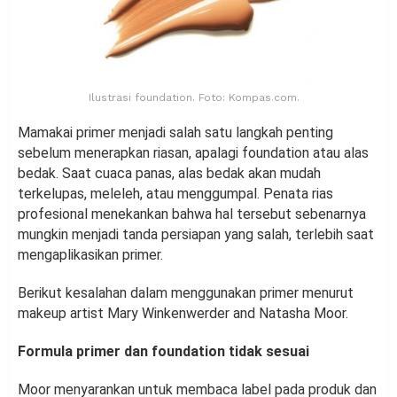
Ilustrasi foundation. Foto: Kompas.com.
Mamakai primer menjadi salah satu langkah penting
sebelum menerapkan riasan, apalagi foundation atau alas
bedak. Saat cuaca panas, alas bedak akan mudah
terkelupas, meleleh, atau menggumpal. Penata rias
profesional menekankan bahwa hal tersebut sebenarnya
mungkin menjadi tanda persiapan yang salah, terlebih saat
mengaplikasikan primer.
Berikut kesalahan dalam menggunakan primer menurut
makeup artist Mary Winkenwerder and Natasha Moor.
Formula primer dan foundation tidak sesuai
Moor menyarankan untuk membaca label pada produk dan