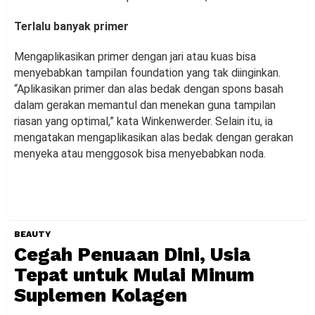
Terlalu banyak primer
Mengaplikasikan primer dengan jari atau kuas bisa
menyebabkan tampilan foundation yang tak diinginkan.
“Aplikasikan primer dan alas bedak dengan spons basah
dalam gerakan memantul dan menekan guna tampilan
riasan yang optimal,” kata Winkenwerder. Selain itu, ia
mengatakan mengaplikasikan alas bedak dengan gerakan
menyeka atau menggosok bisa menyebabkan noda.
BEAUTY
Cegah Penuaan Dini, Usia
Tepat untuk Mulai Minum
Suplemen Kolagen