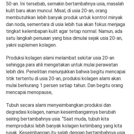
50-an. Ini tersebab, semakin bertambahnya usia, masalah
kulit baru akan muncul. Misal, di usia 20-an, orang
membutuhkan lebih banyak produk untuk kontrol minyak
dan noda, sementara di usia lebih tua akan fokus menjaga
tingkat kelembapan kulit agar tetap normal. Namun, ada
satu langkah penuaan yang bisa dimulai sejak usia 20-an,
yakni suplemen kolagen.
Produksi kolagen alami melambat sekitar usia 20-an
sehingga para ahli mengatakan untuk mulai perawatan
lebih dini. Penelitian menunjukkan bahwa begitu mencapai
titik tertentu di usia 20-an, produksi kolagen alami akan
mulai berkurang 1 persen setiap tahun. Dan begitu orang
mencapai menopause,
Tubuh secara alami menyeimbangkan produksi dan
degradasi kolagen, namun keseimbangannya berubah
seiring bertambahnya usia. “Saat muda, tubuh kita
memproduksi lebih banyak kolagen ketimbang yang kita
rusak. Keseimbangan itu salah dengan bertambahnya usia