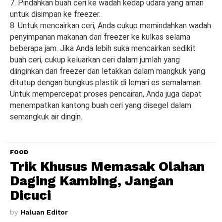
7. Pindahkan buah ceri ke wadah kedap udara yang aman
untuk disimpan ke freezer.
8. Untuk mencairkan ceri, Anda cukup memindahkan wadah
penyimpanan makanan dari freezer ke kulkas selama
beberapa jam. Jika Anda lebih suka mencairkan sedikit
buah ceri, cukup keluarkan ceri dalam jumlah yang
diinginkan dari freezer dan letakkan dalam mangkuk yang
ditutup dengan bungkus plastik di lemari es semalaman.
Untuk mempercepat proses pencairan, Anda juga dapat
menempatkan kantong buah ceri yang disegel dalam
semangkuk air dingin.
FOOD
Trik Khusus Memasak Olahan
Daging Kambing, Jangan
Dicuci
by
Haluan Editor