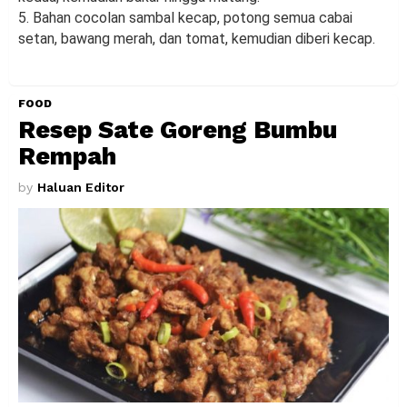
5. Bahan cocolan sambal kecap, potong semua cabai
setan, bawang merah, dan tomat, kemudian diberi kecap.
FOOD
Resep Sate Goreng Bumbu
Rempah
by
Haluan Editor