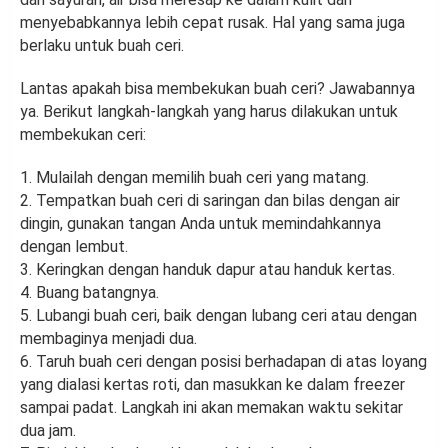
menyebabkannya lebih cepat rusak. Hal yang sama juga
berlaku untuk buah ceri.
Lantas apakah bisa membekukan buah ceri? Jawabannya
ya. Berikut langkah-langkah yang harus dilakukan untuk
membekukan ceri:
1. Mulailah dengan memilih buah ceri yang matang.
2. Tempatkan buah ceri di saringan dan bilas dengan air
dingin, gunakan tangan Anda untuk memindahkannya
dengan lembut.
3. Keringkan dengan handuk dapur atau handuk kertas.
4. Buang batangnya.
5. Lubangi buah ceri, baik dengan lubang ceri atau dengan
membaginya menjadi dua.
6. Taruh buah ceri dengan posisi berhadapan di atas loyang
yang dialasi kertas roti, dan masukkan ke dalam freezer
sampai padat. Langkah ini akan memakan waktu sekitar
dua jam.