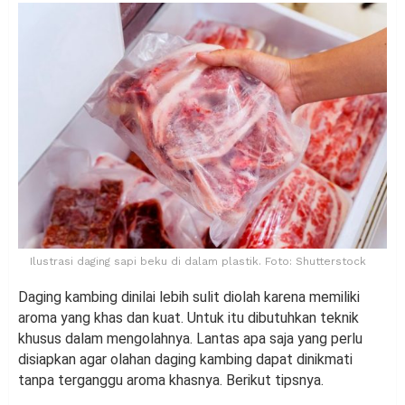
Ilustrasi daging sapi beku di dalam plastik. Foto: Shutterstock
Daging kambing dinilai lebih sulit diolah karena memiliki
aroma yang khas dan kuat. Untuk itu dibutuhkan teknik
khusus dalam mengolahnya. Lantas apa saja yang perlu
disiapkan agar olahan daging kambing dapat dinikmati
tanpa terganggu aroma khasnya. Berikut tipsnya.