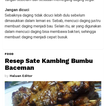
Jangan dicuci
Sebaiknya daging tidak dicuci lebih dulu sebelum
dimasukkan dalam lemari es. Sebab, mencuci daging justru
membuat daging menjadi bau. Selain itu, air yang digunakan
dalam mencuci daging bisa membawa bakteri, sehingga
membuat daging menjadi cepat busuk.
FOOD
Resep Sate Kambing Bumbu
Baceman
by
Haluan Editor