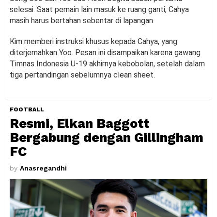
selesai. Saat pemain lain masuk ke ruang ganti, Cahya
masih harus bertahan sebentar di lapangan.
Kim memberi instruksi khusus kepada Cahya, yang
diterjemahkan Yoo. Pesan ini disampaikan karena gawang
Timnas Indonesia U-19 akhirnya kebobolan, setelah dalam
tiga pertandingan sebelumnya clean sheet.
FOOTBALL
Resmi, Elkan Baggott
Bergabung dengan Gillingham
FC
by
Anasregandhi