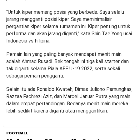
“Untuk kiper memang posisi yang berbeda. Saya selalu
jarang mengganti posisi kiper. Saya meminimalisir
pergantian kiper selama turnamen ini. Kiper penting untuk
performa dan akan jarang diganti,” kata Shin Tae Yong usai
Indonesia vs Filipina.
Pemain lain yang paling banyak mendapat menit main
adalah Ahmad Rusadi. Bek tengah ini tiga kali starter dan
tak diganti selama Piala AFF U-19 2022, serta sekali
sebagai pemain pengganti.
Selain itu ada Ronaldo Kwateh, Dimas Juliono Pamungkas,
Razzaa Fachrezi Aziz, dan Marcel Januar Putra yang main
dalam empat pertandingan. Bedanya menit main mereka
lebih sedikit karena diganti atau menggantikan.
FOOTBALL