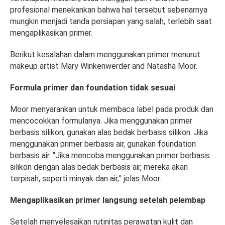
profesional menekankan bahwa hal tersebut sebenarnya
mungkin menjadi tanda persiapan yang salah, terlebih saat
mengaplikasikan primer.
Berikut kesalahan dalam menggunakan primer menurut
makeup artist Mary Winkenwerder and Natasha Moor.
Formula primer dan foundation tidak sesuai
Moor menyarankan untuk membaca label pada produk dan
mencocokkan formulanya. Jika menggunakan primer
berbasis silikon, gunakan alas bedak berbasis silikon. Jika
menggunakan primer berbasis air, gunakan foundation
berbasis air. “Jika mencoba menggunakan primer berbasis
silikon dengan alas bedak berbasis air, mereka akan
terpisah, seperti minyak dan air,” jelas Moor.
Mengaplikasikan primer langsung setelah pelembap
Setelah menyelesaikan rutinitas perawatan kulit dan