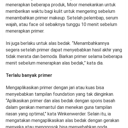
menerapkan beberapa produk, Moor menekankan untuk
memberikan waktu bagi kulit untuk mengering sebelum
menambahkan primer makeup. Setelah pelembap, serum
wajah, atau face oil sebaiknya tunggu 10 menit sebelum
menerapkan primer.
Ini juga berlaku untuk alas bedak. “Menambahkannya
segera setelah primer dapat menyebabkan hasil akhir yang
tidak merata dan bernoda. Biarkan primer selama beberapa
menit sebelum menerapkan alas bedak,” kata dia.
Terlalu banyak primer
Mengaplikasikan primer dengan jari atau kuas bisa
menyebabkan tampilan foundation yang tak diinginkan.
“Aplikasikan primer dan alas bedak dengan spons basah
dalam gerakan memantul dan menekan guna tampilan
riasan yang optimal,” kata Winkenwerder. Selain itu, ia
mengatakan mengaplikasikan alas bedak dengan gerakan
menyeka atau menggosok bisa menyebabkan noda.