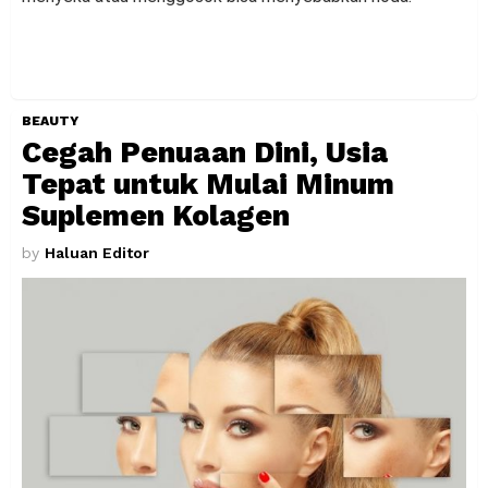
BEAUTY
Cegah Penuaan Dini, Usia
Tepat untuk Mulai Minum
Suplemen Kolagen
by
Haluan Editor