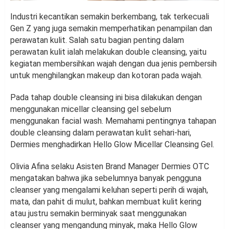
Industri kecantikan semakin berkembang, tak terkecuali
Gen Z yang juga semakin memperhatikan penampilan dan
perawatan kulit. Salah satu bagian penting dalam
perawatan kulit ialah melakukan double cleansing, yaitu
kegiatan membersihkan wajah dengan dua jenis pembersih
untuk menghilangkan makeup dan kotoran pada wajah.
Pada tahap double cleansing ini bisa dilakukan dengan
menggunakan micellar cleansing gel sebelum
menggunakan facial wash. Memahami pentingnya tahapan
double cleansing dalam perawatan kulit sehari-hari,
Dermies menghadirkan Hello Glow Micellar Cleansing Gel.
Olivia Afina selaku Asisten Brand Manager Dermies OTC
mengatakan bahwa jika sebelumnya banyak pengguna
cleanser yang mengalami keluhan seperti perih di wajah,
mata, dan pahit di mulut, bahkan membuat kulit kering
atau justru semakin berminyak saat menggunakan
cleanser yang mengandung minyak, maka Hello Glow