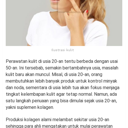
Ilustrasi kulit
Perawatan kulit di usia 20-an tentu berbeda dengan usai
50-an. Ini tersebab, semakin bertambahnya usia, masalah
kulit baru akan muncul. Misal, di usia 20-an, orang
membutuhkan lebih banyak produk untuk kontrol minyak
dan noda, sementara di usia lebih tua akan fokus menjaga
tingkat kelembapan kulit agar tetap normal. Namun, ada
satu langkah penuaan yang bisa dimulai sejak usia 20-an,
yakni suplemen kolagen.
Produksi kolagen alami melambat sekitar usia 20-an
sehingga para ahli mengatakan untuk mulai perawatan