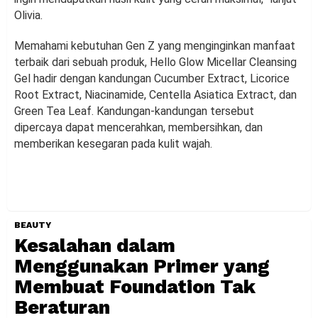
Olivia.
Memahami kebutuhan Gen Z yang menginginkan manfaat
terbaik dari sebuah produk, Hello Glow Micellar Cleansing
Gel hadir dengan kandungan Cucumber Extract, Licorice
Root Extract, Niacinamide, Centella Asiatica Extract, dan
Green Tea Leaf. Kandungan-kandungan tersebut
dipercaya dapat mencerahkan, membersihkan, dan
memberikan kesegaran pada kulit wajah.
BEAUTY
Kesalahan dalam
Menggunakan Primer yang
Membuat Foundation Tak
Beraturan