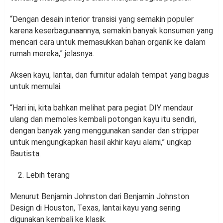
“Dengan desain interior transisi yang semakin populer
karena keserbagunaannya, semakin banyak konsumen yang
mencari cara untuk memasukkan bahan organik ke dalam
rumah mereka,” jelasnya.
Aksen kayu, lantai, dan furnitur adalah tempat yang bagus
untuk memulai.
“Hari ini, kita bahkan melihat para pegiat DIY mendaur
ulang dan memoles kembali potongan kayu itu sendiri,
dengan banyak yang menggunakan sander dan stripper
untuk mengungkapkan hasil akhir kayu alami,” ungkap
Bautista.
Lebih terang
Menurut Benjamin Johnston dari Benjamin Johnston
Design di Houston, Texas, lantai kayu yang sering
digunakan kembali ke klasik.