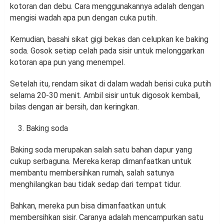
kotoran dan debu. Cara menggunakannya adalah dengan
mengisi wadah apa pun dengan cuka putih.
Kemudian, basahi sikat gigi bekas dan celupkan ke baking
soda. Gosok setiap celah pada sisir untuk melonggarkan
kotoran apa pun yang menempel.
Setelah itu, rendam sikat di dalam wadah berisi cuka putih
selama 20-30 menit. Ambil sisir untuk digosok kembali,
bilas dengan air bersih, dan keringkan.
Baking soda
Baking soda merupakan salah satu bahan dapur yang
cukup serbaguna. Mereka kerap dimanfaatkan untuk
membantu membersihkan rumah, salah satunya
menghilangkan bau tidak sedap dari tempat tidur.
Bahkan, mereka pun bisa dimanfaatkan untuk
membersihkan sisir. Caranya adalah mencampurkan satu