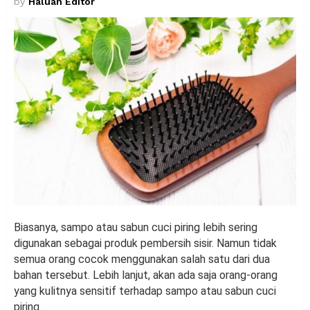
by
Haluan Editor
Biasanya, sampo atau sabun cuci piring lebih sering
digunakan sebagai produk pembersih sisir. Namun tidak
semua orang cocok menggunakan salah satu dari dua
bahan tersebut. Lebih lanjut, akan ada saja orang-orang
yang kulitnya sensitif terhadap sampo atau sabun cuci
piring.