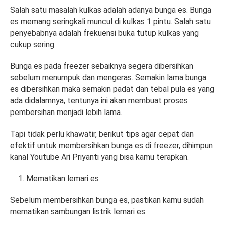
Salah satu masalah kulkas adalah adanya bunga es. Bunga
es memang seringkali muncul di kulkas 1 pintu. Salah satu
penyebabnya adalah frekuensi buka tutup kulkas yang
cukup sering.
Bunga es pada freezer sebaiknya segera dibersihkan
sebelum menumpuk dan mengeras. Semakin lama bunga
es dibersihkan maka semakin padat dan tebal pula es yang
ada didalamnya, tentunya ini akan membuat proses
pembersihan menjadi lebih lama.
Tapi tidak perlu khawatir, berikut tips agar cepat dan
efektif untuk membersihkan bunga es di freezer, dihimpun
kanal Youtube Ari Priyanti yang bisa kamu terapkan.
Mematikan lemari es
Sebelum membersihkan bunga es, pastikan kamu sudah
mematikan sambungan listrik lemari es.