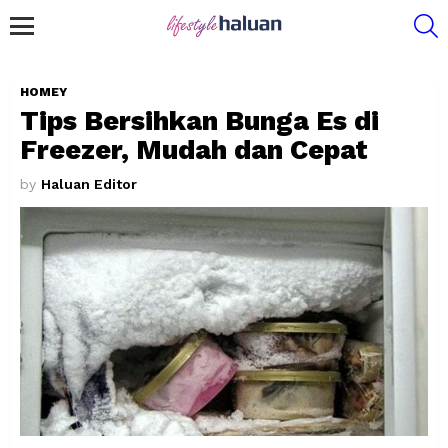
S
Menu
HOMEY
Tips Bersihkan Bunga Es di
Freezer, Mudah dan Cepat
by
Haluan Editor