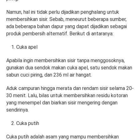
Namun, hal ini tidak perlu dijadikan penghalang untuk
membersihkan sisir. Sebab, meneurut beberapa sumber,
ada beberapa bahan dapur yang dapat dijadikan sebagai
produk pembersih alternatif. Berikut di antaranya:
Cuka apel
Apabila ingin membersihkan sisir tanpa menggosoknya,
gunakan dua sendok makan cuka apel, satu sendok makan
sabun cuci piring, dan 236 ml air hangat.
Aduk campuran hingga merata dan rendam sisir selama 20-
30 menit. Lalu, bilas untuk membersihkan residu kotoran
yang menempel dan biarkan sisir mengering dengan
sendirinya.
Cuka putih
Cuka putih adalah asam yang mampu membersihkan