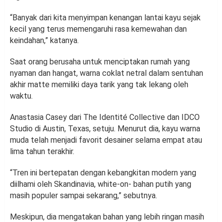
“Banyak dari kita menyimpan kenangan lantai kayu sejak
kecil yang terus memengaruhi rasa kemewahan dan
keindahan,” katanya.
Saat orang berusaha untuk menciptakan rumah yang
nyaman dan hangat, warna coklat netral dalam sentuhan
akhir matte memiliki daya tarik yang tak lekang oleh
waktu.
Anastasia Casey dari The Identité Collective dan IDCO
Studio di Austin, Texas, setuju. Menurut dia, kayu warna
muda telah menjadi favorit desainer selama empat atau
lima tahun terakhir.
“Tren ini bertepatan dengan kebangkitan modern yang
diilhami oleh Skandinavia, white-on- bahan putih yang
masih populer sampai sekarang,” sebutnya.
Meskipun, dia mengatakan bahan yang lebih ringan masih