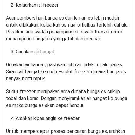
Keluarkan isi freezer
Agar pembersihan bunga es dan lemari es lebih mudah
untuk dilakukan, keluarkan semua isi kulkas terlebih dahulu.
Pastikan ada wadah penampung di bawah freezer untuk
menampung bunga es yang jatuh dan mencair.
Gunakan air hangat
Gunakan air hangat, pastikan suhu air tidak terlalu panas.
Siram air hangat ke sudut-sudut freezer dimana bunga es
banyak bertumpuk.
Sudut freezer merupakan area dimana bunga es cukup
tebal dan keras. Dengan menyiramkan air hangat ke bunga
es maka bunga es akan cepat hancur.
Arahkan kipas angin ke freezer
Untuk mempercepat proses pencairan bunga es, arahkan