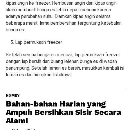
kipas angin ke freezer. Hembusan angin dari kipas angin
akan membuat bunga es lebih cepat mencair karena
adanya perubahan suhu. Diamkan kipas angin selama
beberapa menit, lama pembersihan tergantung ketebalan
bunga es.
Lap permukaan freezer
Setelah semua bunga es mencair, lap permukaan freezer
dengan lap bersih dan buang lelehan bunga es di wadah
penampung. Setelah lemari es bersih, masukkan kembali isi
lemari es dan hidupkan listriknya.
HOMEY
Bahan-bahan Harian yang
Ampuh Bersihkan Sisir Secara
Alami