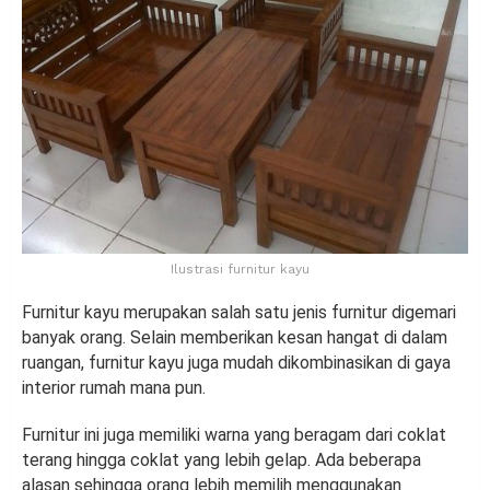
Ilustrasi furnitur kayu
Furnitur kayu merupakan salah satu jenis furnitur digemari
banyak orang. Selain memberikan kesan hangat di dalam
ruangan, furnitur kayu juga mudah dikombinasikan di gaya
interior rumah mana pun.
Furnitur ini juga memiliki warna yang beragam dari coklat
terang hingga coklat yang lebih gelap. Ada beberapa
alasan sehingga orang lebih memilih menggunakan