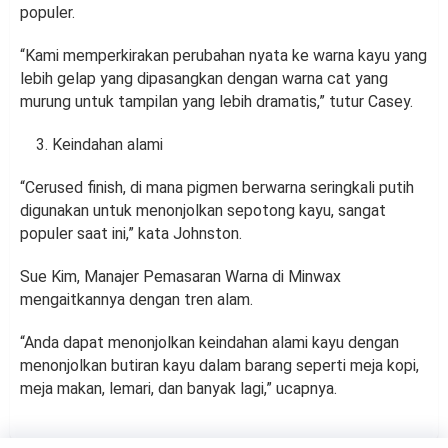
populer.
“Kami memperkirakan perubahan nyata ke warna kayu yang
lebih gelap yang dipasangkan dengan warna cat yang
murung untuk tampilan yang lebih dramatis,” tutur Casey.
Keindahan alami
“Cerused finish, di mana pigmen berwarna seringkali putih
digunakan untuk menonjolkan sepotong kayu, sangat
populer saat ini,” kata Johnston.
Sue Kim, Manajer Pemasaran Warna di Minwax
mengaitkannya dengan tren alam.
“Anda dapat menonjolkan keindahan alami kayu dengan
menonjolkan butiran kayu dalam barang seperti meja kopi,
meja makan, lemari, dan banyak lagi,” ucapnya.