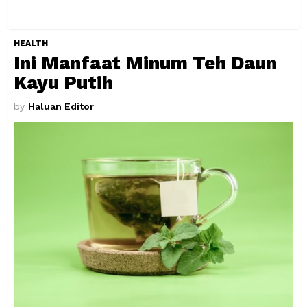
HEALTH
Ini Manfaat Minum Teh Daun
Kayu Putih
by
Haluan Editor