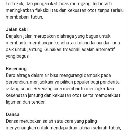
tertekuk, dan jaringan ikat tidak meregang. Ini berarti
meningkatkan fleksibilitas dan kekuatan otot tanpa terlalu
membebani tubuh.
Jalan kaki
Berjalan-jalan merupakan olahraga yang bagus untuk
membantu membangun kesehatan tulang lansia dan juga
baik untuk jantung. Gunakan treadmill adalah alternatif
yang bagus.
Berenang
Berolahraga dalam air bisa mengurangi dampak pada
persendian, menjadikannya pilihan populer bagi penderita
radang sendi. Berenang bisa membantu meningkatkan
kesehatan jantung dan kekuatan otot serta memperkuat
ligamen dan tendon.
Dansa
Dansa merupakan salah satu cara yang paling
menyenangkan untuk mendapatkan latihan seluruh tubuh,