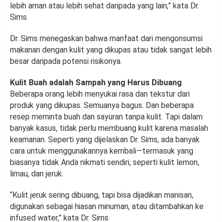
lebih aman atau lebih sehat daripada yang lain,” kata Dr.
Sims.
Dr. Sims menegaskan bahwa manfaat dari mengonsumsi
makanan dengan kulit yang dikupas atau tidak sangat lebih
besar daripada potensi risikonya.
Kulit Buah adalah Sampah yang Harus Dibuang
Beberapa orang lebih menyukai rasa dan tekstur dari
produk yang dikupas. Semuanya bagus. Dan beberapa
resep meminta buah dan sayuran tanpa kulit. Tapi dalam
banyak kasus, tidak perlu membuang kulit karena masalah
keamanan. Seperti yang dijelaskan Dr. Sims, ada banyak
cara untuk menggunakannya kembali—termasuk yang
biasanya tidak Anda nikmati sendiri, seperti kulit lemon,
limau, dan jeruk.
“Kulit jeruk sering dibuang, tapi bisa dijadikan manisan,
digunakan sebagai hiasan minuman, atau ditambahkan ke
infused water,” kata Dr. Sims