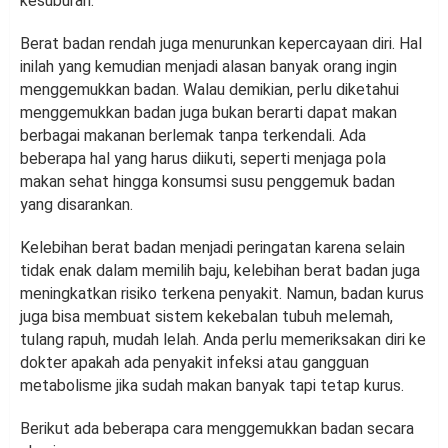
kesuburan.
Berat badan rendah juga menurunkan kepercayaan diri. Hal
inilah yang kemudian menjadi alasan banyak orang ingin
menggemukkan badan. Walau demikian, perlu diketahui
menggemukkan badan juga bukan berarti dapat makan
berbagai makanan berlemak tanpa terkendali. Ada
beberapa hal yang harus diikuti, seperti menjaga pola
makan sehat hingga konsumsi susu penggemuk badan
yang disarankan.
Kelebihan berat badan menjadi peringatan karena selain
tidak enak dalam memilih baju, kelebihan berat badan juga
meningkatkan risiko terkena penyakit. Namun, badan kurus
juga bisa membuat sistem kekebalan tubuh melemah,
tulang rapuh, mudah lelah. Anda perlu memeriksakan diri ke
dokter apakah ada penyakit infeksi atau gangguan
metabolisme jika sudah makan banyak tapi tetap kurus.
Berikut ada beberapa cara menggemukkan badan secara