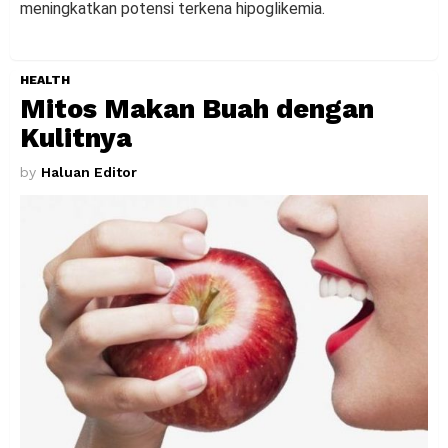
meningkatkan potensi terkena hipoglikemia.
HEALTH
Mitos Makan Buah dengan
Kulitnya
by
Haluan Editor