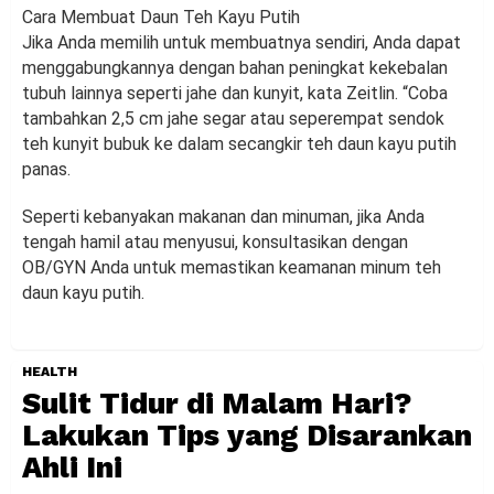
Cara Membuat Daun Teh Kayu Putih
Jika Anda memilih untuk membuatnya sendiri, Anda dapat
menggabungkannya dengan bahan peningkat kekebalan
tubuh lainnya seperti jahe dan kunyit, kata Zeitlin. “Coba
tambahkan 2,5 cm jahe segar atau seperempat sendok
teh kunyit bubuk ke dalam secangkir teh daun kayu putih
panas.
Seperti kebanyakan makanan dan minuman, jika Anda
tengah hamil atau menyusui, konsultasikan dengan
OB/GYN Anda untuk memastikan keamanan minum teh
daun kayu putih.
HEALTH
Sulit Tidur di Malam Hari?
Lakukan Tips yang Disarankan
Ahli Ini