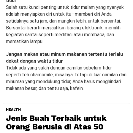
tidur
Salah satu kunci penting untuk tidur malam yang nyenyak
adalah menyiapkan diri untuk itu—memberi diri Anda
setidaknya satu jam, dan mungkin lebih, untuk bersantai.
Bersantai berarti menjauhkan barang elektronik, memilih
kegiatan santai seperti meditasi atau membaca, dan
mematikan lampu.
Jangan makan atau minum makanan tertentu terlalu
dekat dengan waktu tidur
Tidak ada yang salah dengan camilan sebelum tidur
seperti teh chamomile, misalnya, tetapi di luar camilan dan
minuman yang mendukung tidur, Anda harus menghindari
makanan besar, dan tentu saja, kafein.
HEALTH
Jenis Buah Terbaik untuk
Orang Berusia di Atas 50