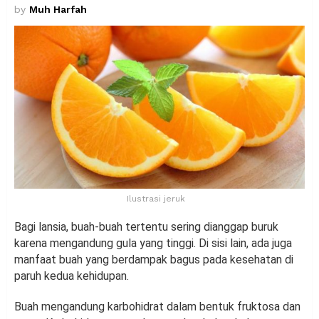
by
Muh Harfah
Ilustrasi jeruk
Bagi lansia, buah-buah tertentu sering dianggap buruk
karena mengandung gula yang tinggi. Di sisi lain, ada juga
manfaat buah yang berdampak bagus pada kesehatan di
paruh kedua kehidupan.
Buah mengandung karbohidrat dalam bentuk fruktosa dan