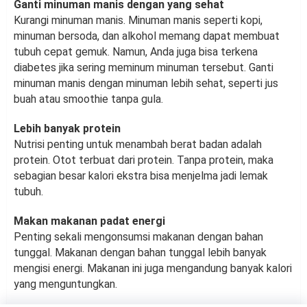
Ganti minuman manis dengan yang sehat
Kurangi minuman manis. Minuman manis seperti kopi,
minuman bersoda, dan alkohol memang dapat membuat
tubuh cepat gemuk. Namun, Anda juga bisa terkena
diabetes jika sering meminum minuman tersebut. Ganti
minuman manis dengan minuman lebih sehat, seperti jus
buah atau smoothie tanpa gula.
Lebih banyak protein
Nutrisi penting untuk menambah berat badan adalah
protein. Otot terbuat dari protein. Tanpa protein, maka
sebagian besar kalori ekstra bisa menjelma jadi lemak
tubuh.
Makan makanan padat energi
Penting sekali mengonsumsi makanan dengan bahan
tunggal. Makanan dengan bahan tunggal lebih banyak
mengisi energi. Makanan ini juga mengandung banyak kalori
yang menguntungkan.