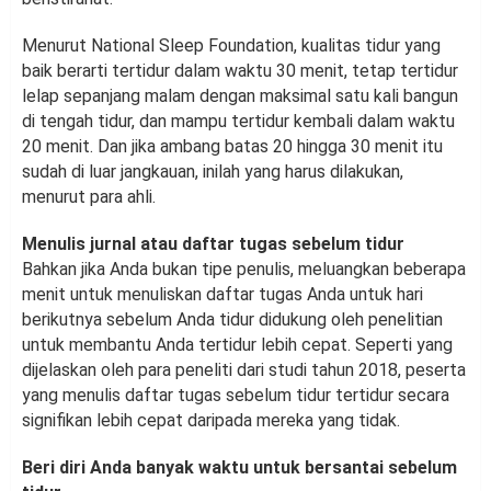
Menurut National Sleep Foundation, kualitas tidur yang
baik berarti tertidur dalam waktu 30 menit, tetap tertidur
lelap sepanjang malam dengan maksimal satu kali bangun
di tengah tidur, dan mampu tertidur kembali dalam waktu
20 menit. Dan jika ambang batas 20 hingga 30 menit itu
sudah di luar jangkauan, inilah yang harus dilakukan,
menurut para ahli.
Menulis jurnal atau daftar tugas sebelum tidur
Bahkan jika Anda bukan tipe penulis, meluangkan beberapa
menit untuk menuliskan daftar tugas Anda untuk hari
berikutnya sebelum Anda tidur didukung oleh penelitian
untuk membantu Anda tertidur lebih cepat. Seperti yang
dijelaskan oleh para peneliti dari studi tahun 2018, peserta
yang menulis daftar tugas sebelum tidur tertidur secara
signifikan lebih cepat daripada mereka yang tidak.
Beri diri Anda banyak waktu untuk bersantai sebelum