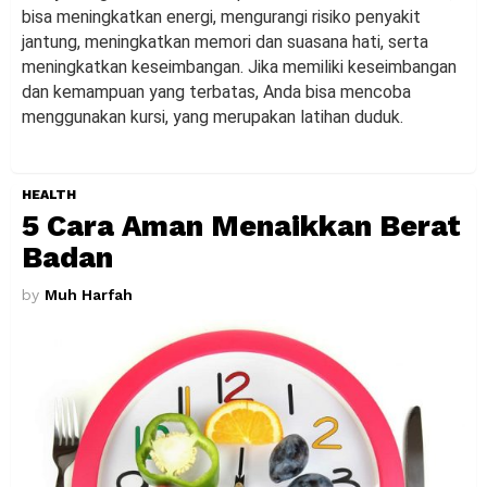
bisa meningkatkan energi, mengurangi risiko penyakit
jantung, meningkatkan memori dan suasana hati, serta
meningkatkan keseimbangan. Jika memiliki keseimbangan
dan kemampuan yang terbatas, Anda bisa mencoba
menggunakan kursi, yang merupakan latihan duduk.
HEALTH
5 Cara Aman Menaikkan Berat
Badan
by
Muh Harfah