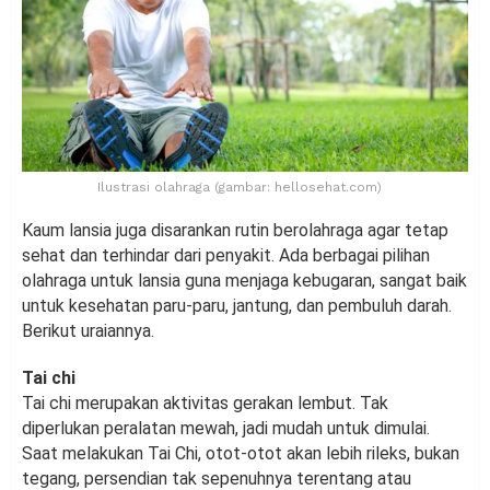
Ilustrasi olahraga (gambar: hellosehat.com)
Kaum lansia juga disarankan rutin berolahraga agar tetap
sehat dan terhindar dari penyakit. Ada berbagai pilihan
olahraga untuk lansia guna menjaga kebugaran, sangat baik
untuk kesehatan paru-paru, jantung, dan pembuluh darah.
Berikut uraiannya.
Tai chi
Tai chi merupakan aktivitas gerakan lembut. Tak
diperlukan peralatan mewah, jadi mudah untuk dimulai.
Saat melakukan Tai Chi, otot-otot akan lebih rileks, bukan
tegang, persendian tak sepenuhnya terentang atau