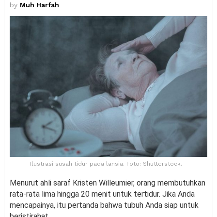
by
Muh Harfah
Ilustrasi susah tidur pada lansia. Foto: Shutterstock.
Menurut ahli saraf Kristen Willeumier, orang membutuhkan
rata-rata lima hingga 20 menit untuk tertidur. Jika Anda
mencapainya, itu pertanda bahwa tubuh Anda siap untuk
beristirahat.