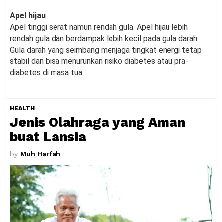
Apel hijau
Apel tinggi serat namun rendah gula. Apel hijau lebih
rendah gula dan berdampak lebih kecil pada gula darah.
Gula darah yang seimbang menjaga tingkat energi tetap
stabil dan bisa menurunkan risiko diabetes atau pra-
diabetes di masa tua.
HEALTH
Jenis Olahraga yang Aman
buat Lansia
by
Muh Harfah