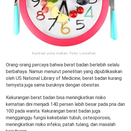
Ilustrasi pola makan. Foto: Linisehat.
Orang-orang percaya bahwa berat badan berlebih selalu
berbahaya. Namun menurut penelitian yang dipublikasikan
oleh US National Library of Medicine, berat badan kurang
ternyata juga sama buruknya dengan obesitas.
Kekurangan berat badan bisa meningkatkan risiko
kematian dini menjadi 140 persen lebih besar pada pria dan
100 pada wanita. Kekurangan berat badan juga
mengganggu fungsi kekebalan tubuh, osteoporosis,
meningkatkan risiko infeksi, patah tulang, dan masalah