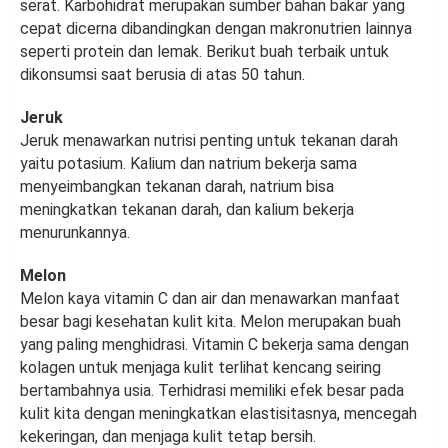
serat. Karbohidrat merupakan sumber bahan bakar yang
cepat dicerna dibandingkan dengan makronutrien lainnya
seperti protein dan lemak. Berikut buah terbaik untuk
dikonsumsi saat berusia di atas 50 tahun.
Jeruk
Jeruk menawarkan nutrisi penting untuk tekanan darah
yaitu potasium. Kalium dan natrium bekerja sama
menyeimbangkan tekanan darah, natrium bisa
meningkatkan tekanan darah, dan kalium bekerja
menurunkannya.
Melon
Melon kaya vitamin C dan air dan menawarkan manfaat
besar bagi kesehatan kulit kita. Melon merupakan buah
yang paling menghidrasi. Vitamin C bekerja sama dengan
kolagen untuk menjaga kulit terlihat kencang seiring
bertambahnya usia. Terhidrasi memiliki efek besar pada
kulit kita dengan meningkatkan elastisitasnya, mencegah
kekeringan, dan menjaga kulit tetap bersih.