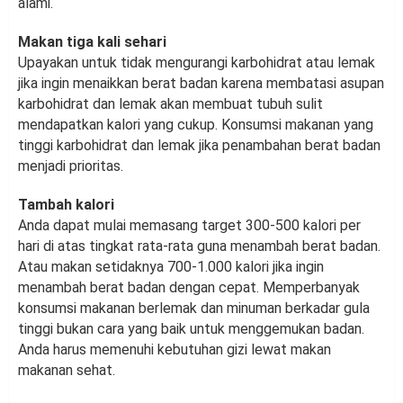
alami.
Makan tiga kali sehari
Upayakan untuk tidak mengurangi karbohidrat atau lemak
jika ingin menaikkan berat badan karena membatasi asupan
karbohidrat dan lemak akan membuat tubuh sulit
mendapatkan kalori yang cukup. Konsumsi makanan yang
tinggi karbohidrat dan lemak jika penambahan berat badan
menjadi prioritas.
Tambah kalori
Anda dapat mulai memasang target 300-500 kalori per
hari di atas tingkat rata-rata guna menambah berat badan.
Atau makan setidaknya 700-1.000 kalori jika ingin
menambah berat badan dengan cepat. Memperbanyak
konsumsi makanan berlemak dan minuman berkadar gula
tinggi bukan cara yang baik untuk menggemukan badan.
Anda harus memenuhi kebutuhan gizi lewat makan
makanan sehat.