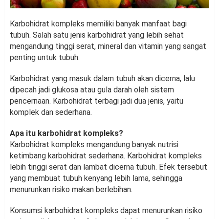
Karbohidrat kompleks memiliki banyak manfaat bagi
tubuh. Salah satu jenis karbohidrat yang lebih sehat
mengandung tinggi serat, mineral dan vitamin yang sangat
penting untuk tubuh.
Karbohidrat yang masuk dalam tubuh akan dicerna, lalu
dipecah jadi glukosa atau gula darah oleh sistem
pencernaan. Karbohidrat terbagi jadi dua jenis, yaitu
komplek dan sederhana.
Apa itu karbohidrat kompleks?
Karbohidrat kompleks mengandung banyak nutrisi
ketimbang karbohidrat sederhana. Karbohidrat kompleks
lebih tinggi serat dan lambat dicerna tubuh. Efek tersebut
yang membuat tubuh kenyang lebih lama, sehingga
menurunkan risiko makan berlebihan.
Konsumsi karbohidrat kompleks dapat menurunkan risiko