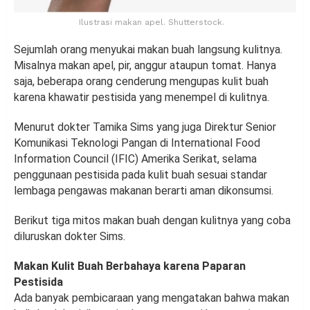
Ilustrasi makan apel. Shutterstock.
Sejumlah orang menyukai makan buah langsung kulitnya.
Misalnya makan apel, pir, anggur ataupun tomat. Hanya
saja, beberapa orang cenderung mengupas kulit buah
karena khawatir pestisida yang menempel di kulitnya.
Menurut dokter Tamika Sims yang juga Direktur Senior
Komunikasi Teknologi Pangan di International Food
Information Council (IFIC) Amerika Serikat, selama
penggunaan pestisida pada kulit buah sesuai standar
lembaga pengawas makanan berarti aman dikonsumsi.
Berikut tiga mitos makan buah dengan kulitnya yang coba
diluruskan dokter Sims.
Makan Kulit Buah Berbahaya karena Paparan
Pestisida
Ada banyak pembicaraan yang mengatakan bahwa makan