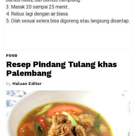
3. Masak 20 sampai 25 menit.
4. Rebus lagi dengan air biasa.
5. Olah sesuai selera bisa digoreng atau langsung disantap.
FOOD
Resep Pindang Tulang khas
Palembang
by
Haluan Editor