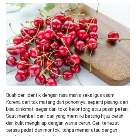
Buah ceri identik dengan rasa manis sekaligus asam.
Karena ceri tak matang dari pohonnya, seperti pisang, ceri
bisa dinikmati segar dari toko kelontong atau pasar petani.
Saat membeli ceri, cari yang memiliki batang hijau cerah
dan kulit mengkilap dengan warna cerah. Ceri terlezat
terasa padat dan montok, tanpa memar atau dengan