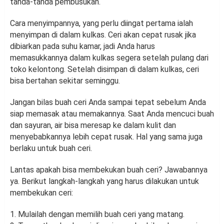
tanda-tanda pembusukan.
Cara menyimpannya, yang perlu diingat pertama ialah
menyimpan di dalam kulkas. Ceri akan cepat rusak jika
dibiarkan pada suhu kamar, jadi Anda harus
memasukkannya dalam kulkas segera setelah pulang dari
toko kelontong. Setelah disimpan di dalam kulkas, ceri
bisa bertahan sekitar seminggu.
Jangan bilas buah ceri Anda sampai tepat sebelum Anda
siap memasak atau memakannya. Saat Anda mencuci buah
dan sayuran, air bisa meresap ke dalam kulit dan
menyebabkannya lebih cepat rusak. Hal yang sama juga
berlaku untuk buah ceri.
Lantas apakah bisa membekukan buah ceri? Jawabannya
ya. Berikut langkah-langkah yang harus dilakukan untuk
membekukan ceri:
1. Mulailah dengan memilih buah ceri yang matang.