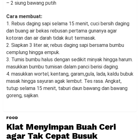
– 2 siung bawang putih
Cara membuat:
1. Rebus daging sapi selama 15 menit, cuci bersih daging
dan buang air bekas rebusan pertama gunanya agar
kotoran dan air darah tidak ikut termasak.
2. Siapkan 3 liter air, rebus daging sapi bersama bumbu
cemplung hingga empuk.
3. Tumis bumbu halus dengan sedikit minyak hingga harum.
masukkan bumbu tumisan dalam panci berisi daging.
4. masukkan wortel, kentang, garam,gula, lada, kaldu bubuk
masak hingga sayuran agak lembut. Tes rasa. Angkat,
tutup selama 15 menit, taburi daun bawang dan bawang
goreng, sajikan.
FOOD
Kiat Menyimpan Buah Ceri
agar Tak Cepat Busuk