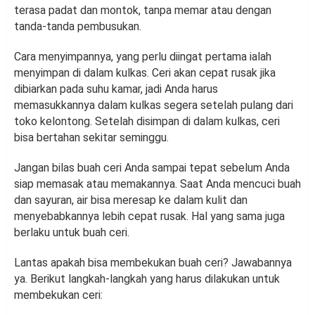
terasa padat dan montok, tanpa memar atau dengan
tanda-tanda pembusukan.
Cara menyimpannya, yang perlu diingat pertama ialah
menyimpan di dalam kulkas. Ceri akan cepat rusak jika
dibiarkan pada suhu kamar, jadi Anda harus
memasukkannya dalam kulkas segera setelah pulang dari
toko kelontong. Setelah disimpan di dalam kulkas, ceri
bisa bertahan sekitar seminggu.
Jangan bilas buah ceri Anda sampai tepat sebelum Anda
siap memasak atau memakannya. Saat Anda mencuci buah
dan sayuran, air bisa meresap ke dalam kulit dan
menyebabkannya lebih cepat rusak. Hal yang sama juga
berlaku untuk buah ceri.
Lantas apakah bisa membekukan buah ceri? Jawabannya
ya. Berikut langkah-langkah yang harus dilakukan untuk
membekukan ceri: