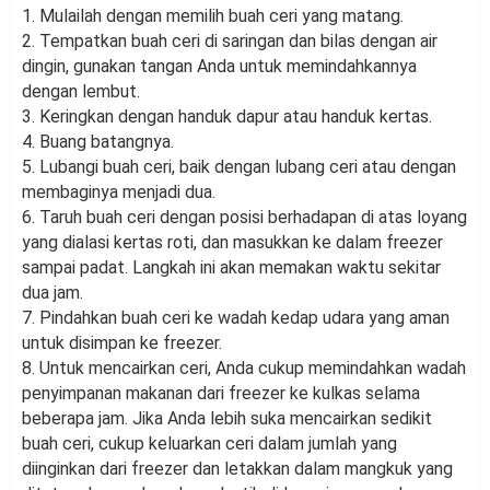
1. Mulailah dengan memilih buah ceri yang matang.
2. Tempatkan buah ceri di saringan dan bilas dengan air
dingin, gunakan tangan Anda untuk memindahkannya
dengan lembut.
3. Keringkan dengan handuk dapur atau handuk kertas.
4. Buang batangnya.
5. Lubangi buah ceri, baik dengan lubang ceri atau dengan
membaginya menjadi dua.
6. Taruh buah ceri dengan posisi berhadapan di atas loyang
yang dialasi kertas roti, dan masukkan ke dalam freezer
sampai padat. Langkah ini akan memakan waktu sekitar
dua jam.
7. Pindahkan buah ceri ke wadah kedap udara yang aman
untuk disimpan ke freezer.
8. Untuk mencairkan ceri, Anda cukup memindahkan wadah
penyimpanan makanan dari freezer ke kulkas selama
beberapa jam. Jika Anda lebih suka mencairkan sedikit
buah ceri, cukup keluarkan ceri dalam jumlah yang
diinginkan dari freezer dan letakkan dalam mangkuk yang