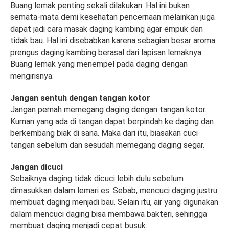
Buang lemak penting sekali dilakukan. Hal ini bukan
semata-mata demi kesehatan pencernaan melainkan juga
dapat jadi cara masak daging kambing agar empuk dan
tidak bau. Hal ini disebabkan karena sebagian besar aroma
prengus daging kambing berasal dari lapisan lemaknya.
Buang lemak yang menempel pada daging dengan
mengirisnya.
Jangan sentuh dengan tangan kotor
Jangan pernah memegang daging dengan tangan kotor.
Kuman yang ada di tangan dapat berpindah ke daging dan
berkembang biak di sana. Maka dari itu, biasakan cuci
tangan sebelum dan sesudah memegang daging segar.
Jangan dicuci
Sebaiknya daging tidak dicuci lebih dulu sebelum
dimasukkan dalam lemari es. Sebab, mencuci daging justru
membuat daging menjadi bau. Selain itu, air yang digunakan
dalam mencuci daging bisa membawa bakteri, sehingga
membuat daging menjadi cepat busuk.