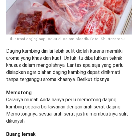
Ilustrasi daging sapi beku di dalam plastik. Foto: Shutterstock
Daging kambing dinilai lebih sulit diolah karena memiliki
aroma yang khas dan kuat. Untuk itu dibutuhkan teknik
khusus dalam mengolahnya. Lantas apa saja yang perlu
disiapkan agar olahan daging kambing dapat dinikmati
tanpa terganggu aroma khasnya. Berikut tipsnya.
Memotong
Caranya mudah Anda hanya perlu memotong daging
kambing secara berlawanan dengan arah serat daging.
Memotongnya sesuai arah serat justru membuatnya sulit
dikunyah.
Buang lemak