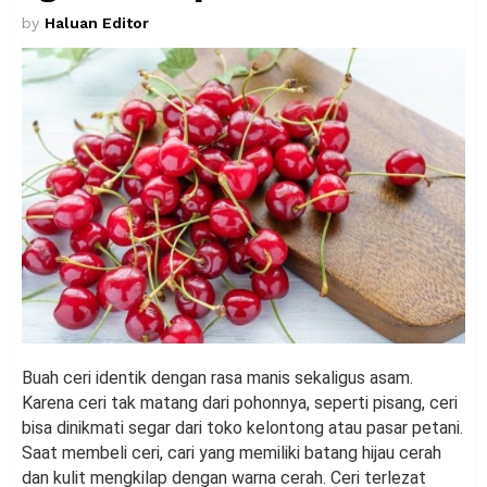
by
Haluan Editor
Buah ceri identik dengan rasa manis sekaligus asam.
Karena ceri tak matang dari pohonnya, seperti pisang, ceri
bisa dinikmati segar dari toko kelontong atau pasar petani.
Saat membeli ceri, cari yang memiliki batang hijau cerah
dan kulit mengkilap dengan warna cerah. Ceri terlezat