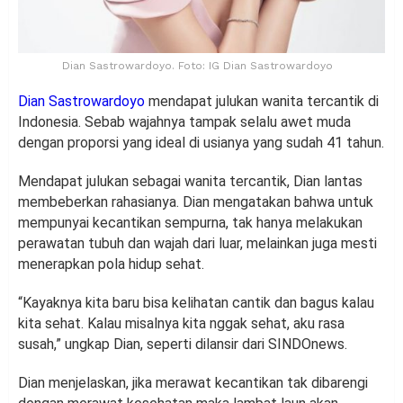
Dian Sastrowardoyo. Foto: IG Dian Sastrowardoyo
Dian Sastrowardoyo
mendapat julukan wanita tercantik di
Indonesia. Sebab wajahnya tampak selalu awet muda
dengan proporsi yang ideal di usianya yang sudah 41 tahun.
Mendapat julukan sebagai wanita tercantik, Dian lantas
membeberkan rahasianya. Dian mengatakan bahwa untuk
mempunyai kecantikan sempurna, tak hanya melakukan
perawatan tubuh dan wajah dari luar, melainkan juga mesti
menerapkan pola hidup sehat.
“Kayaknya kita baru bisa kelihatan cantik dan bagus kalau
kita sehat. Kalau misalnya kita nggak sehat, aku rasa
susah,” ungkap Dian, seperti dilansir dari SINDOnews.
Dian menjelaskan, jika merawat kecantikan tak dibarengi