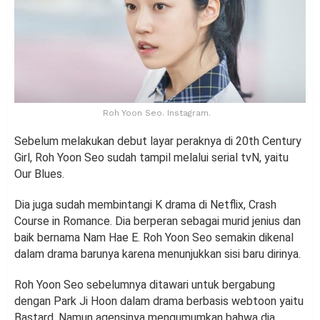
Roh Yoon Seo. Instagram.
Sebelum melakukan debut layar peraknya di 20th Century
Girl, Roh Yoon Seo sudah tampil melalui serial tvN, yaitu
Our Blues.
Dia juga sudah membintangi K drama di Netflix, Crash
Course in Romance. Dia berperan sebagai murid jenius dan
baik bernama Nam Hae E. Roh Yoon Seo semakin dikenal
dalam drama barunya karena menunjukkan sisi baru dirinya.
Roh Yoon Seo sebelumnya ditawari untuk bergabung
dengan Park Ji Hoon dalam drama berbasis webtoon yaitu
Bastard. Namun agensinya mengumumkan bahwa dia