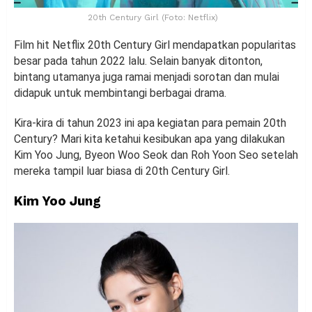
20th Century Girl (Foto: Netflix)
Film hit Netflix 20th Century Girl mendapatkan popularitas
besar pada tahun 2022 lalu. Selain banyak ditonton,
bintang utamanya juga ramai menjadi sorotan dan mulai
didapuk untuk membintangi berbagai drama.
Kira-kira di tahun 2023 ini apa kegiatan para pemain 20th
Century? Mari kita ketahui kesibukan apa yang dilakukan
Kim Yoo Jung, Byeon Woo Seok dan Roh Yoon Seo setelah
mereka tampil luar biasa di 20th Century Girl.
Kim Yoo Jung