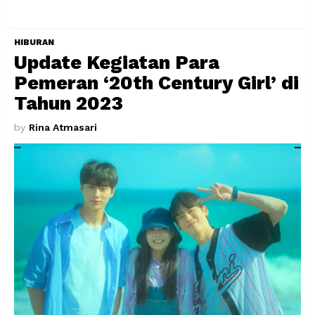
HIBURAN
Update Kegiatan Para
Pemeran ‘20th Century Girl’ di
Tahun 2023
by
Rina Atmasari