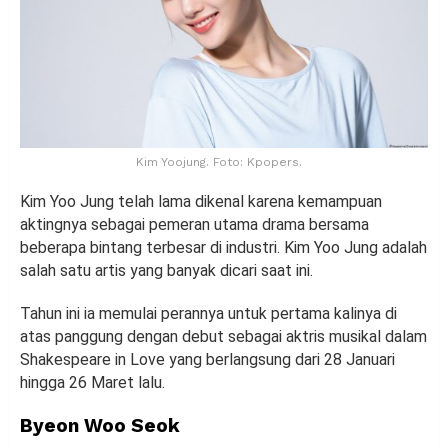
Kim Yoojung. Foto: Kpopers.
Kim Yoo Jung telah lama dikenal karena kemampuan
aktingnya sebagai pemeran utama drama bersama
beberapa bintang terbesar di industri. Kim Yoo Jung adalah
salah satu artis yang banyak dicari saat ini.
Tahun ini ia memulai perannya untuk pertama kalinya di
atas panggung dengan debut sebagai aktris musikal dalam
Shakespeare in Love yang berlangsung dari 28 Januari
hingga 26 Maret lalu.
Byeon Woo Seok