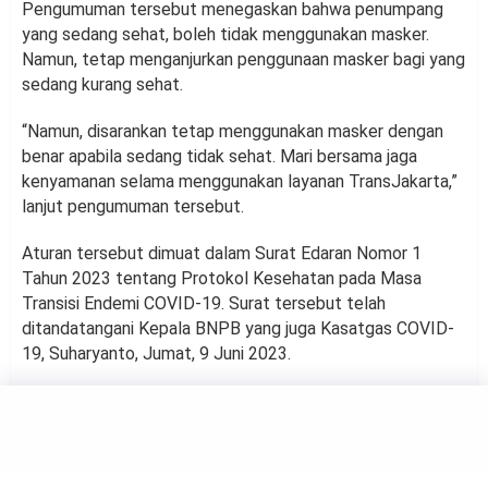
Pengumuman tersebut menegaskan bahwa penumpang
yang sedang sehat, boleh tidak menggunakan masker.
Namun, tetap menganjurkan penggunaan masker bagi yang
sedang kurang sehat.
“Namun, disarankan tetap menggunakan masker dengan
benar apabila sedang tidak sehat. Mari bersama jaga
kenyamanan selama menggunakan layanan TransJakarta,”
lanjut pengumuman tersebut.
Aturan tersebut dimuat dalam Surat Edaran Nomor 1
Tahun 2023 tentang Protokol Kesehatan pada Masa
Transisi Endemi COVID-19. Surat tersebut telah
ditandatangani Kepala BNPB yang juga Kasatgas COVID-
19, Suharyanto, Jumat, 9 Juni 2023.
NEWS
Pertamax Campur Etanol