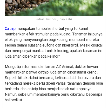
Ilustrasi kelinci (Unsplash)
Catnip
merupakan tumbuhan herbal yang terkenal
memberikan efek stimulan pada kucing. Tanaman ini punya
efek yang menyenangkan bagi kucing, membuat mereka
seolah dalam suasana euforia dan hiperaktif. Meski disukai
dan mempunyai manfaat untuk kucing, apakah tanaman ini
juga aman diberikan pada kelinci?
Mengutip informasi dari laman AZ Animal, dokter hewan
memastikan bahwa catnip juga aman dikonsumsi kelinci.
Seperti kita ketahui bersama, kelinci adalah herbivora dan
terkadang mereka perlu diberi variasi tanaman dengan rasa
berbeda, dan catnip bisa menjadi salah satu opsinya.
Namun, sebelum memberikannya perlu diketahui beberapa
hal berikut: