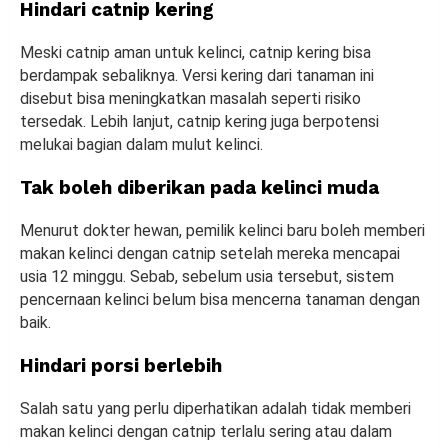
Hindari catnip kering
Meski catnip aman untuk kelinci, catnip kering bisa
berdampak sebaliknya. Versi kering dari tanaman ini
disebut bisa meningkatkan masalah seperti risiko
tersedak. Lebih lanjut, catnip kering juga berpotensi
melukai bagian dalam mulut kelinci.
Tak boleh diberikan pada kelinci muda
Menurut dokter hewan, pemilik kelinci baru boleh memberi
makan kelinci dengan catnip setelah mereka mencapai
usia 12 minggu. Sebab, sebelum usia tersebut, sistem
pencernaan kelinci belum bisa mencerna tanaman dengan
baik.
Hindari porsi berlebih
Salah satu yang perlu diperhatikan adalah tidak memberi
makan kelinci dengan catnip terlalu sering atau dalam