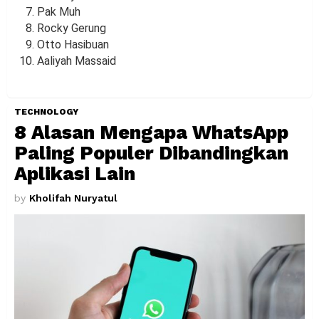
Pak Muh
Rocky Gerung
Otto Hasibuan
Aaliyah Massaid
TECHNOLOGY
8 Alasan Mengapa WhatsApp
Paling Populer Dibandingkan
Aplikasi Lain
by
Kholifah Nuryatul