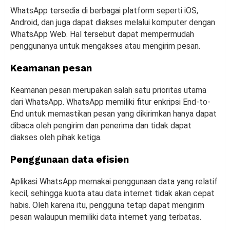
WhatsApp tersedia di berbagai platform seperti iOS,
Android, dan juga dapat diakses melalui komputer dengan
WhatsApp Web. Hal tersebut dapat mempermudah
penggunanya untuk mengakses atau mengirim pesan.
Keamanan pesan
Keamanan pesan merupakan salah satu prioritas utama
dari WhatsApp. WhatsApp memiliki fitur enkripsi End-to-
End untuk memastikan pesan yang dikirimkan hanya dapat
dibaca oleh pengirim dan penerima dan tidak dapat
diakses oleh pihak ketiga.
Penggunaan data efisien
Aplikasi WhatsApp memakai penggunaan data yang relatif
kecil, sehingga kuota atau data internet tidak akan cepat
habis. Oleh karena itu, pengguna tetap dapat mengirim
pesan walaupun memiliki data internet yang terbatas.