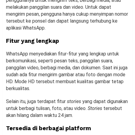
penggunanya untuk mengirim teks, berbagi media, atau
melakukan panggilan suara dan video. Untuk dapat
mengirim pesan, pengguna hanya cukup menyimpan nomor
tersebut ke ponsel dan dapat langsung terhubung ke
aplikasi WhatsApp.
Fitur yang lengkap
WhatsApp menyediakan fitur-fitur yang lengkap untuk
berkomunikasi, seperti pesan teks, panggilan suara,
panggilan video, berbagi media, dan dokumen. Saat ini juga
sudah ada fitur mengirim gambar atau foto dengan mode
HD. Mode HD tersebut membuat kualitas gambar tetap
berkualitas.
Selain itu, juga terdapat fitur
stories
yang dapat digunakan
untuk berbagi tulisan, foto, atau video.
Stories
tersebut
akan hilang dalam waktu 24 jam.
Tersedia di berbagai platform