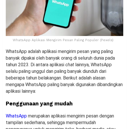
WhatsApp Aplikasi Mengirim Pesan Paling Populer (Pexels)
WhatsApp adalah aplikasi mengirim pesan yang paling
banyak dipakai oleh banyak orang di seluruh dunia pada
tahun 2023. Di antara aplikasi
chat
lainnya, WhatsApp
selalu paling unggul dan paling banyak diunduh dari
beberapa tahun belakangan. Berikut adalah alasan
mengapa WhatsApp paling banyak digunakan dibandingkan
aplikasi lainnya:
Penggunaan yang mudah
WhatsApp
merupakan aplikasi mengirim pesan dengan
tampilan sederhana, sehingga mempermudah