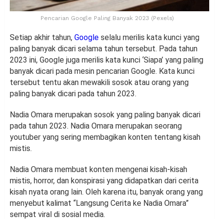
Pencarian Google Paling Banyak 2023 (Pexels)
Setiap akhir tahun,
Google
selalu merilis kata kunci yang
paling banyak dicari selama tahun tersebut. Pada tahun
2023 ini, Google juga merilis kata kunci ‘Siapa’ yang paling
banyak dicari pada mesin pencarian Google. Kata kunci
tersebut tentu akan mewakili sosok atau orang yang
paling banyak dicari pada tahun 2023.
Nadia Omara merupakan sosok yang paling banyak dicari
pada tahun 2023. Nadia Omara merupakan seorang
youtuber yang sering membagikan konten tentang kisah
mistis.
Nadia Omara membuat konten mengenai kisah-kisah
mistis, horror, dan konspirasi yang didapatkan dari cerita
kisah nyata orang lain. Oleh karena itu, banyak orang yang
menyebut kalimat “Langsung Cerita ke Nadia Omara”
sempat viral di sosial media.