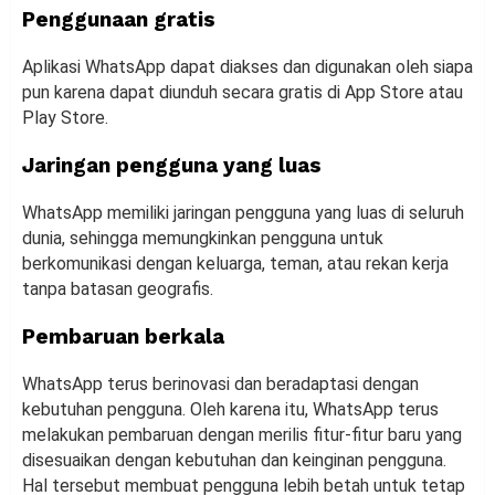
Penggunaan gratis
Aplikasi WhatsApp dapat diakses dan digunakan oleh siapa
pun karena dapat diunduh secara gratis di App Store atau
Play Store.
Jaringan pengguna yang luas
WhatsApp memiliki jaringan pengguna yang luas di seluruh
dunia, sehingga memungkinkan pengguna untuk
berkomunikasi dengan keluarga, teman, atau rekan kerja
tanpa batasan geografis.
Pembaruan berkala
WhatsApp terus berinovasi dan beradaptasi dengan
kebutuhan pengguna. Oleh karena itu, WhatsApp terus
melakukan pembaruan dengan merilis fitur-fitur baru yang
disesuaikan dengan kebutuhan dan keinginan pengguna.
Hal tersebut membuat pengguna lebih betah untuk tetap