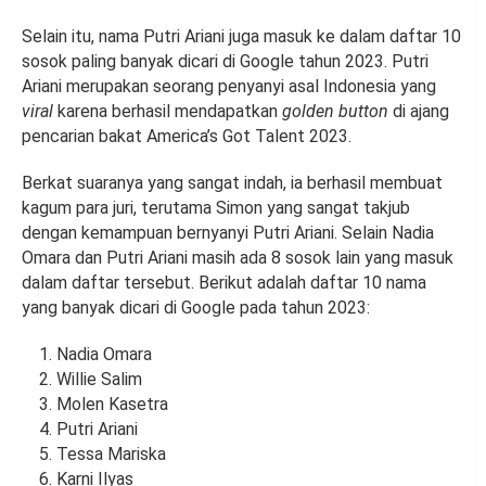
Selain itu, nama Putri Ariani juga masuk ke dalam daftar 10
sosok paling banyak dicari di Google tahun 2023. Putri
Ariani merupakan seorang penyanyi asal Indonesia yang
viral
karena berhasil mendapatkan
golden button
di ajang
pencarian bakat America’s Got Talent 2023.
Berkat suaranya yang sangat indah, ia berhasil membuat
kagum para juri, terutama Simon yang sangat takjub
dengan kemampuan bernyanyi Putri Ariani. Selain Nadia
Omara dan Putri Ariani masih ada 8 sosok lain yang masuk
dalam daftar tersebut. Berikut adalah daftar 10 nama
yang banyak dicari di Google pada tahun 2023:
Nadia Omara
Willie Salim
Molen Kasetra
Putri Ariani
Tessa Mariska
Karni Ilyas