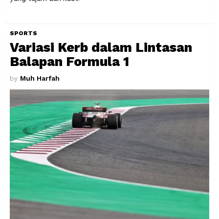
SPORTS
Variasi Kerb dalam Lintasan
Balapan Formula 1
by
Muh Harfah