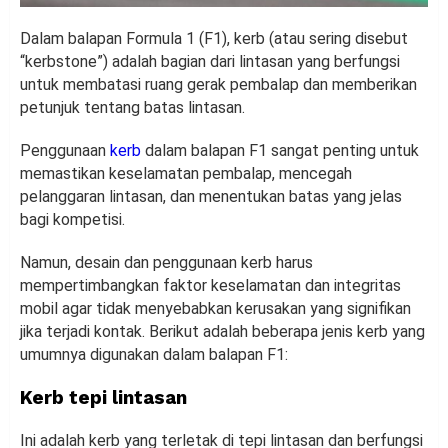
Dalam balapan Formula 1 (F1), kerb (atau sering disebut
“kerbstone”) adalah bagian dari lintasan yang berfungsi
untuk membatasi ruang gerak pembalap dan memberikan
petunjuk tentang batas lintasan.
Penggunaan
kerb
dalam balapan F1 sangat penting untuk
memastikan keselamatan pembalap, mencegah
pelanggaran lintasan, dan menentukan batas yang jelas
bagi kompetisi.
Namun, desain dan penggunaan kerb harus
mempertimbangkan faktor keselamatan dan integritas
mobil agar tidak menyebabkan kerusakan yang signifikan
jika terjadi kontak. Berikut adalah beberapa jenis kerb yang
umumnya digunakan dalam balapan F1:
Kerb tepi lintasan
Ini adalah kerb yang terletak di tepi lintasan dan berfungsi