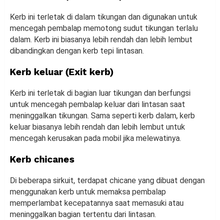
Kerb ini terletak di dalam tikungan dan digunakan untuk
mencegah pembalap memotong sudut tikungan terlalu
dalam. Kerb ini biasanya lebih rendah dan lebih lembut
dibandingkan dengan kerb tepi lintasan.
Kerb keluar (Exit kerb)
Kerb ini terletak di bagian luar tikungan dan berfungsi
untuk mencegah pembalap keluar dari lintasan saat
meninggalkan tikungan. Sama seperti kerb dalam, kerb
keluar biasanya lebih rendah dan lebih lembut untuk
mencegah kerusakan pada mobil jika melewatinya.
Kerb chicanes
Di beberapa sirkuit, terdapat chicane yang dibuat dengan
menggunakan kerb untuk memaksa pembalap
memperlambat kecepatannya saat memasuki atau
meninggalkan bagian tertentu dari lintasan.