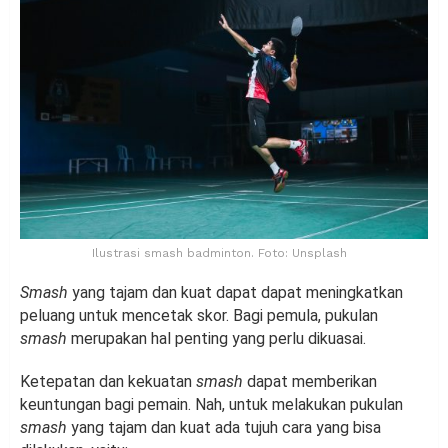
Ilustrasi smash badminton. Foto: Unsplash
Smash
yang tajam dan kuat dapat dapat meningkatkan
peluang untuk mencetak skor. Bagi pemula, pukulan
smash
merupakan hal penting yang perlu dikuasai.
Ketepatan dan kekuatan
smash
dapat memberikan
keuntungan bagi pemain. Nah, untuk melakukan pukulan
smash
yang tajam dan kuat ada tujuh cara yang bisa