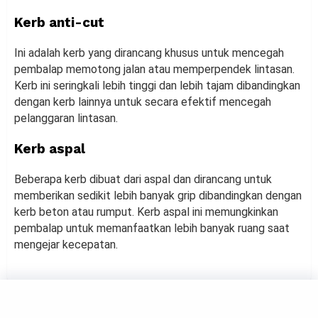
Kerb anti-cut
Ini adalah kerb yang dirancang khusus untuk mencegah
pembalap memotong jalan atau memperpendek lintasan.
Kerb ini seringkali lebih tinggi dan lebih tajam dibandingkan
dengan kerb lainnya untuk secara efektif mencegah
pelanggaran lintasan.
Kerb aspal
Beberapa kerb dibuat dari aspal dan dirancang untuk
memberikan sedikit lebih banyak grip dibandingkan dengan
kerb beton atau rumput. Kerb aspal ini memungkinkan
pembalap untuk memanfaatkan lebih banyak ruang saat
mengejar kecepatan.
SPORTS
Mengenal Track Limit, Batas