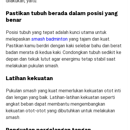
dilakukan, yaitu:
Pastikan tubuh berada dalam posisi yang
benar
Posisi tubuh yang tepat adalah kunci utama untuk
melepaskan
smash
badminton
yang tajam dan kuat.
Pastikan kamu berdiri dengan kaki selebar bahu dan berat
badan merata di kedua kaki. Condongkan tubuh sedikit ke
depan dan tekuk lutut agar energimu tetap stabil saat
melakukan pukulan smash.
Latihan kekuatan
Pukulan
smash
yang kuat memerlukan kekuatan otot inti
dan lengan yang baik. Latihan-latihan kekuatan seperti
angkat beban dapat membantu mengembangkan
kekuatan otot-otot yang dibutuhkan untuk melakukan
smash
.
Penguatan pergelangan tangan