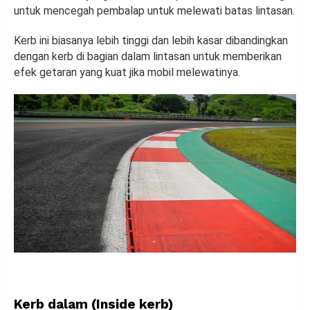
untuk mencegah pembalap untuk melewati batas lintasan.
Kerb ini biasanya lebih tinggi dan lebih kasar dibandingkan
dengan kerb di bagian dalam lintasan untuk memberikan
efek getaran yang kuat jika mobil melewatinya.
Kerb dalam (Inside kerb)