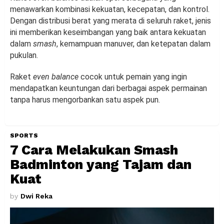
menawarkan kombinasi kekuatan, kecepatan, dan kontrol.
Dengan distribusi berat yang merata di seluruh raket, jenis
ini memberikan keseimbangan yang baik antara kekuatan
dalam
smash
, kemampuan manuver, dan ketepatan dalam
pukulan.
Raket
even balance
cocok untuk pemain yang ingin
mendapatkan keuntungan dari berbagai aspek permainan
tanpa harus mengorbankan satu aspek pun.
SPORTS
7 Cara Melakukan Smash
Badminton yang Tajam dan
Kuat
by
Dwi Reka