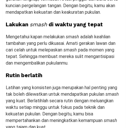
kuncian pergelangan tangan. Dengan begitu, kamu akan
mendapatkan kekuatan dan keakuratan pukulan.
Lakukan
smash
di waktu yang tepat
Mengetahui kapan melakukan
smash
adalah keahlian
tambahan yang perlu dikuasai. Amati gerakan lawan dan
cari celah untuk melepaskan
smash
pada momen yang
tepat. Sehingga membuat mereka sulit mengantisipasi
dan mengembalikan pukulanmu.
Rutin berlatih
Latihan yang konsisten juga merupakan hal penting yang
tak boleh dilewatkan untuk mendapatkan pukulan
smash
yang kuat. Berlatihlah secara rutin dengan meluangkan
waktu setiap minggu untuk fokus pada teknik dan
kekuatan pukulan. Dengan begitu, kamu bisa
mempertahankan dan meningkatkan kemampuan
smash
yang tajam dan kuat.