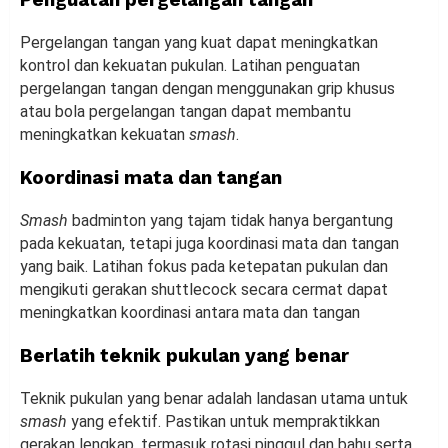
Pergelangan tangan yang kuat dapat meningkatkan
kontrol dan kekuatan pukulan. Latihan penguatan
pergelangan tangan dengan menggunakan grip khusus
atau bola pergelangan tangan dapat membantu
meningkatkan kekuatan
smash
.
Koordinasi mata dan tangan
Smash
badminton yang tajam tidak hanya bergantung
pada kekuatan, tetapi juga koordinasi mata dan tangan
yang baik. Latihan fokus pada ketepatan pukulan dan
mengikuti gerakan shuttlecock secara cermat dapat
meningkatkan koordinasi antara mata dan tangan
Berlatih teknik pukulan yang benar
Teknik pukulan yang benar adalah landasan utama untuk
smash
yang efektif. Pastikan untuk mempraktikkan
gerakan lengkap, termasuk rotasi pinggul dan bahu serta