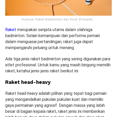
Ilustrasi Raket Badminton dan Kock (Freepik)
Raket
merupakan senjata utama dalam olahraga
badminton. Selain kemampuan dan performa pemain
dalam menguasai pertandingan, raket juga dapat
mempengaruhi peluang untuk menang.
Ada tiga jenis raket badminton yang sering digunakan para
atlet profesional. Untuk kamu yang masih bingung memilih
raket, ketahui jenis-jenis raket berikut ini:
Raket head-heavy
Raket
head-heavy
adalah pilihan yang tepat bagi pemain
yang mengandalkan pukulan pukulan kuat dan memiliki
gaya permainan yang agresif. Dengan massa yang lebih
besar di bagian kepala raket, raket jenis ini memberikan