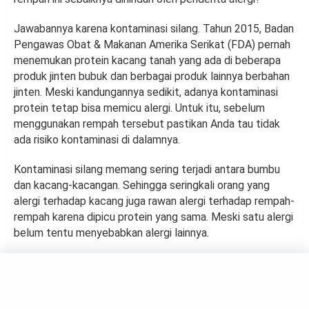
Jawabannya karena kontaminasi silang. Tahun 2015, Badan
Pengawas Obat & Makanan Amerika Serikat (FDA) pernah
menemukan protein kacang tanah yang ada di beberapa
produk jinten bubuk dan berbagai produk lainnya berbahan
jinten. Meski kandungannya sedikit, adanya kontaminasi
protein tetap bisa memicu alergi. Untuk itu, sebelum
menggunakan rempah tersebut pastikan Anda tau tidak
ada risiko kontaminasi di dalamnya.
Kontaminasi silang memang sering terjadi antara bumbu
dan kacang-kacangan. Sehingga seringkali orang yang
alergi terhadap kacang juga rawan alergi terhadap rempah-
rempah karena dipicu protein yang sama. Meski satu alergi
belum tentu menyebabkan alergi lainnya.
HEALTH
8 Tips untuk Tetap Aman di