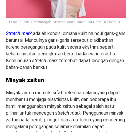
Produk untuk Mencegah Stretch Mark pada Ibu Hamil (Freepik)
Stretch mark
adalah kondisi dimana kulit muncul garis-garis
beruntai. Munculnya garis-garis tersebut diakibatkan
karena peregangan pada kulit secara ekstrim, seperti
kehamilan atau peningkatan berat badan yang drastis.
Kemunculan
stretch mark
tersebut dapat dicegah dengan
bahan-bahan berikut:
Minyak zaitun
Minyak zaitun memiliki sifat pelembap alami yang dapat
membantu menjaga elastisitas kulit, dan beberapa ibu
hamil menggunakan minyak zaitun sebagai salah satu
pilihan untuk mencegah
stretch mark
. Penggunaan minyak
zaitun pada perut, pinggul, dan area tubuh yang cenderung
mengalami peregangan selama kehamilan dapat