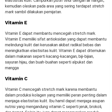
elastisitas kulit. Campurkan putih telur dengan air hangat,
kemudian oleskan pada area yang sering terdapat
stretch
mark
sambil dilakukan pemijatan.
Vitamin E
Vitamin E dapat membantu mencegah stretch mark.
Vitamin E memiliki sifat antioksidan yang dapat membantu
melindungi kulit dari kerusakan akibat radikal bebas dan
meningkatkan elastisitas kulit. Vitamin E dapat ditemukan
dalam makanan seperti kacang-kacangan, biji-bijian,
sayuran hijau, dan buah-buahan seperti alpukat dan
mangga
Vitamin C
Vitamin C mencegah stretch mark karena membantu
dalam produksi kolagen yang memiliki peran penting dalam
menjaga elastisitas kulit. Ibu hamil dapat menjaga asupan
nutrisi yang mengandung vitamin C seperti jeruk, brokoli,