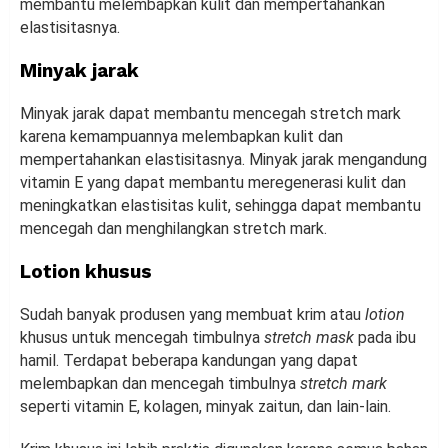
membantu melembapkan kulit dan mempertahankan
elastisitasnya.
Minyak jarak
Minyak jarak dapat membantu mencegah stretch mark
karena kemampuannya melembapkan kulit dan
mempertahankan elastisitasnya. Minyak jarak mengandung
vitamin E yang dapat membantu meregenerasi kulit dan
meningkatkan elastisitas kulit, sehingga dapat membantu
mencegah dan menghilangkan stretch mark.
Lotion khusus
Sudah banyak produsen yang membuat krim atau
lotion
khusus untuk mencegah timbulnya
stretch mask
pada ibu
hamil. Terdapat beberapa kandungan yang dapat
melembapkan dan mencegah timbulnya
stretch mark
seperti vitamin E, kolagen, minyak zaitun, dan lain-lain.