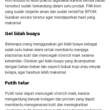
Krim khusus ini lebih praktis digunakan karena semua bahan
tersebut sudah terkandung dalam satu produk. Pilih krim
yang sudah terjamin aman dan sudah terdaftar BPOM.
Gunakan secara teratur agar mendapatkan hasil yang
maksimal.
Gel lidah buaya
Beberapa orang menggunakan gel lidah buaya sebagai
salah satu bahan alami untuk membantu menjaga
elastisitas kulit dan mencegah stretch mark selama
kehamilan. Oleskan gel lidah buaya yang dicampurkan
dengan bahan-bahan lain seperti bubuk kopi atau minyak
kelapa, agar hasilnya lebih maksimal.
Putih telur
Putih telur dapat mencegah stretch mark, karena
mengandung banyak kolagen dan protein yang dapat
membantu meregenerasi kulit dan meningkatkan