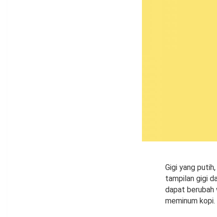
Gigi yang putih
tampilan gigi 
dapat berubah 
meminum kopi. 