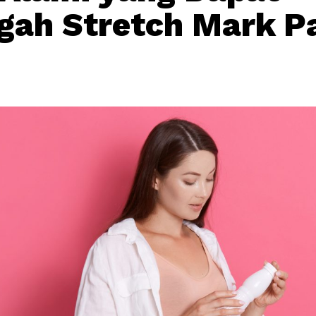
ah Stretch Mark P