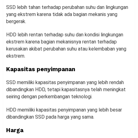
SSD lebih tahan terhadap perubahan suhu dan lingkungan
yang ekstrem karena tidak ada bagian mekanis yang
bergerak.
HDD lebih rentan terhadap suhu dan kondisi lingkungan
ekstrem karena bagian mekanisnya rentan terhadap
kerusakan akibat perubahan suhu atau kelembaban yang
ekstrem.
Kapasitas penyimpanan
SSD memiliki kapasitas penyimpanan yang lebih rendah
dibandingkan HDD, tetapi kapasitasnya telah meningkat
seiring dengan perkembangan teknologi.
HDD memiliki kapasitas penyimpanan yang lebih besar
dibandingkan SSD pada harga yang sama.
Harga