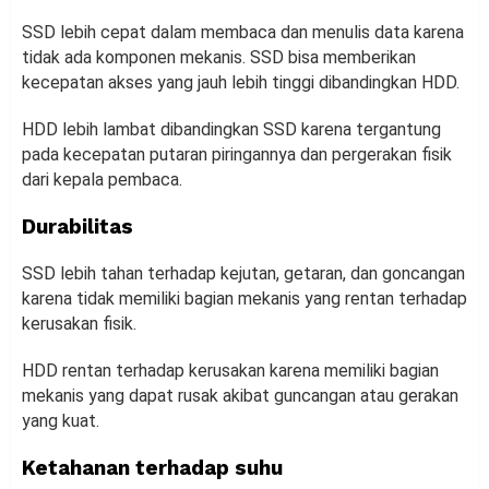
SSD lebih cepat dalam membaca dan menulis data karena
tidak ada komponen mekanis. SSD bisa memberikan
kecepatan akses yang jauh lebih tinggi dibandingkan HDD.
HDD lebih lambat dibandingkan SSD karena tergantung
pada kecepatan putaran piringannya dan pergerakan fisik
dari kepala pembaca.
Durabilitas
SSD lebih tahan terhadap kejutan, getaran, dan goncangan
karena tidak memiliki bagian mekanis yang rentan terhadap
kerusakan fisik.
HDD rentan terhadap kerusakan karena memiliki bagian
mekanis yang dapat rusak akibat guncangan atau gerakan
yang kuat.
Ketahanan terhadap suhu