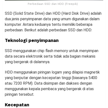
Perbedaan SSD dan HDD (Freepik)
SSD (Solid State Drive) dan HDD (Hard Disk Drive) adalah
dua jenis penyimpanan data yang umum digunakan dalam
komputer. Antara keduanya tentu memiliki beberapa
perbedaan. Berikut adalah perbedaan SSD dan HDD:
Teknologi penyimpanan
SSD menggunakan chip flash memory untuk menyimpan
data secara elektronik serta tidak ada bagian mekanis
yang bergerak di dalamnya.
HDD menggunakan piringan logam yang dilapisi magnetik
yang berputar dengan kecepatan tinggi (biasanya 5400
atau 7200 RPM). Data disimpan dan diakses dengan
menggunakan kepala pembaca yang bergerak di atas
piringan tersebut.
Kecepatan